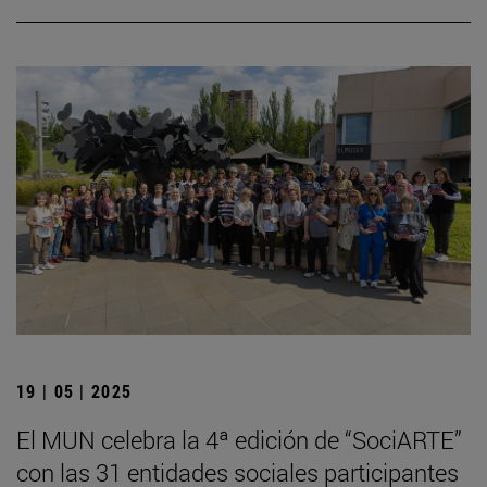
19 | 05 | 2025
El MUN celebra la 4ª edición de “SociARTE”
con las 31 entidades sociales participantes