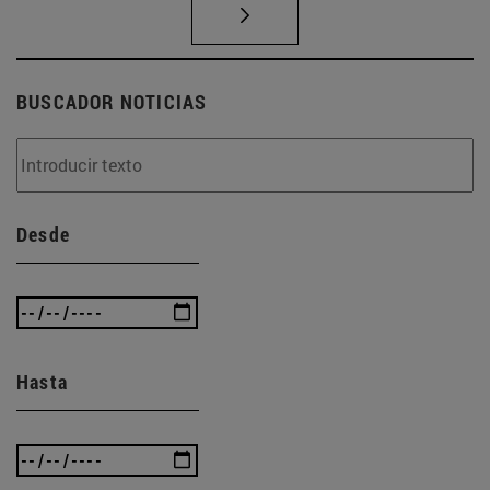
BUSCADOR NOTICIAS
Desde
Hasta