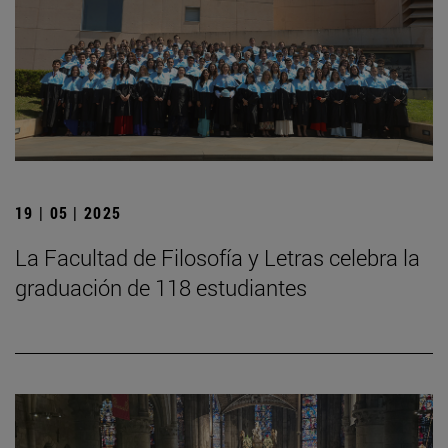
19 | 05 | 2025
La Facultad de Filosofía y Letras celebra la
graduación de 118 estudiantes