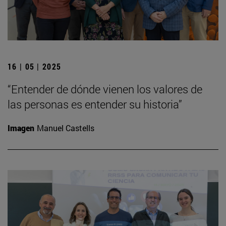
16 | 05 | 2025
“Entender de dónde vienen los valores de
las personas es entender su historia”
Imagen
Manuel Castells