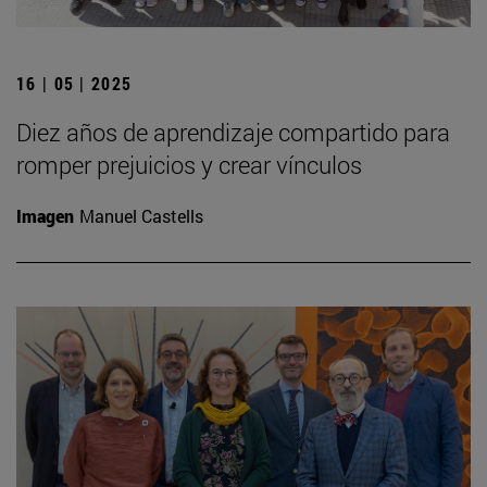
16 | 05 | 2025
Diez años de aprendizaje compartido para
romper prejuicios y crear vínculos
Imagen
Manuel Castells