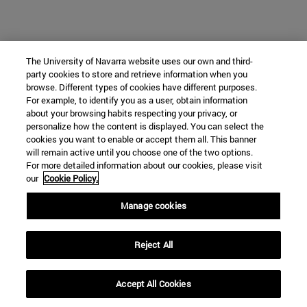
The University of Navarra website uses our own and third-
party cookies to store and retrieve information when you
browse. Different types of cookies have different purposes.
For example, to identify you as a user, obtain information
about your browsing habits respecting your privacy, or
personalize how the content is displayed. You can select the
cookies you want to enable or accept them all. This banner
will remain active until you choose one of the two options.
For more detailed information about our cookies, please visit
our
Cookie Policy.
Manage cookies
Reject All
Accept All Cookies