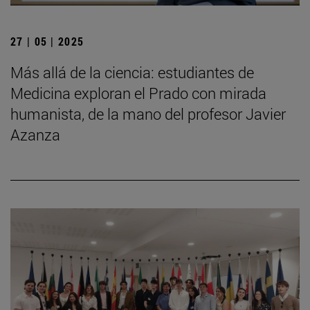
27 | 05 | 2025
Más allá de la ciencia: estudiantes de
Medicina exploran el Prado con mirada
humanista, de la mano del profesor Javier
Azanza