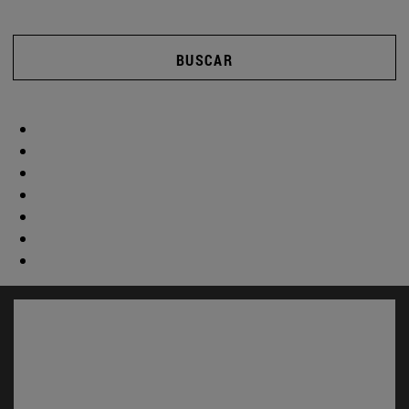
BUSCAR