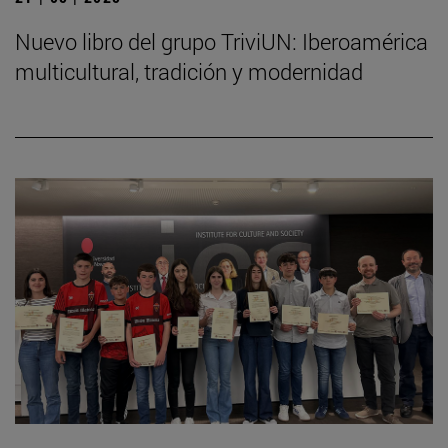
Nuevo libro del grupo TriviUN: Iberoamérica
multicultural, tradición y modernidad