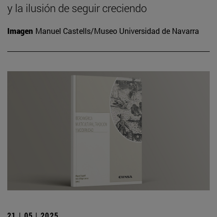
y la ilusión de seguir creciendo
Imagen
Manuel Castells/Museo Universidad de Navarra
21 | 05 | 2025