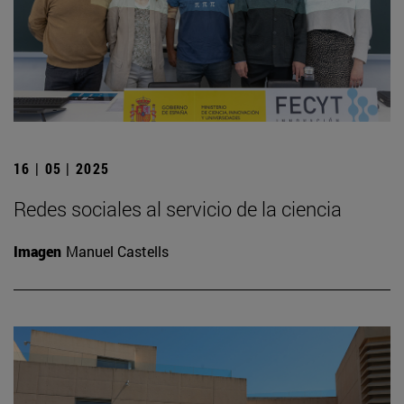
16 | 05 | 2025
Redes sociales al servicio de la ciencia
Imagen
Manuel Castells