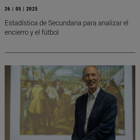
26 | 05 | 2025
Estadística de Secundaria para analizar el
encierro y el fútbol