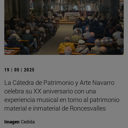
19 | 05 | 2025
La Cátedra de Patrimonio y Arte Navarro
celebra su XX aniversario con una
experiencia musical en torno al patrimonio
material e inmaterial de Roncesvalles
Imagen
Cedida