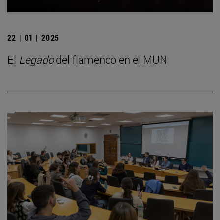
22 | 01 | 2025
El
Legado
del flamenco en el MUN