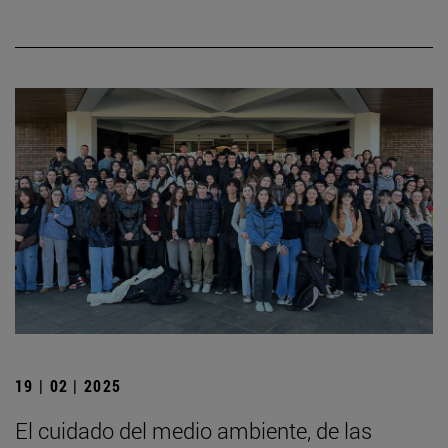
19 | 02 | 2025
El cuidado del medio ambiente, de las