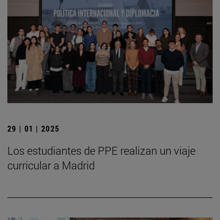
29 | 01 | 2025
Los estudiantes de PPE realizan un viaje
curricular a Madrid