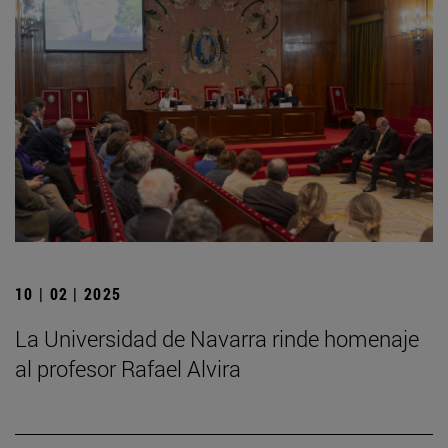
10 | 02 | 2025
La Universidad de Navarra rinde homenaje
al profesor Rafael Alvira