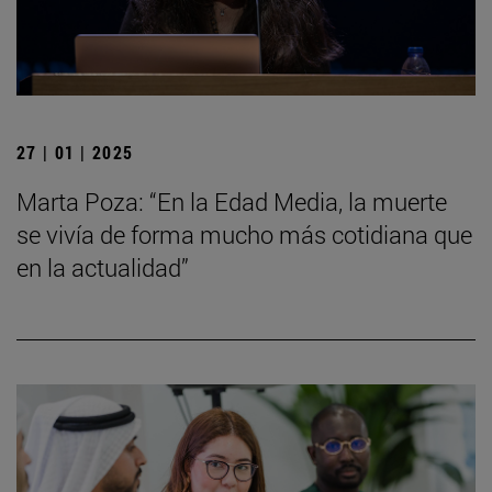
27 | 01 | 2025
Marta Poza: “En la Edad Media, la muerte
se vivía de forma mucho más cotidiana que
en la actualidad”