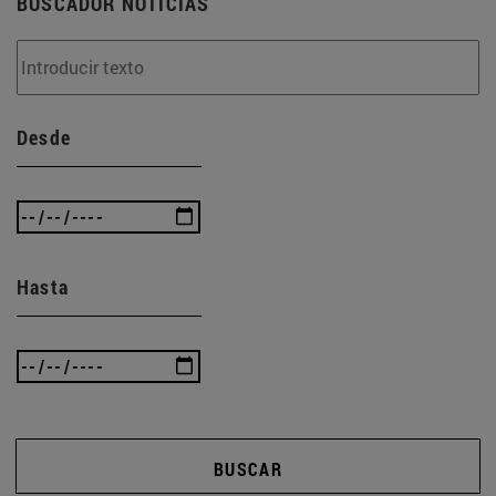
BUSCADOR NOTICIAS
Desde
Hasta
BUSCAR