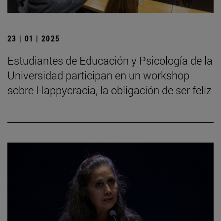
23 | 01 | 2025
Estudiantes de Educación y Psicología de la
Universidad participan en un workshop
sobre Happycracia, la obligación de ser feliz