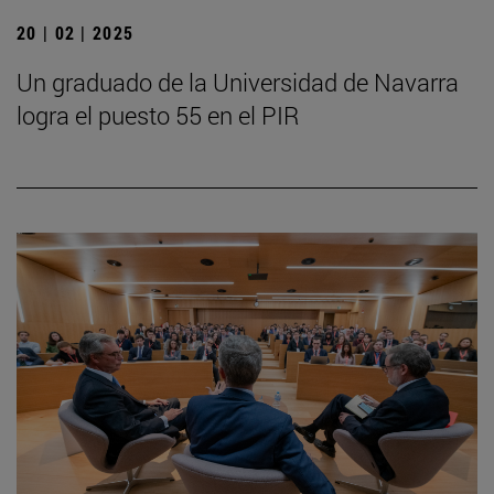
20 | 02 | 2025
Un graduado de la Universidad de Navarra
logra el puesto 55 en el PIR