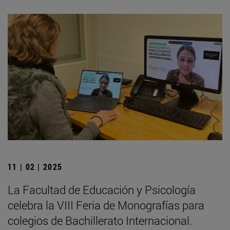
11 | 02 | 2025
La Facultad de Educación y Psicología
celebra la VIII Feria de Monografías para
colegios de Bachillerato Internacional.