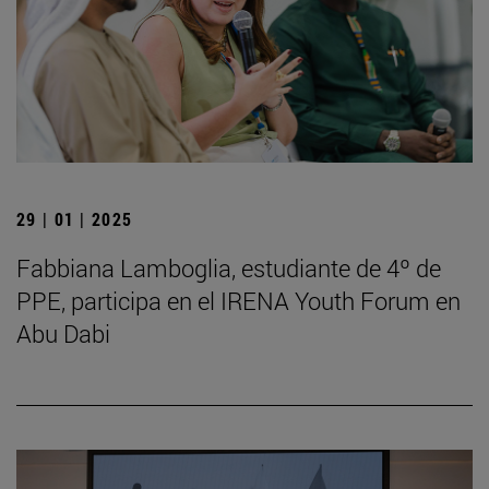
29 | 01 | 2025
Fabbiana Lamboglia, estudiante de 4º de
PPE, participa en el IRENA Youth Forum en
Abu Dabi