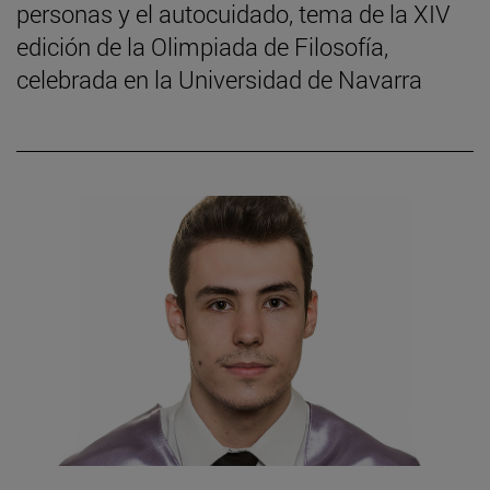
personas y el autocuidado, tema de la XIV
edición de la Olimpiada de Filosofía,
celebrada en la Universidad de Navarra