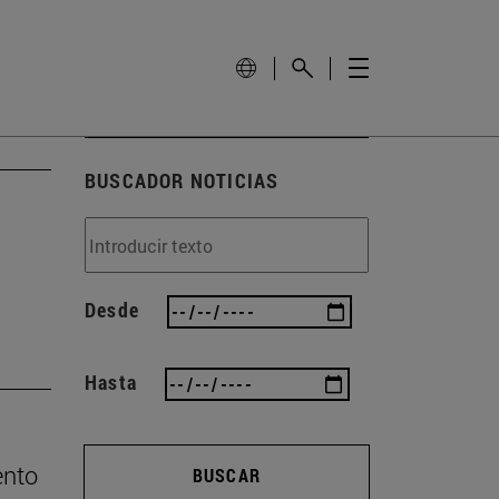
BUSCADOR NOTICIAS
Desde
Hasta
ento
BUSCAR