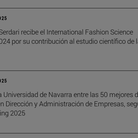
2025
erdari recibe el International Fashion Science
24 por su contribución al estudio científico de 
2025
a Universidad de Navarra entre las 50 mejores d
 Dirección y Administración de Empresas, seg
ing 2025