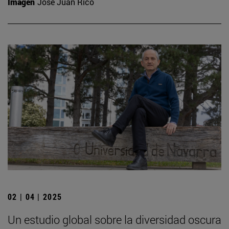
Imagen
José Juan Rico
02 | 04 | 2025
Un estudio global sobre la diversidad oscura