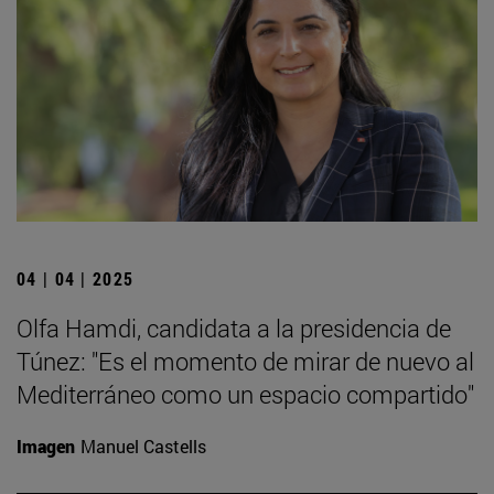
04 | 04 | 2025
Olfa Hamdi, candidata a la presidencia de
Túnez: "Es el momento de mirar de nuevo al
Mediterráneo como un espacio compartido"
Imagen
Manuel Castells