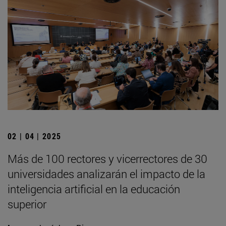
02 | 04 | 2025
Más de 100 rectores y vicerrectores de 30
universidades analizarán el impacto de la
inteligencia artificial en la educación
superior