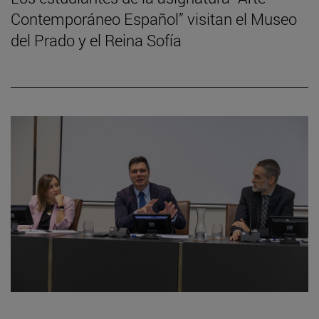
Contemporáneo Español” visitan el Museo
del Prado y el Reina Sofía