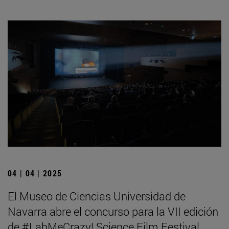
04 | 04 | 2025
El Museo de Ciencias Universidad de
Navarra abre el concurso para la VII edición
de #LabMeCrazy! Science Film Festival