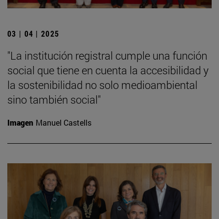
03 | 04 | 2025
"La institución registral cumple una función
social que tiene en cuenta la accesibilidad y
la sostenibilidad no solo medioambiental
sino también social"
Imagen
Manuel Castells