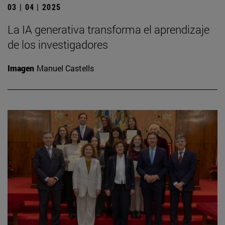
03 | 04 | 2025
La IA generativa transforma el aprendizaje
de los investigadores
Imagen
Manuel Castells