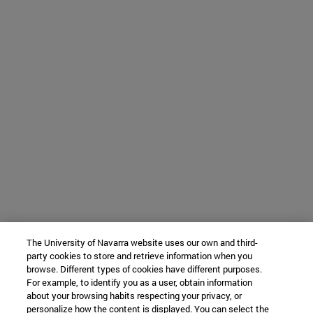
The University of Navarra website uses our own and third-
party cookies to store and retrieve information when you
browse. Different types of cookies have different purposes.
For example, to identify you as a user, obtain information
about your browsing habits respecting your privacy, or
personalize how the content is displayed. You can select the