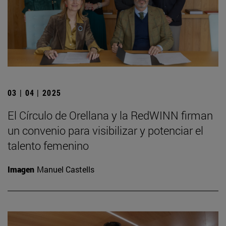
03 | 04 | 2025
El Círculo de Orellana y la RedWINN firman
un convenio para visibilizar y potenciar el
talento femenino
Imagen
Manuel Castells