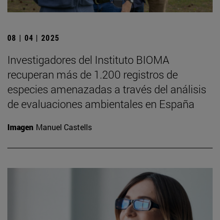
08 | 04 | 2025
Investigadores del Instituto BIOMA
recuperan más de 1.200 registros de
especies amenazadas a través del análisis
de evaluaciones ambientales en España
Imagen
Manuel Castells