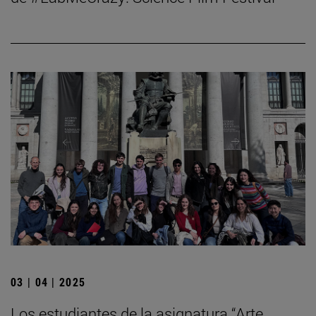
03 | 04 | 2025
Los estudiantes de la asignatura “Arte