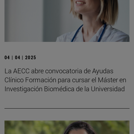
04 | 04 | 2025
La AECC abre convocatoria de Ayudas
Clínico Formación para cursar el Máster en
Investigación Biomédica de la Universidad