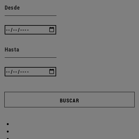
Desde
Hasta
BUSCAR