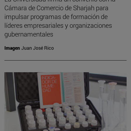
Cámara de Comercio de Sharjah para
impulsar programas de formación de
líderes empresariales y organizaciones
gubernamentales
Imagen
Juan José Rico