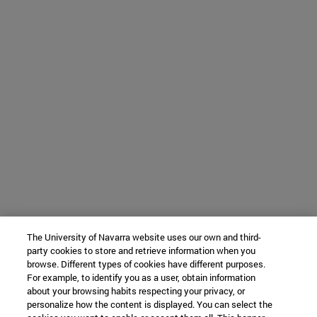
The University of Navarra website uses our own and third-
party cookies to store and retrieve information when you
browse. Different types of cookies have different purposes.
For example, to identify you as a user, obtain information
about your browsing habits respecting your privacy, or
personalize how the content is displayed. You can select the