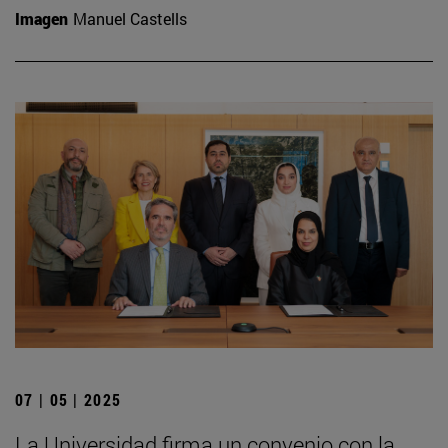
Imagen
Manuel Castells
07 | 05 | 2025
La Universidad firma un convenio con la