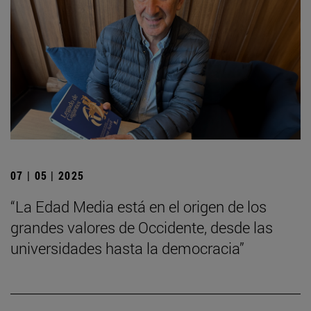
07 | 05 | 2025
“La Edad Media está en el origen de los
grandes valores de Occidente, desde las
universidades hasta la democracia”