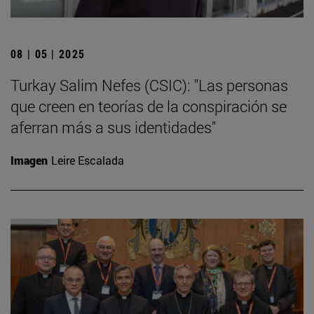
08 | 05 | 2025
Turkay Salim Nefes (CSIC): "Las personas
que creen en teorías de la conspiración se
aferran más a sus identidades"
Imagen
Leire Escalada