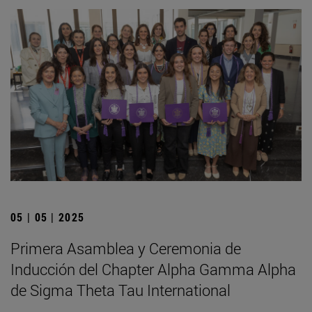
05 | 05 | 2025
Primera Asamblea y Ceremonia de
Inducción del Chapter Alpha Gamma Alpha
de Sigma Theta Tau International