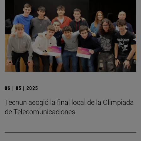
06 | 05 | 2025
­Tecnun acogió la final local de la Olimpiada
de Telecomunicaciones