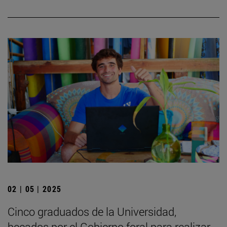
02 | 05 | 2025
Cinco graduados de la Universidad,
becados por el Gobierno foral para realizar