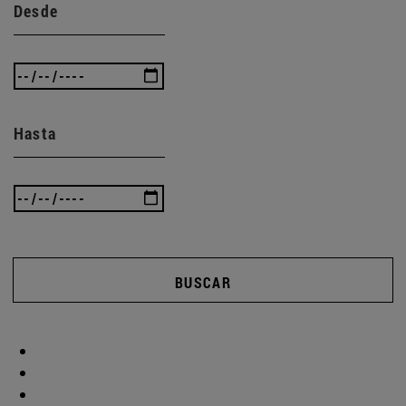
Desde
Hasta
BUSCAR