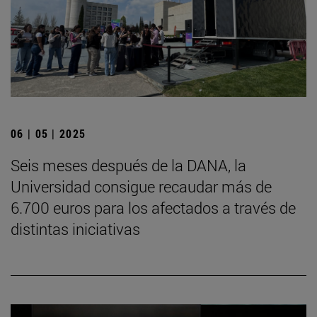
06 | 05 | 2025
Seis meses después de la DANA, la
Universidad consigue recaudar más de
6.700 euros para los afectados a través de
distintas iniciativas