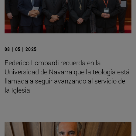
08 | 05 | 2025
Federico Lombardi recuerda en la
Universidad de Navarra que la teología está
llamada a seguir avanzando al servicio de
la Iglesia