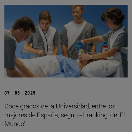
07 | 05 | 2025
Doce grados de la Universidad, entre los
mejores de España, según el 'ranking' de 'El
Mundo'