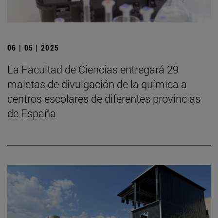
06 | 05 | 2025
La Facultad de Ciencias entregará 29
maletas de divulgación de la química a
centros escolares de diferentes provincias
de España