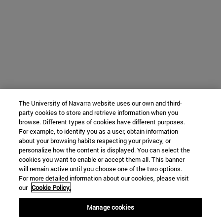
The University of Navarra website uses our own and third-
party cookies to store and retrieve information when you
browse. Different types of cookies have different purposes.
For example, to identify you as a user, obtain information
about your browsing habits respecting your privacy, or
personalize how the content is displayed. You can select the
cookies you want to enable or accept them all. This banner
will remain active until you choose one of the two options.
For more detailed information about our cookies, please visit
our
Cookie Policy.
Manage cookies