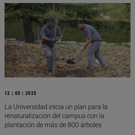
12 | 05 | 2025
La Universidad inicia un plan para la
renaturalización del campus con la
plantación de más de 800 árboles