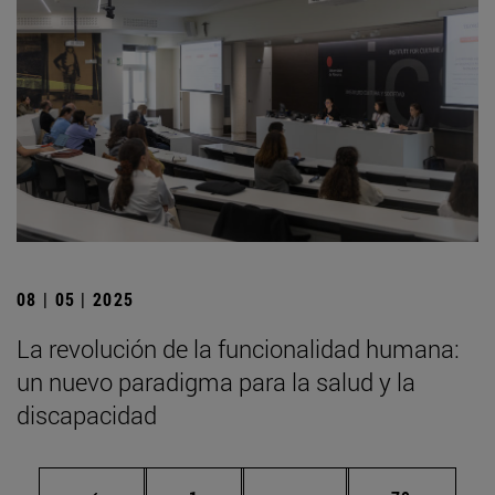
08 | 05 | 2025
La revolución de la funcionalidad humana:
un nuevo paradigma para la salud y la
discapacidad