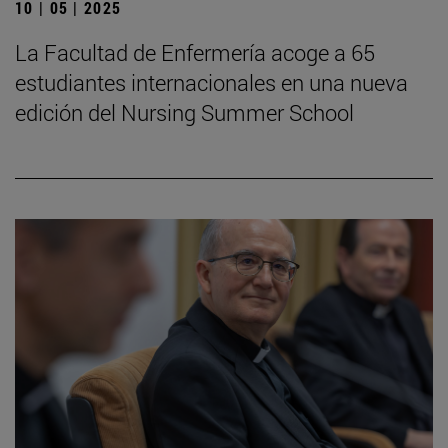
10 | 05 | 2025
La Facultad de Enfermería acoge a 65
estudiantes internacionales en una nueva
edición del Nursing Summer School