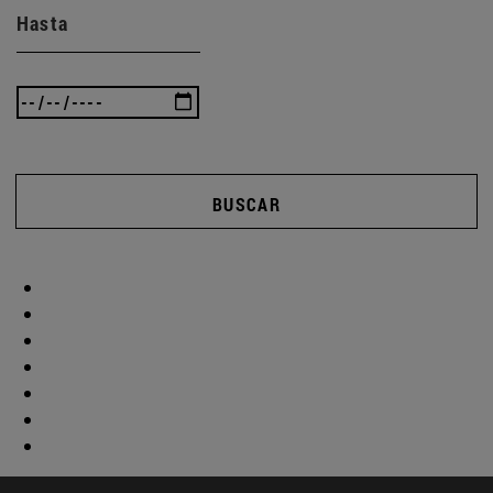
Hasta
BUSCAR