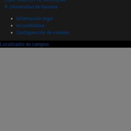
© Universidad de Navarra
Información legal
Accesibilidad
Configuración de cookies
Localizador de campus