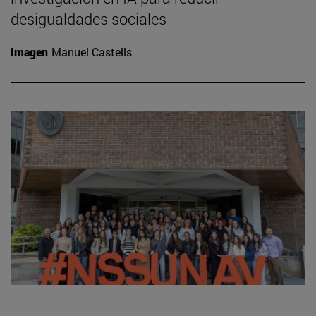
desigualdades sociales
Imagen
Manuel Castells