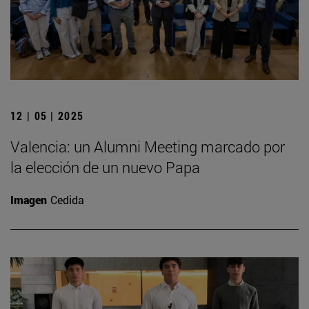
12 | 05 | 2025
Valencia: un Alumni Meeting marcado por
la elección de un nuevo Papa
Imagen
Cedida