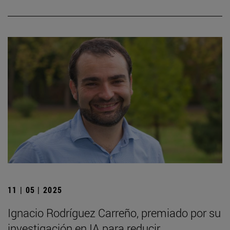
11 | 05 | 2025
Ignacio Rodríguez Carreño, premiado por su
investigación en IA para reducir