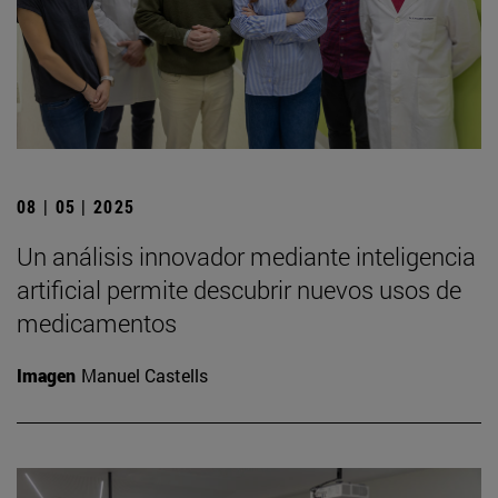
08 | 05 | 2025
Un análisis innovador mediante inteligencia
artificial permite descubrir nuevos usos de
medicamentos
Imagen
Manuel Castells