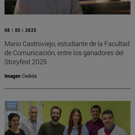
08 | 05 | 2025
Mario Castroviejo, estudiante de la Facultad
de Comunicación, entre los ganadores del
Storyfest 2025
Imagen
Cedida