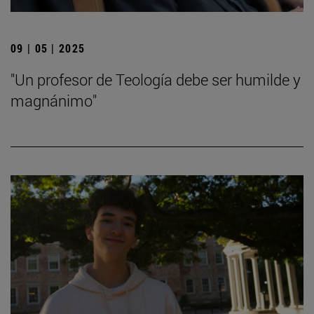
09 | 05 | 2025
"Un profesor de Teología debe ser humilde y
magnánimo"