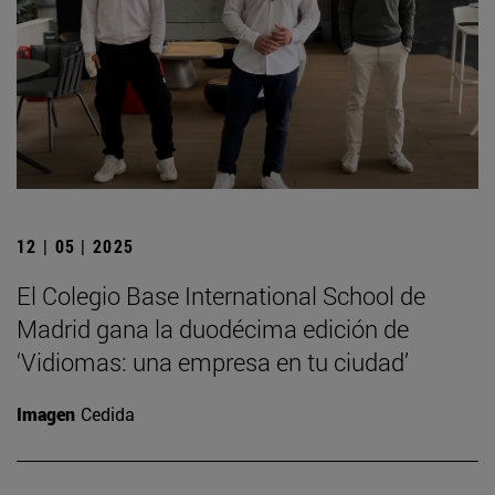
12 | 05 | 2025
El Colegio Base International School de
Madrid gana la duodécima edición de
‘Vidiomas: una empresa en tu ciudad’
Imagen
Cedida