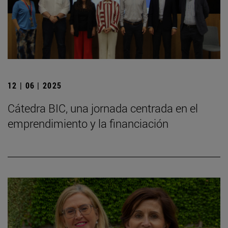
12 | 06 | 2025
Cátedra BIC, una jornada centrada en el
emprendimiento y la financiación