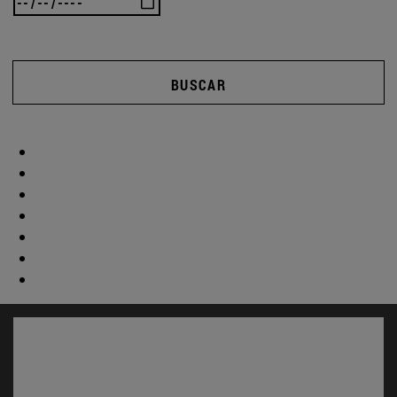
BUSCAR