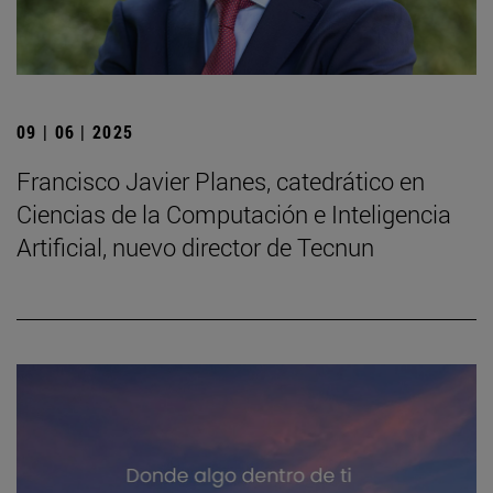
09 | 06 | 2025
Francisco Javier Planes, catedrático en
Ciencias de la Computación e Inteligencia
Artificial, nuevo director de Tecnun