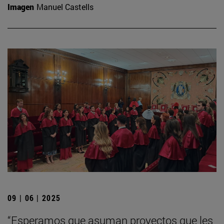
Imagen
Manuel Castells
09 | 06 | 2025
“Esperamos que asuman proyectos que les