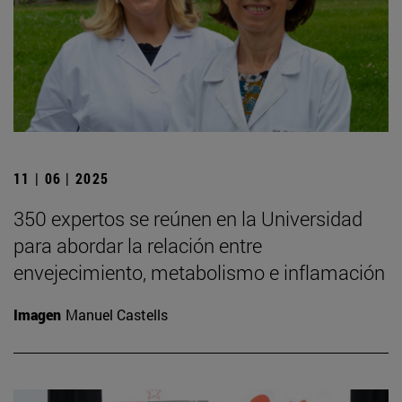
11 | 06 | 2025
350 expertos se reúnen en la Universidad
para abordar la relación entre
envejecimiento, metabolismo e inflamación
Imagen
Manuel Castells