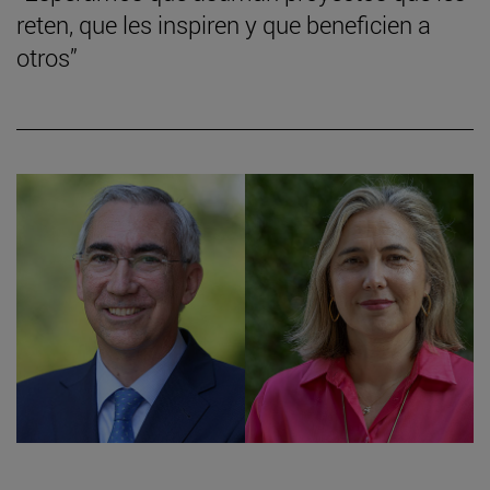
reten, que les inspiren y que beneficien a
otros”