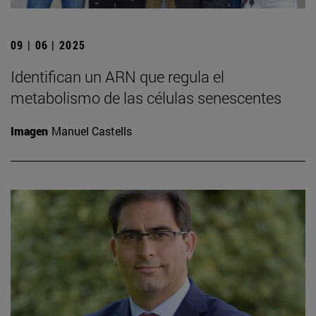
09 | 06 | 2025
Identifican un ARN que regula el
metabolismo de las células senescentes
Imagen
Manuel Castells