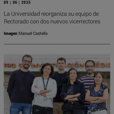
09 | 06 | 2025
La Universidad reorganiza su equipo de
Rectorado con dos nuevos vicerrectores
Imagen
Manuel Castells