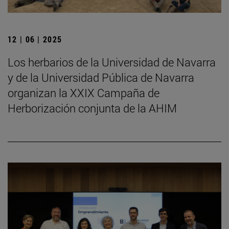
12 | 06 | 2025
Los herbarios de la Universidad de Navarra
y de la Universidad Pública de Navarra
organizan la XXIX Campaña de
Herborización conjunta de la AHIM