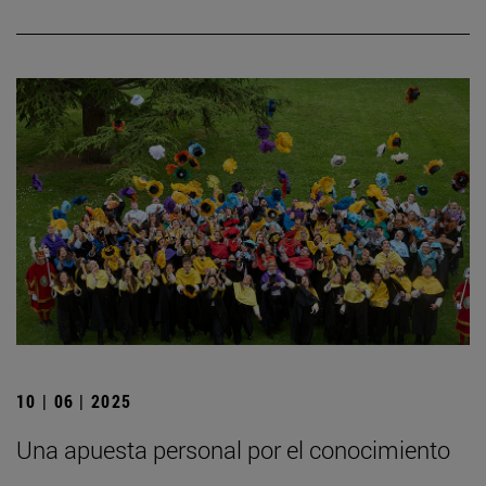
10 | 06 | 2025
Una apuesta personal por el conocimiento