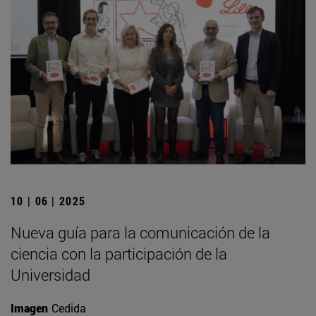
10 | 06 | 2025
Nueva guía para la comunicación de la
ciencia con la participación de la
Universidad
Imagen
Cedida