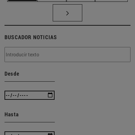
BUSCADOR NOTICIAS
Desde
Hasta