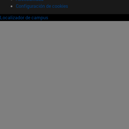
Configuración de cookies
Localizador de campus