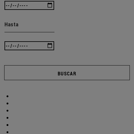
Hasta
BUSCAR