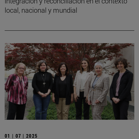
integración y reconciliación en el contexto
local, nacional y mundial
01 | 07 | 2025