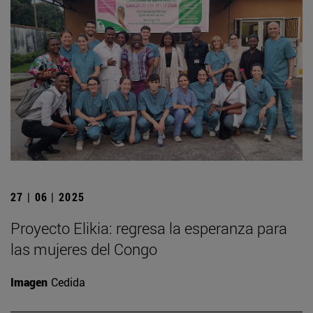
27 | 06 | 2025
Proyecto Elikia: regresa la esperanza para
las mujeres del Congo
Imagen
Cedida