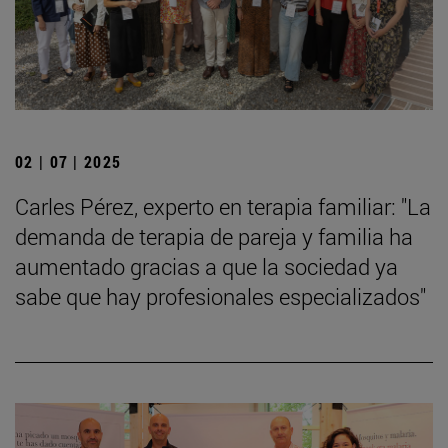
02 | 07 | 2025
Carles Pérez, experto en terapia familiar: "La
demanda de terapia de pareja y familia ha
aumentado gracias a que la sociedad ya
sabe que hay profesionales especializados"