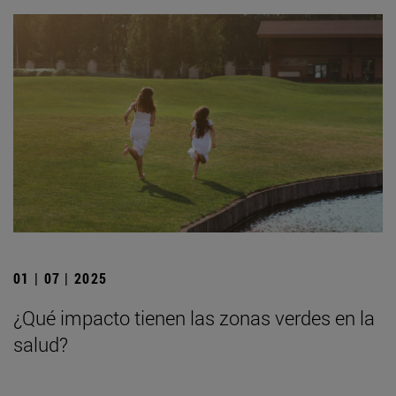
01 | 07 | 2025
¿Qué impacto tienen las zonas verdes en la
salud?