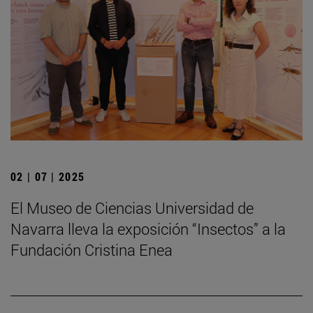
02 | 07 | 2025
El Museo de Ciencias Universidad de
Navarra lleva la exposición “Insectos” a la
Fundación Cristina Enea