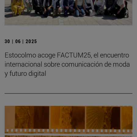
30 | 06 | 2025
Estocolmo acoge FACTUM25, el encuentro
internacional sobre comunicación de moda
y futuro digital