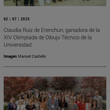
02 | 07 | 2025
Claudia Ruiz de Erenchun, ganadora de la
XIV Olimpiada de Dibujo Técnico de la
Universidad
Imagen
Manuel Castells