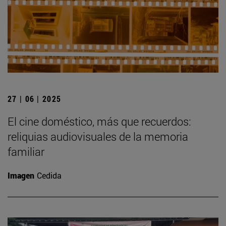
27 | 06 | 2025
El cine doméstico, más que recuerdos:
reliquias audiovisuales de la memoria
familiar
Imagen
Cedida