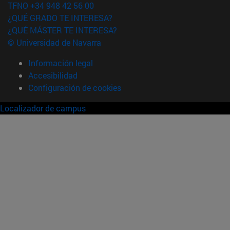
TFNO +34 948 42 56 00
¿QUÉ GRADO TE INTERESA?
¿QUÉ MÁSTER TE INTERESA?
© Universidad de Navarra
Información legal
Accesibilidad
Configuración de cookies
Localizador de campus