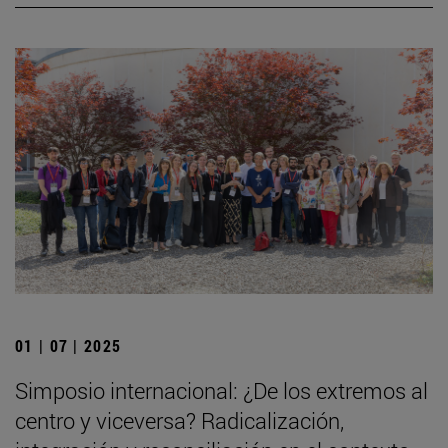
01 | 07 | 2025
Simposio internacional: ¿De los extremos al
centro y viceversa? Radicalización,