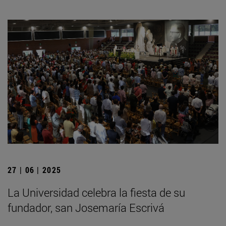
27 | 06 | 2025
La Universidad celebra la fiesta de su
fundador, san Josemaría Escrivá