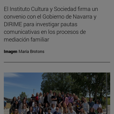
El Instituto Cultura y Sociedad firma un
convenio con el Gobierno de Navarra y
DIRIME para investigar pautas
comunicativas en los procesos de
mediación familiar
Imagen
María Brotons