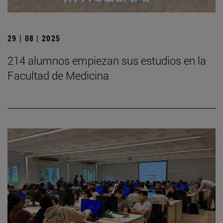
29 | 08 | 2025
214 alumnos empiezan sus estudios en la
Facultad de Medicina