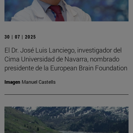
30 | 07 | 2025
El Dr. José Luis Lanciego, investigador del
Cima Universidad de Navarra, nombrado
presidente de la European Brain Foundation
Imagen
Manuel Castells