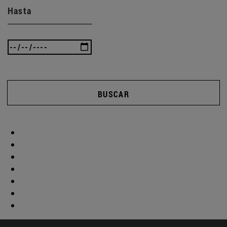
Hasta
BUSCAR