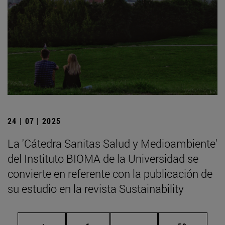
24 | 07 | 2025
La 'Cátedra Sanitas Salud y Medioambiente'
del Instituto BIOMA de la Universidad se
convierte en referente con la publicación de
su estudio en la revista Sustainability