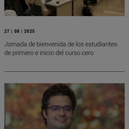
27 | 08 | 2025
Jornada de bienvenida de los estudiantes
de primero e inicio del curso cero