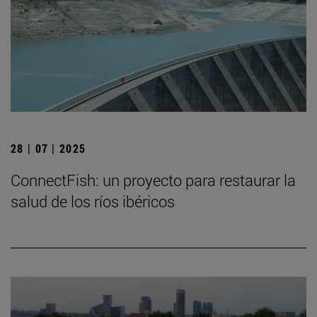
28 | 07 | 2025
ConnectFish: un proyecto para restaurar la
salud de los ríos ibéricos