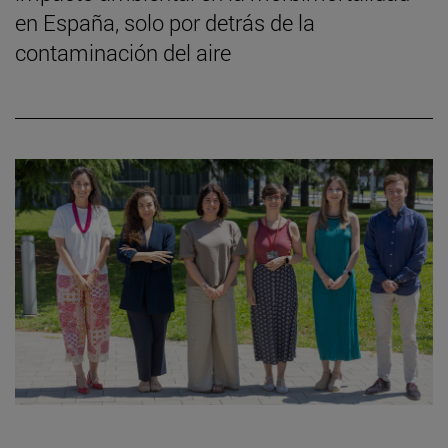
en España, solo por detrás de la
contaminación del aire