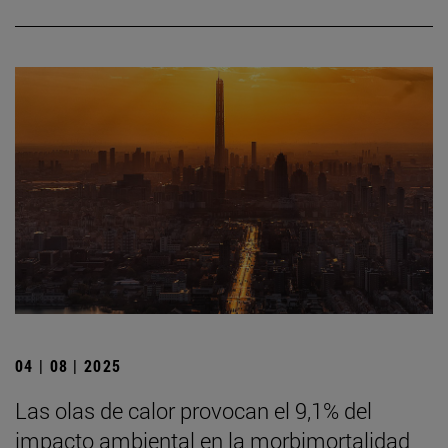
04 | 08 | 2025
Las olas de calor provocan el 9,1% del
impacto ambiental en la morbimortalidad