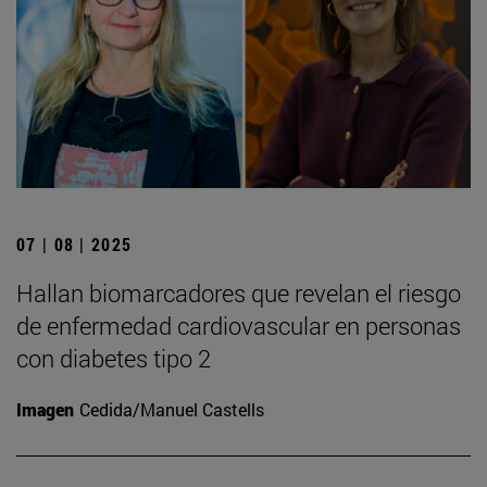
07 | 08 | 2025
Hallan biomarcadores que revelan el riesgo
de enfermedad cardiovascular en personas
con diabetes tipo 2
Imagen
Cedida/Manuel Castells