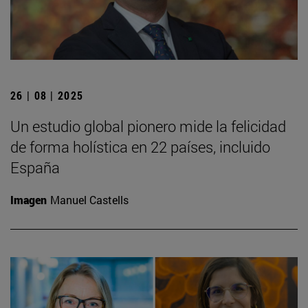
26 | 08 | 2025
Un estudio global pionero mide la felicidad
de forma holística en 22 países, incluido
España
Imagen
Manuel Castells