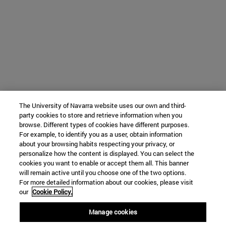
The University of Navarra website uses our own and third-
party cookies to store and retrieve information when you
browse. Different types of cookies have different purposes.
For example, to identify you as a user, obtain information
about your browsing habits respecting your privacy, or
personalize how the content is displayed. You can select the
cookies you want to enable or accept them all. This banner
will remain active until you choose one of the two options.
For more detailed information about our cookies, please visit
our
Cookie Policy.
Manage cookies