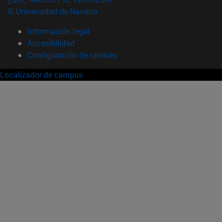
© Universidad de Navarra
Información legal
Accesibilidad
Configuración de cookies
Localizador de campus