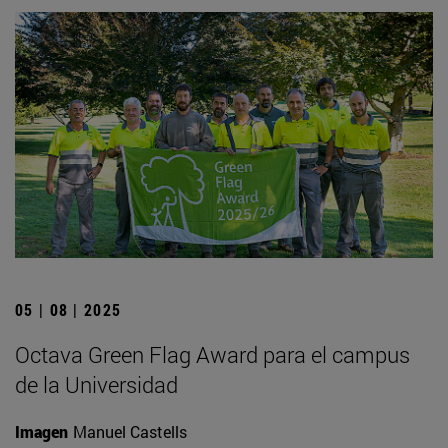
05 | 08 | 2025
Octava Green Flag Award para el campus
de la Universidad
Imagen
Manuel Castells