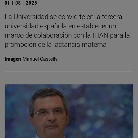
01 | 08 | 2025
La Universidad se convierte en la tercera
universidad española en establecer un
marco de colaboración con la IHAN para la
promoción de la lactancia materna
Imagen
Manuel Castells