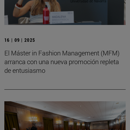
16 | 09 | 2025
El Máster in Fashion Management (MFM)
arranca con una nueva promoción repleta
de entusiasmo