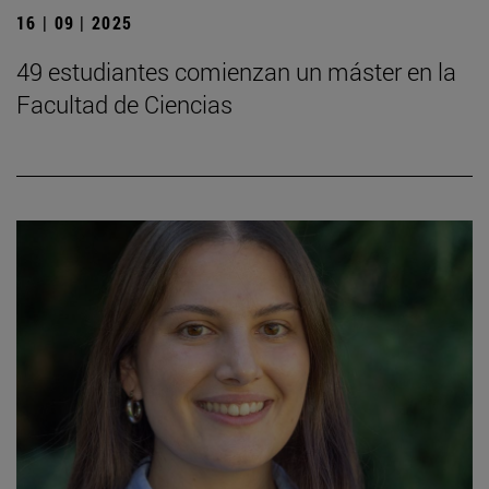
16 | 09 | 2025
49 estudiantes comienzan un máster en la
Facultad de Ciencias