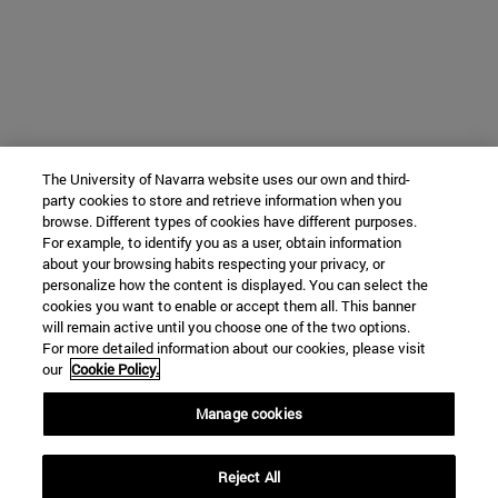
The University of Navarra website uses our own and third-
party cookies to store and retrieve information when you
browse. Different types of cookies have different purposes.
For example, to identify you as a user, obtain information
about your browsing habits respecting your privacy, or
personalize how the content is displayed. You can select the
cookies you want to enable or accept them all. This banner
will remain active until you choose one of the two options.
For more detailed information about our cookies, please visit
our
Cookie Policy.
Manage cookies
Reject All