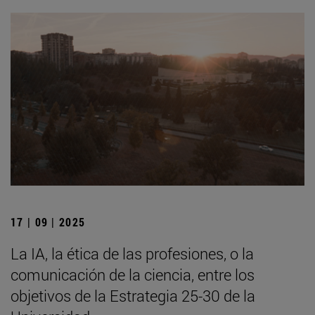
17 | 09 | 2025
La IA, la ética de las profesiones, o la
comunicación de la ciencia, entre los
objetivos de la Estrategia 25-30 de la