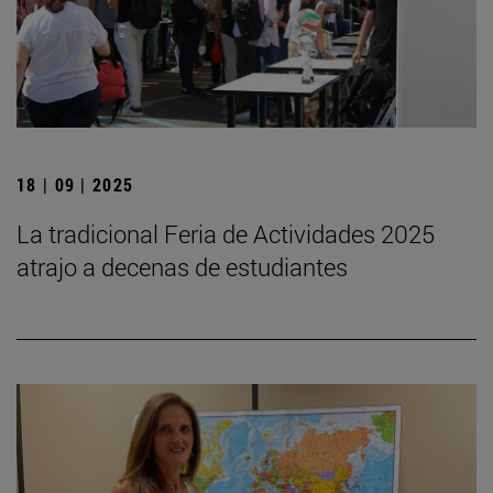
18 | 09 | 2025
La tradicional Feria de Actividades 2025
atrajo a decenas de estudiantes