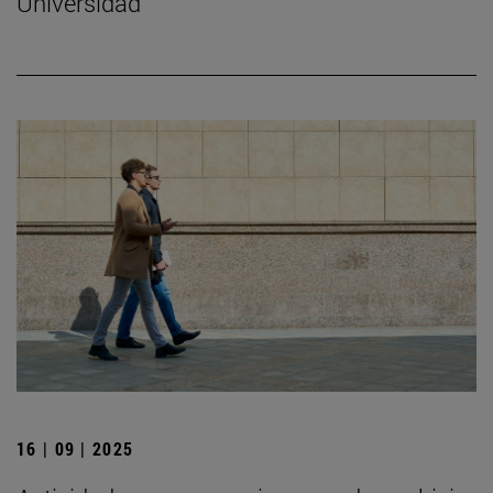
Universidad
16 | 09 | 2025