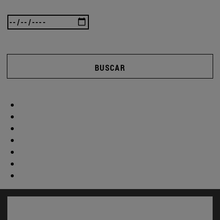
BUSCAR