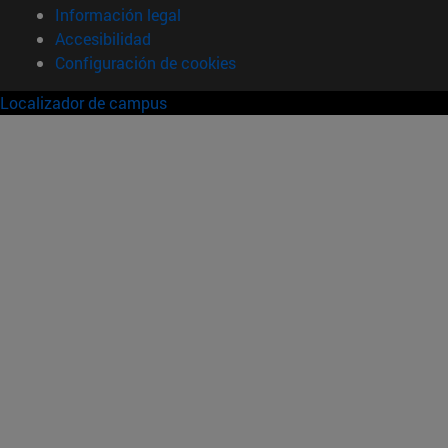
Información legal
Accesibilidad
Configuración de cookies
Localizador de campus