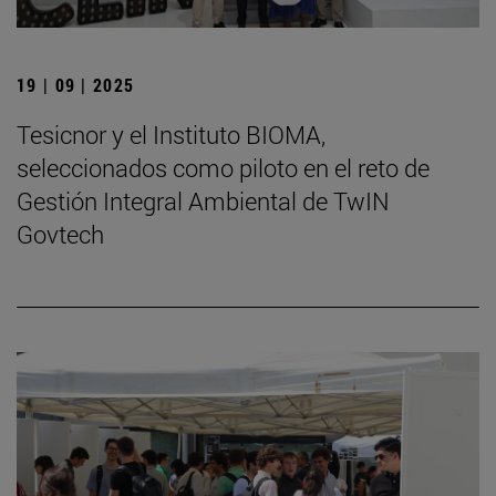
19 | 09 | 2025
Tesicnor y el Instituto BIOMA,
seleccionados como piloto en el reto de
Gestión Integral Ambiental de TwIN
Govtech