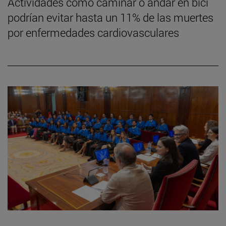
Actividades como caminar o andar en bici
podrían evitar hasta un 11% de las muertes
por enfermedades cardiovasculares