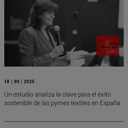
18 | 09 | 2025
Un estudio analiza la clave para el éxito
sostenible de las pymes textiles en España