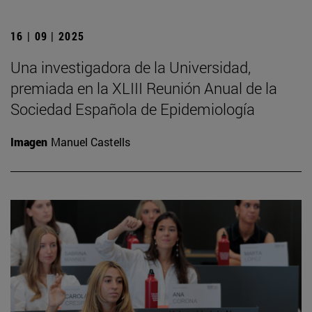
16 | 09 | 2025
Una investigadora de la Universidad,
premiada en la XLIII Reunión Anual de la
Sociedad Española de Epidemiología
Imagen
Manuel Castells