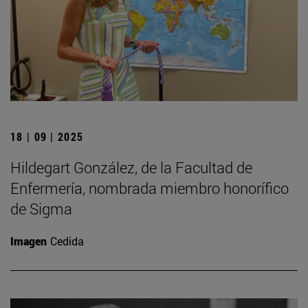
18 | 09 | 2025
Hildegart González, de la Facultad de
Enfermería, nombrada miembro honorífico
de Sigma
Imagen
Cedida