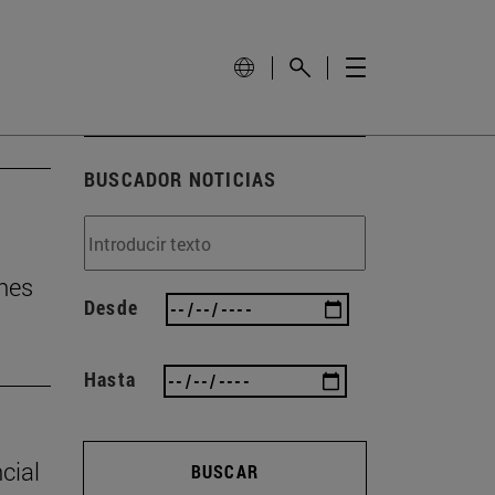
BUSCADOR NOTICIAS
nes
Desde
Hasta
cial
BUSCAR