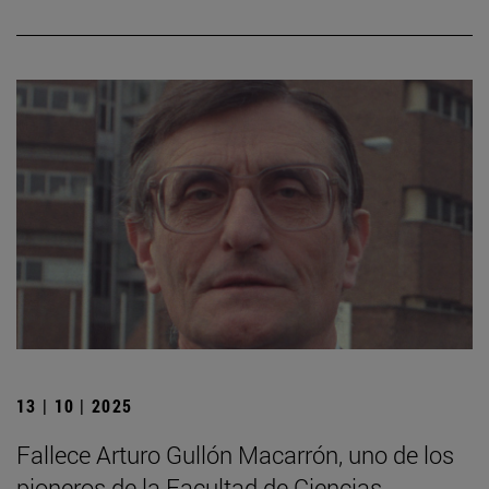
13 | 10 | 2025
Fallece Arturo Gullón Macarrón, uno de los
pioneros de la Facultad de Ciencias