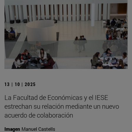
13 | 10 | 2025
La Facultad de Económicas y el IESE
estrechan su relación mediante un nuevo
acuerdo de colaboración
Imagen
Manuel Castells