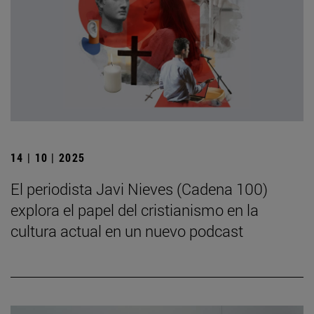
14 | 10 | 2025
El periodista Javi Nieves (Cadena 100)
explora el papel del cristianismo en la
cultura actual en un nuevo podcast