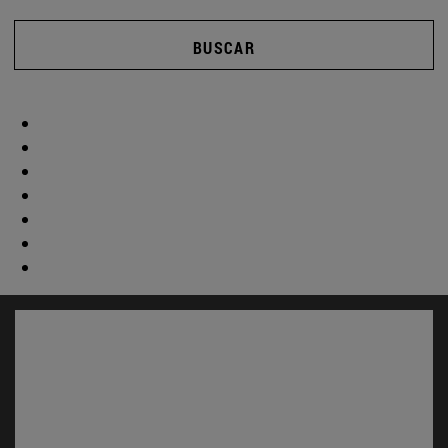
BUSCAR