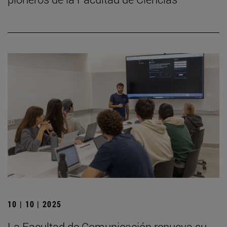
10 | 10 | 2025
La Facultad de Comunicación renueva su