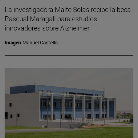
La investigadora Maite Solas recibe la beca
Pascual Maragall para estudios
innovadores sobre Alzheimer
Imagen
Manuel Castells