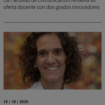
oferta docente con dos grados innovadores
10 | 10 | 2025