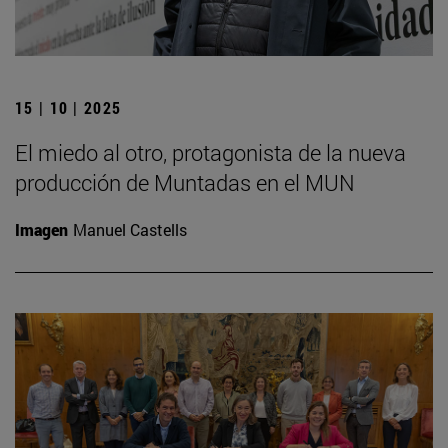
15 | 10 | 2025
El miedo al otro, protagonista de la nueva
producción de Muntadas en el MUN
Imagen
Manuel Castells