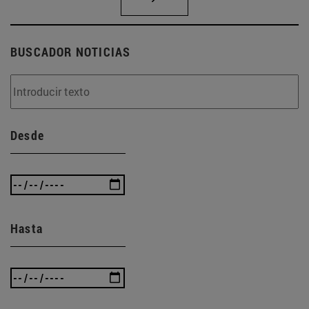
BUSCADOR NOTICIAS
Desde
Hasta