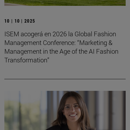
10 | 10 | 2025
ISEM acogerá en 2026 la Global Fashion
Management Conference: “Marketing &
Management in the Age of the AI Fashion
Transformation”