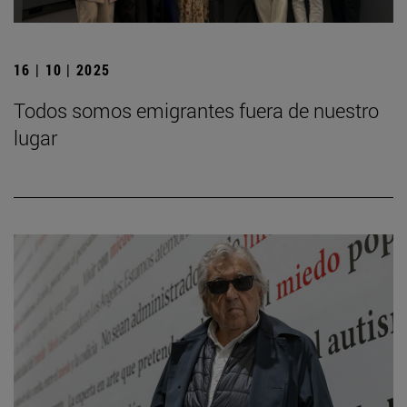
16 | 10 | 2025
Todos somos emigrantes fuera de nuestro
lugar