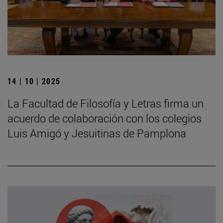
14 | 10 | 2025
La Facultad de Filosofía y Letras firma un
acuerdo de colaboración con los colegios
Luis Amigó y Jesuitinas de Pamplona