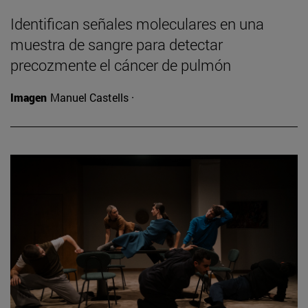
Identifican señales moleculares en una
muestra de sangre para detectar
precozmente el cáncer de pulmón
Imagen
Manuel Castells ·