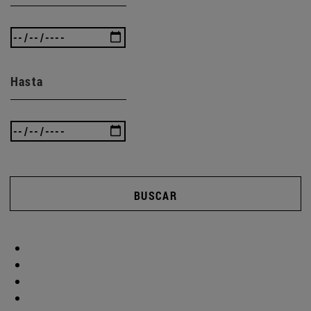
Hasta
BUSCAR