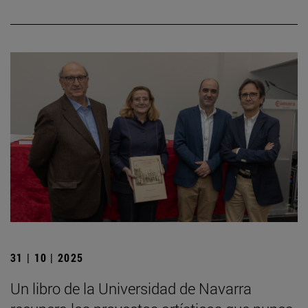
31 | 10 | 2025
Un libro de la Universidad de Navarra