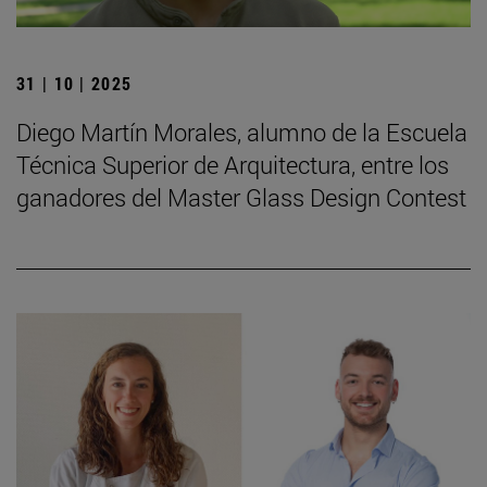
31 | 10 | 2025
Diego Martín Morales, alumno de la Escuela
Técnica Superior de Arquitectura, entre los
ganadores del Master Glass Design Contest