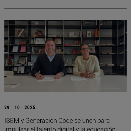
29 | 10 | 2025
ISEM y Generación Code se unen para
impulsar el talento digital y la educación