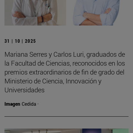
31 | 10 | 2025
Mariana Serres y Carlos Luri, graduados de
la Facultad de Ciencias, reconocidos en los
premios extraordinarios de fin de grado del
Ministerio de Ciencia, Innovación y
Universidades
Imagen
Cedida ·