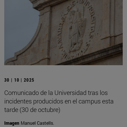
30 | 10 | 2025
Comunicado de la Universidad tras los
incidentes producidos en el campus esta
tarde (30 de octubre)
Imagen
Manuel Castells.