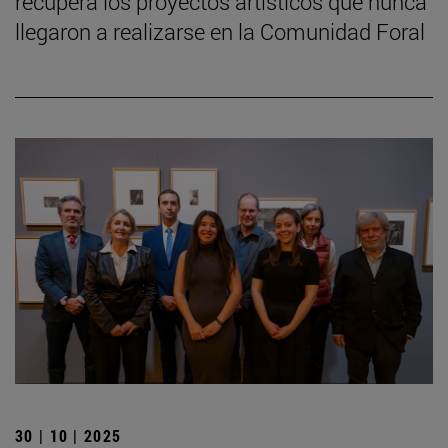
recupera los proyectos artísticos que nunca
llegaron a realizarse en la Comunidad Foral
30 | 10 | 2025