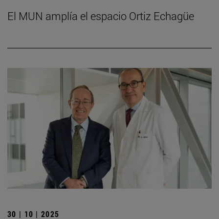
El MUN amplía el espacio Ortiz Echagüe
30 | 10 | 2025