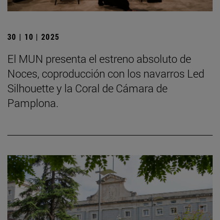
30 | 10 | 2025
El MUN presenta el estreno absoluto de
Noces, coproducción con los navarros Led
Silhouette y la Coral de Cámara de
Pamplona.