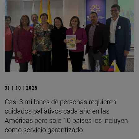
31 | 10 | 2025
Casi 3 millones de personas requieren
cuidados paliativos cada año en las
Américas pero solo 10 países los incluyen
como servicio garantizado