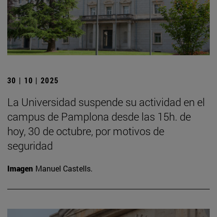
30 | 10 | 2025
La Universidad suspende su actividad en el
campus de Pamplona desde las 15h. de
hoy, 30 de octubre, por motivos de
seguridad
Imagen
Manuel Castells.