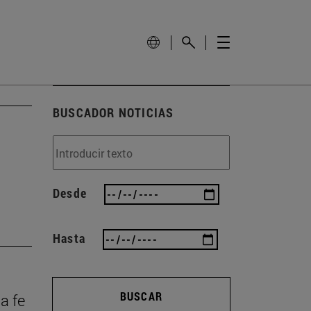
BUSCADOR NOTICIAS
Desde
Hasta
BUSCAR
la fe