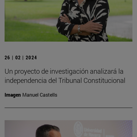
26 | 02 | 2024
Un proyecto de investigación analizará la
independencia del Tribunal Constitucional
Imagen
Manuel Castells