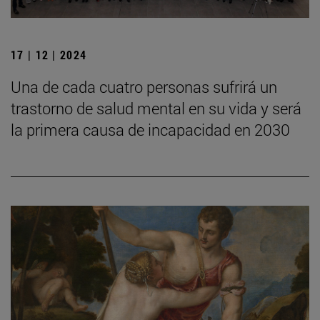
17 | 12 | 2024
Una de cada cuatro personas sufrirá un
trastorno de salud mental en su vida y será
la primera causa de incapacidad en 2030