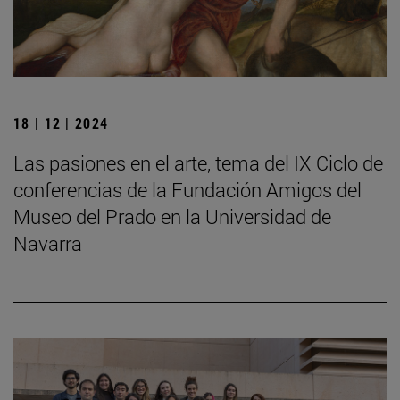
18 | 12 | 2024
Las pasiones en el arte, tema del IX Ciclo de
conferencias de la Fundación Amigos del
Museo del Prado en la Universidad de
Navarra