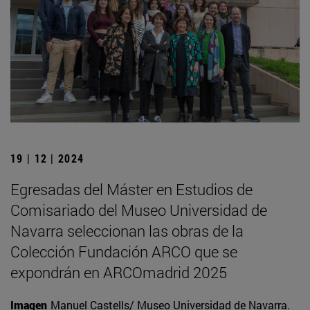
19 | 12 | 2024
Egresadas del Máster en Estudios de
Comisariado del Museo Universidad de
Navarra seleccionan las obras de la
Colección Fundación ARCO que se
expondrán en ARCOmadrid 2025
Imagen
Manuel Castells/ Museo Universidad de Navarra.