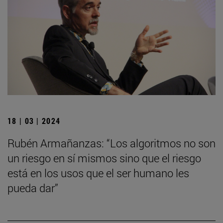
18 | 03 | 2024
Rubén Armañanzas: “Los algoritmos no son
un riesgo en sí mismos sino que el riesgo
está en los usos que el ser humano les
pueda dar”