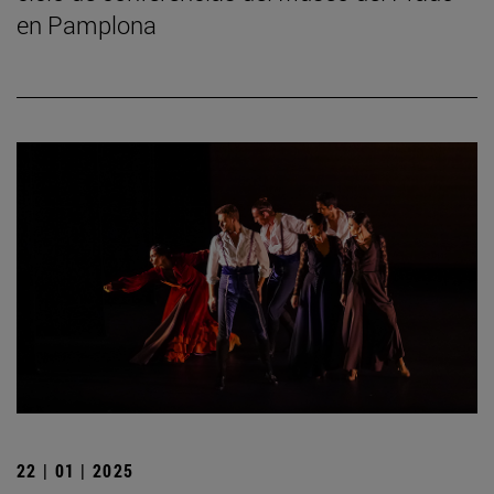
en Pamplona
22 | 01 | 2025