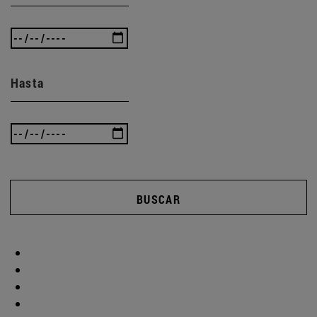
Hasta
BUSCAR