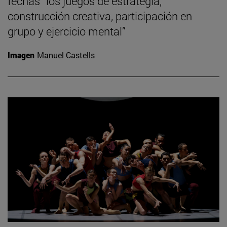
fechas “los juegos de estrategia,
construcción creativa, participación en
grupo y ejercicio mental”
Imagen
Manuel Castells