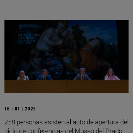
16 | 01 | 2025
258 personas asisten al acto de apertura del
ciclo de conferencias del Museo del Prado