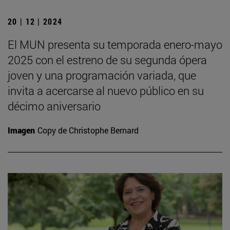
20 | 12 | 2024
El MUN presenta su temporada enero-mayo
2025 con el estreno de su segunda ópera
joven y una programación variada, que
invita a acercarse al nuevo público en su
décimo aniversario
Imagen
Copy de Christophe Bernard