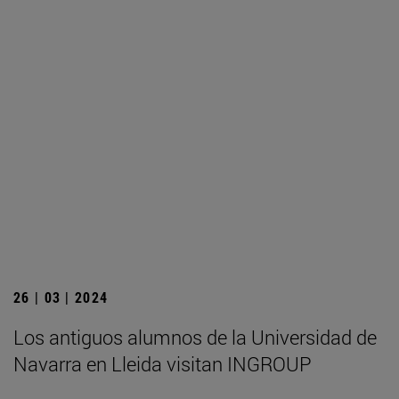
26 | 03 | 2024
Los antiguos alumnos de la Universidad de
Navarra en Lleida visitan INGROUP