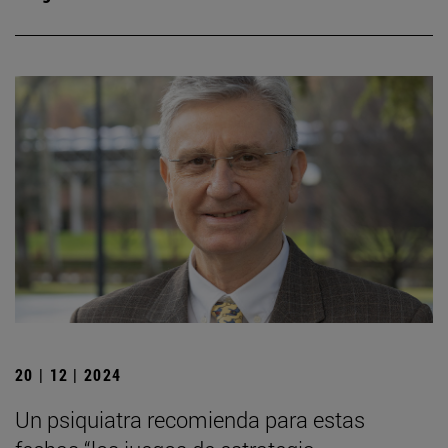
20 | 12 | 2024
Un psiquiatra recomienda para estas