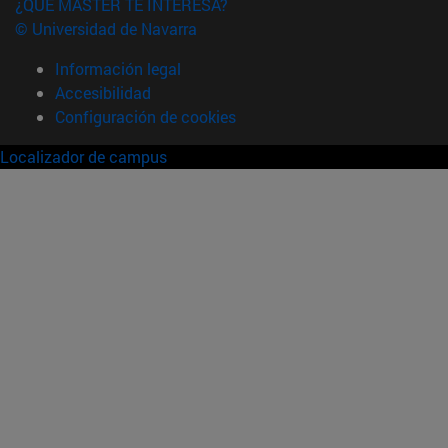
¿QUÉ MÁSTER TE INTERESA?
© Universidad de Navarra
Información legal
Accesibilidad
Configuración de cookies
Localizador de campus