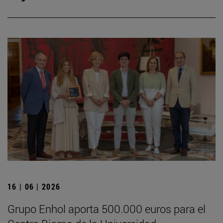
16 | 06 | 2026
Grupo Enhol aporta 500.000 euros para el