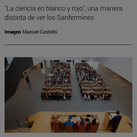
"La ciencia en blanco y rojo", una manera
distinta de ver los Sanfermines
Imagen
Manuel Castells