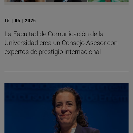
15 | 06 | 2026
La Facultad de Comunicación de la
Universidad crea un Consejo Asesor con
expertos de prestigio internacional