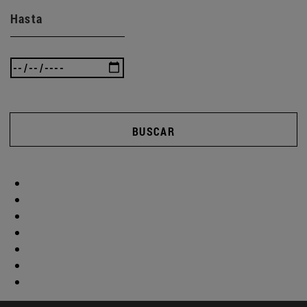
Hasta
BUSCAR