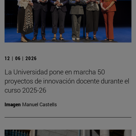
12 | 06 | 2026
La Universidad pone en marcha 50
proyectos de innovación docente durante el
curso 2025-26
Imagen
Manuel Castells