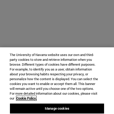
The University of Navarra website uses our own and third-
party cookies to store and retrieve information when you
browse. Different types of cookies have different purposes.
For example, to identify you as a user, obtain information
about your browsing habits respecting your privacy, or
personalize how the content is displayed. You can select the
cookies you want to enable or accept them all. This banner
will remain active until you choose one of the two options.
For more detailed information about our cookies, please visit
our
Cookie Policy.
Manage cookies