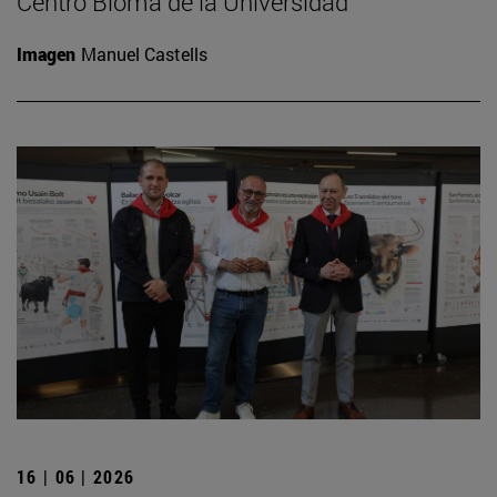
Centro Bioma de la Universidad
Imagen
Manuel Castells
16 | 06 | 2026