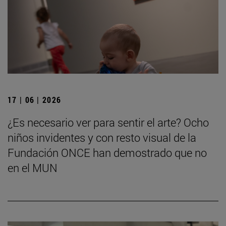
17 | 06 | 2026
¿Es necesario ver para sentir el arte? Ocho
niños invidentes y con resto visual de la
Fundación ONCE han demostrado que no
en el MUN