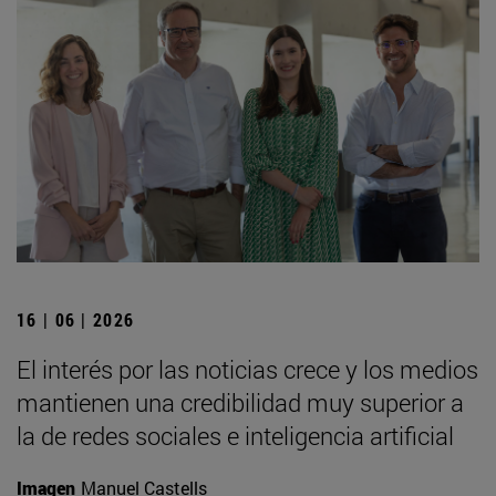
16 | 06 | 2026
El interés por las noticias crece y los medios
mantienen una credibilidad muy superior a
la de redes sociales e inteligencia artificial
Imagen
Manuel Castells