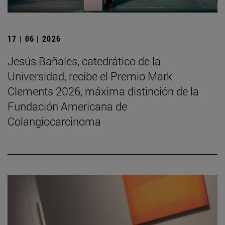
17 | 06 | 2026
Jesús Bañales, catedrático de la
Universidad, recibe el Premio Mark
Clements 2026, máxima distinción de la
Fundación Americana de
Colangiocarcinoma