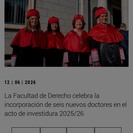
12 | 06 | 2026
La Facultad de Derecho celebra la
incorporación de seis nuevos doctores en el
acto de investidura 2025/26