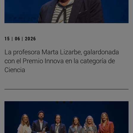
15 | 06 | 2026
La profesora Marta Lizarbe, galardonada
con el Premio Innova en la categoría de
Ciencia