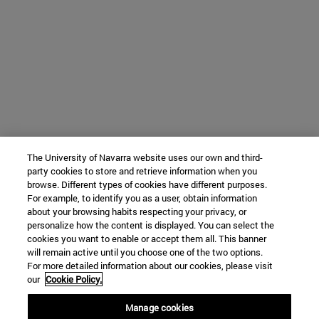
The University of Navarra website uses our own and third-
party cookies to store and retrieve information when you
browse. Different types of cookies have different purposes.
For example, to identify you as a user, obtain information
about your browsing habits respecting your privacy, or
personalize how the content is displayed. You can select the
cookies you want to enable or accept them all. This banner
will remain active until you choose one of the two options.
For more detailed information about our cookies, please visit
our
Cookie Policy.
Manage cookies