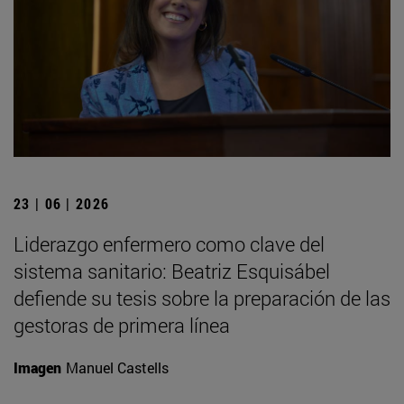
23 | 06 | 2026
Liderazgo enfermero como clave del
sistema sanitario: Beatriz Esquisábel
defiende su tesis sobre la preparación de las
gestoras de primera línea
Imagen
Manuel Castells