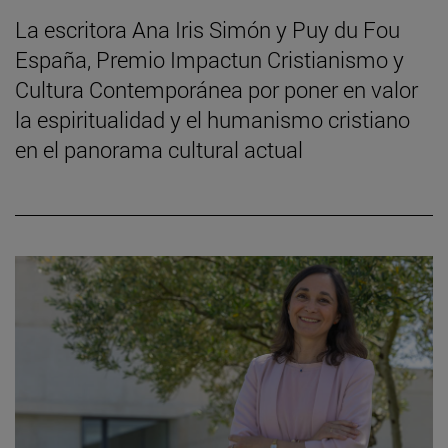
La escritora Ana Iris Simón y Puy du Fou
España, Premio Impactun Cristianismo y
Cultura Contemporánea por poner en valor
la espiritualidad y el humanismo cristiano
en el panorama cultural actual