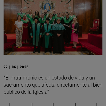
22 | 06 | 2026
“El matrimonio es un estado de vida y un
sacramento que afecta directamente al bien
público de la Iglesia”