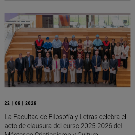
22 | 06 | 2026
La Facultad de Filosofía y Letras celebra el
acto de clausura del curso 2025-2026 del
Máster en Cristianismo y Cultura