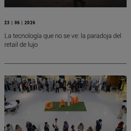
23 | 06 | 2026
La tecnología que no se ve: la paradoja del
retail de lujo