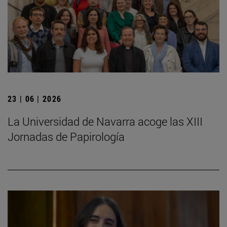
23 | 06 | 2026
La Universidad de Navarra acoge las XIII
Jornadas de Papirología