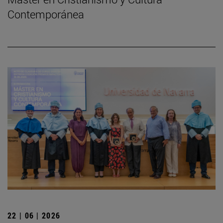
Contemporánea
22 | 06 | 2026