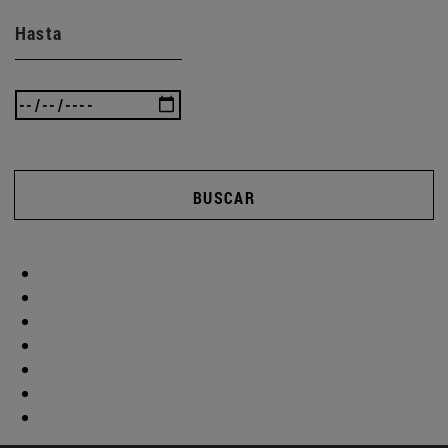
Hasta
BUSCAR