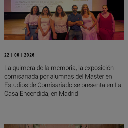
22 | 06 | 2026
La quimera de la memoria, la exposición
comisariada por alumnas del Máster en
Estudios de Comisariado se presenta en La
Casa Encendida, en Madrid