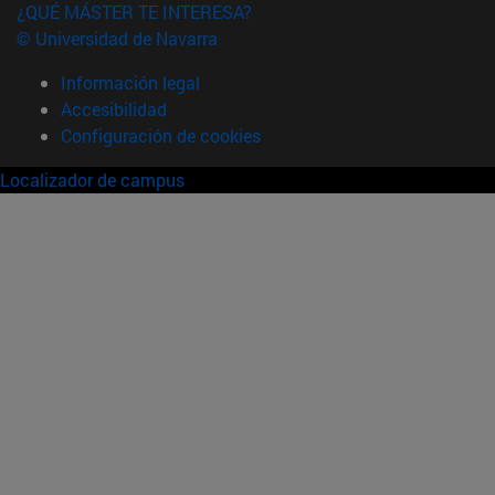
¿QUÉ MÁSTER TE INTERESA?
© Universidad de Navarra
Información legal
Accesibilidad
Configuración de cookies
Localizador de campus