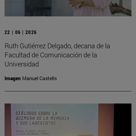
22 | 06 | 2026
Ruth Gutiérrez Delgado, decana de la
Facultad de Comunicación de la
Universidad
Imagen
Manuel Castells