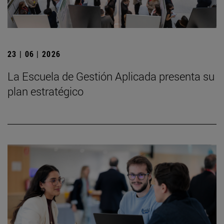
23 | 06 | 2026
La Escuela de Gestión Aplicada presenta su
plan estratégico