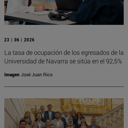
23 | 06 | 2026
La tasa de ocupación de los egresados de la
Universidad de Navarra se sitúa en el 92,5%
Imagen
José Juan Rico