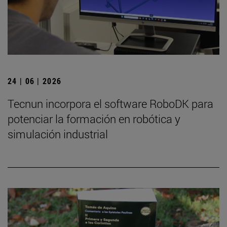
24 | 06 | 2026
Tecnun incorpora el software RoboDK para
potenciar la formación en robótica y
simulación industrial