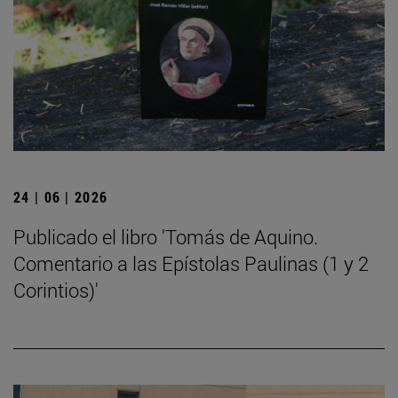
24 | 06 | 2026
Publicado el libro 'Tomás de Aquino.
Comentario a las Epístolas Paulinas (1 y 2
Corintios)'