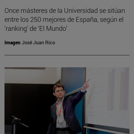
Once másteres de la Universidad se sitúan
entre los 250 mejores de España, según el
‘ranking’ de ‘El Mundo’
Imagen
José Juan Rico