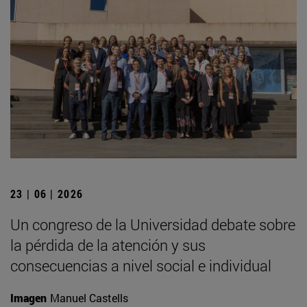
23 | 06 | 2026
Un congreso de la Universidad debate sobre
la pérdida de la atención y sus
consecuencias a nivel social e individual
Imagen
Manuel Castells