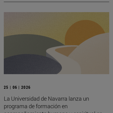
25 | 06 | 2026
La Universidad de Navarra lanza un
programa de formación en