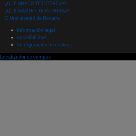
¿QUÉ GRADO TE INTERESA?
¿QUÉ MÁSTER TE INTERESA?
© Universidad de Navarra
Información legal
Accesibilidad
Configuración de cookies
Localizador de campus