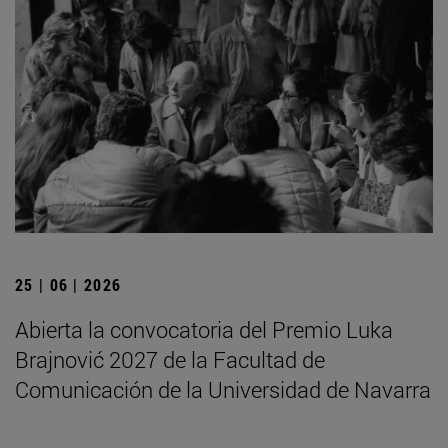
25 | 06 | 2026
Abierta la convocatoria del Premio Luka
Brajnović 2027 de la Facultad de
Comunicación de la Universidad de Navarra