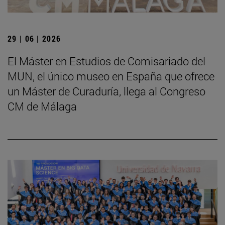
29 | 06 | 2026
El Máster en Estudios de Comisariado del
MUN, el único museo en España que ofrece
un Máster de Curaduría, llega al Congreso
CM de Málaga