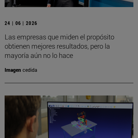
24 | 06 | 2026
Las empresas que miden el propósito
obtienen mejores resultados, pero la
mayoría aún no lo hace
Imagen
cedida