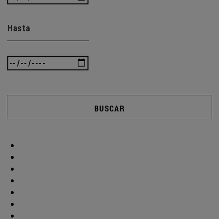
Hasta
BUSCAR