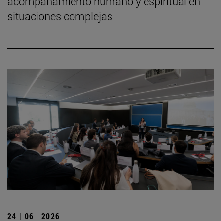
acompañamiento humano y espiritual en
situaciones complejas
24 | 06 | 2026