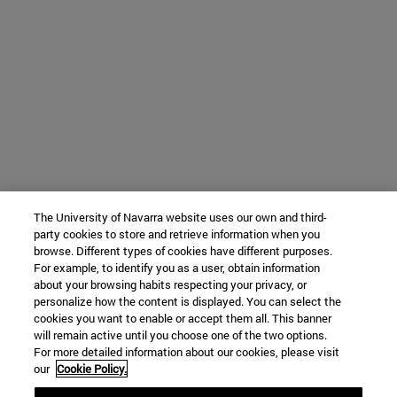
The University of Navarra website uses our own and third-
party cookies to store and retrieve information when you
browse. Different types of cookies have different purposes.
For example, to identify you as a user, obtain information
about your browsing habits respecting your privacy, or
personalize how the content is displayed. You can select the
cookies you want to enable or accept them all. This banner
will remain active until you choose one of the two options.
For more detailed information about our cookies, please visit
our
Cookie Policy.