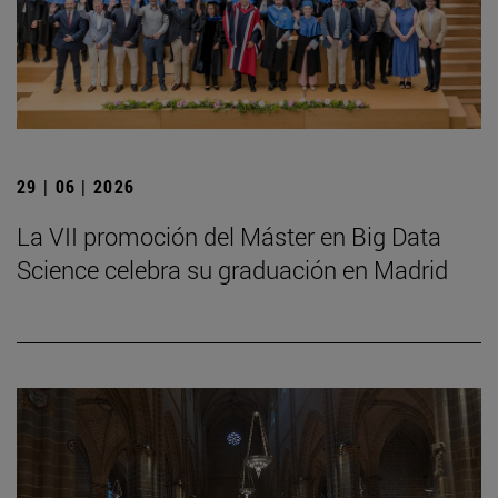
29 | 06 | 2026
La VII promoción del Máster en Big Data
Science celebra su graduación en Madrid