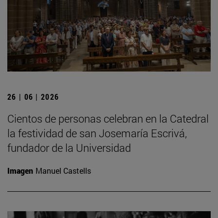
26 | 06 | 2026
Cientos de personas celebran en la Catedral
la festividad de san Josemaría Escrivá,
fundador de la Universidad
Imagen
Manuel Castells