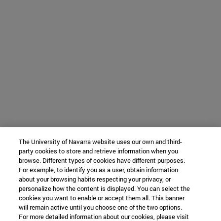
The University of Navarra website uses our own and third-
party cookies to store and retrieve information when you
browse. Different types of cookies have different purposes.
For example, to identify you as a user, obtain information
about your browsing habits respecting your privacy, or
personalize how the content is displayed. You can select the
cookies you want to enable or accept them all. This banner
will remain active until you choose one of the two options.
For more detailed information about our cookies, please visit