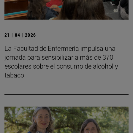
21 | 04 | 2026
La Facultad de Enfermería impulsa una
jornada para sensibilizar a más de 370
escolares sobre el consumo de alcohol y
tabaco