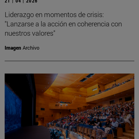
21 | 04 | 2026
Liderazgo en momentos de crisis:
"Lanzarse a la acción en coherencia con
nuestros valores"
Imagen
Archivo