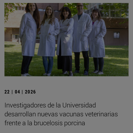
22 | 04 | 2026
Investigadores de la Universidad
desarrollan nuevas vacunas veterinarias
frente a la brucelosis porcina