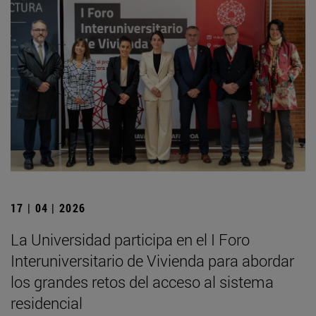
17 | 04 | 2026
La Universidad participa en el I Foro
Interuniversitario de Vivienda para abordar
los grandes retos del acceso al sistema
residencial