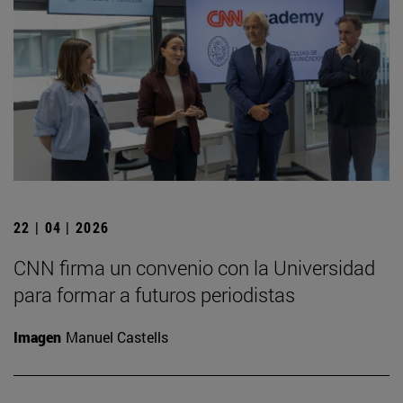
22 | 04 | 2026
CNN firma un convenio con la Universidad
para formar a futuros periodistas
Imagen
Manuel Castells