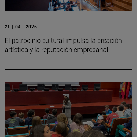
21 | 04 | 2026
El patrocinio cultural impulsa la creación
artística y la reputación empresarial