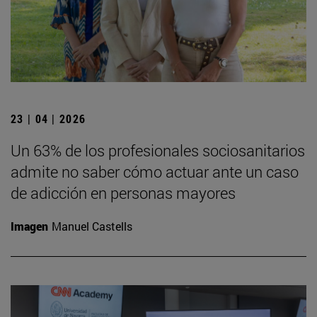
23 | 04 | 2026
Un 63% de los profesionales sociosanitarios
admite no saber cómo actuar ante un caso
de adicción en personas mayores
Imagen
Manuel Castells