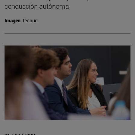
conducción autónoma
Imagen
Tecnun