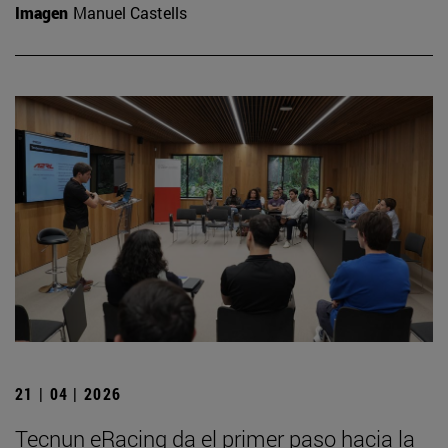
Imagen
Manuel Castells
21 | 04 | 2026
Tecnun eRacing da el primer paso hacia la