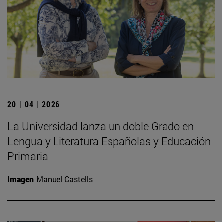
20 | 04 | 2026
La Universidad lanza un doble Grado en
Lengua y Literatura Españolas y Educación
Primaria
Imagen
Manuel Castells