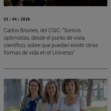
23 | 04 | 2026
Carlos Briones, del CSIC: "Somos
optimistas, desde el punto de vista
científico, sobre que puedan existir otras
formas de vida en el Universo"