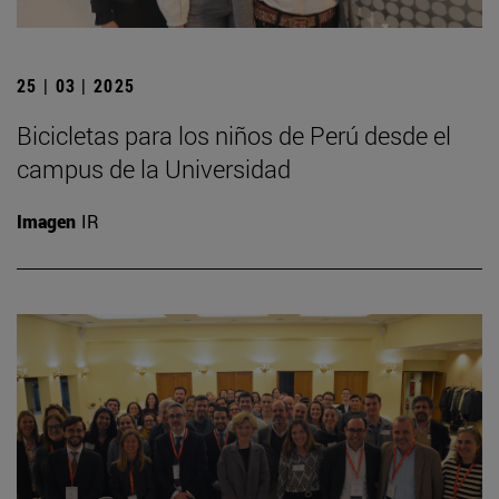
25 | 03 | 2025
Bicicletas para los niños de Perú desde el
campus de la Universidad
Imagen
IR