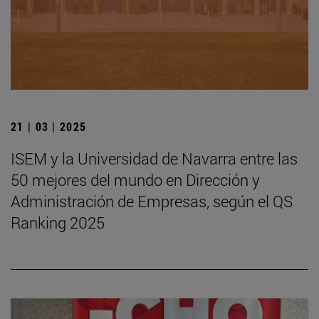
21 | 03 | 2025
ISEM y la Universidad de Navarra entre las
50 mejores del mundo en Dirección y
Administración de Empresas, según el QS
Ranking 2025