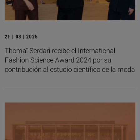
21 | 03 | 2025
Thomaï Serdari recibe el International
Fashion Science Award 2024 por su
contribución al estudio científico de la moda