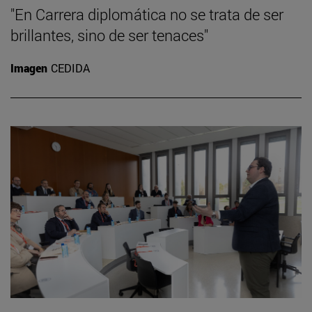
"En Carrera diplomática no se trata de ser
brillantes, sino de ser tenaces"
Imagen
CEDIDA