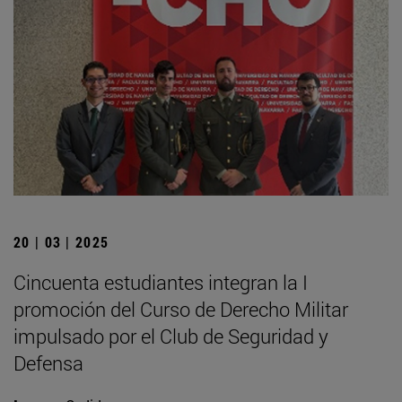
20 | 03 | 2025
Cincuenta estudiantes integran la I
promoción del Curso de Derecho Militar
impulsado por el Club de Seguridad y
Defensa