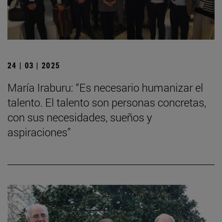
24 | 03 | 2025
María Iraburu: “Es necesario humanizar el
talento. El talento son personas concretas,
con sus necesidades, sueños y
aspiraciones”