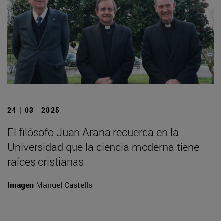
24 | 03 | 2025
El filósofo Juan Arana recuerda en la
Universidad que la ciencia moderna tiene
raíces cristianas
Imagen
Manuel Castells