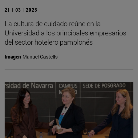
21 | 03 | 2025
La cultura de cuidado reúne en la
Universidad a los principales empresarios
del sector hotelero pamplonés
Imagen
Manuel Castells