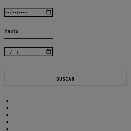
Hasta
BUSCAR