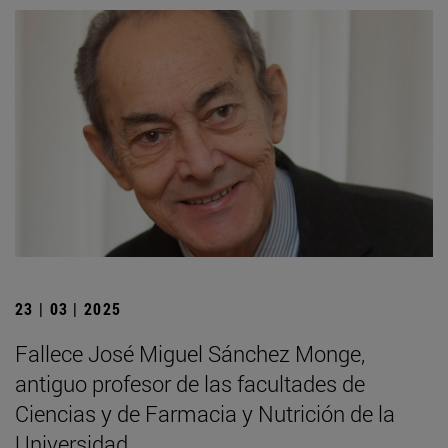
23 | 03 | 2025
Fallece José Miguel Sánchez Monge,
antiguo profesor de las facultades de
Ciencias y de Farmacia y Nutrición de la
Universidad