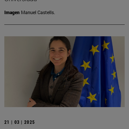
Imagen
Manuel Castells.
21 | 03 | 2025