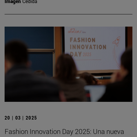
Imagen
Cedida
20 | 03 | 2025
Fashion Innovation Day 2025: Una nueva