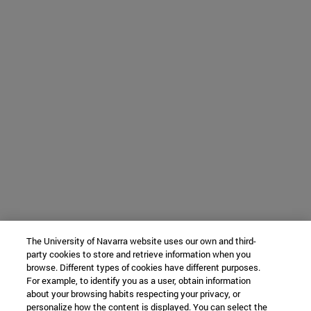
The University of Navarra website uses our own and third-
party cookies to store and retrieve information when you
browse. Different types of cookies have different purposes.
For example, to identify you as a user, obtain information
about your browsing habits respecting your privacy, or
personalize how the content is displayed. You can select the