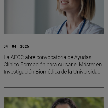
04 | 04 | 2025
La AECC abre convocatoria de Ayudas
Clínico Formación para cursar el Máster en
Investigación Biomédica de la Universidad