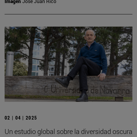
Imagen
José Juan Rico
02 | 04 | 2025
Un estudio global sobre la diversidad oscura