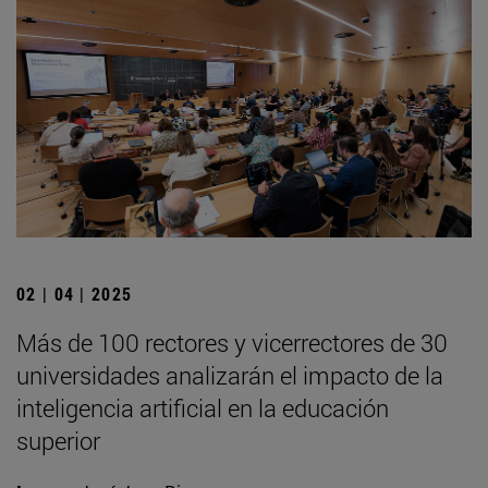
02 | 04 | 2025
Más de 100 rectores y vicerrectores de 30
universidades analizarán el impacto de la
inteligencia artificial en la educación
superior