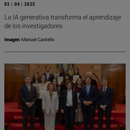
03 | 04 | 2025
La IA generativa transforma el aprendizaje
de los investigadores
Imagen
Manuel Castells