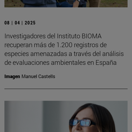
08 | 04 | 2025
Investigadores del Instituto BIOMA
recuperan más de 1.200 registros de
especies amenazadas a través del análisis
de evaluaciones ambientales en España
Imagen
Manuel Castells