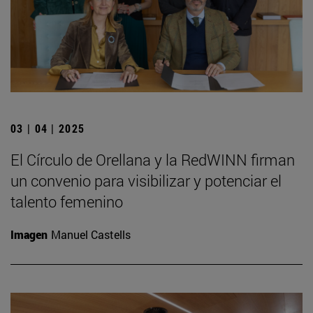
03 | 04 | 2025
El Círculo de Orellana y la RedWINN firman
un convenio para visibilizar y potenciar el
talento femenino
Imagen
Manuel Castells