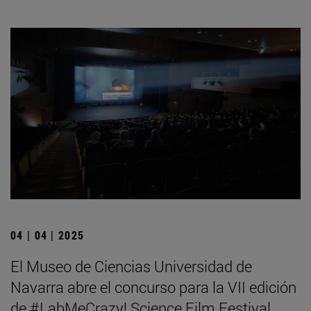
04 | 04 | 2025
El Museo de Ciencias Universidad de
Navarra abre el concurso para la VII edición
de #LabMeCrazy! Science Film Festival