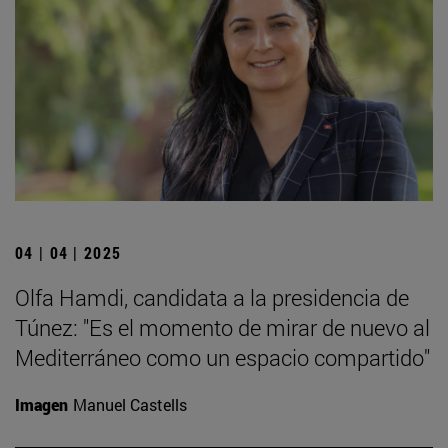
04 | 04 | 2025
Olfa Hamdi, candidata a la presidencia de
Túnez: "Es el momento de mirar de nuevo al
Mediterráneo como un espacio compartido"
Imagen
Manuel Castells