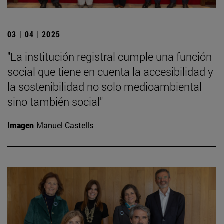
03 | 04 | 2025
"La institución registral cumple una función
social que tiene en cuenta la accesibilidad y
la sostenibilidad no solo medioambiental
sino también social"
Imagen
Manuel Castells