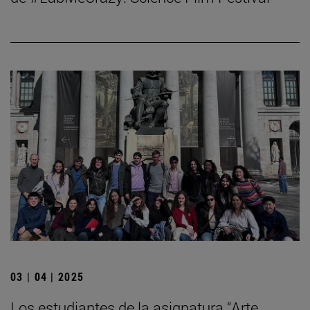
03 | 04 | 2025
Los estudiantes de la asignatura “Arte