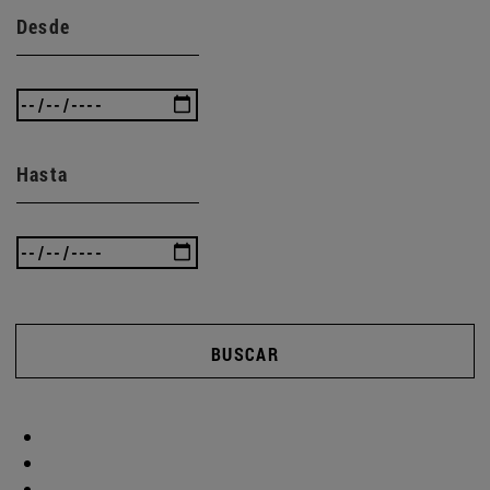
Desde
Hasta
BUSCAR