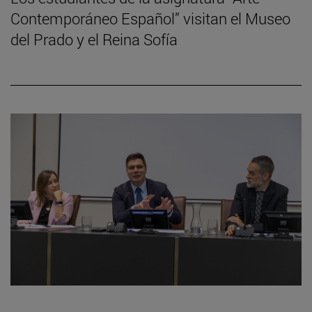
Contemporáneo Español” visitan el Museo
del Prado y el Reina Sofía