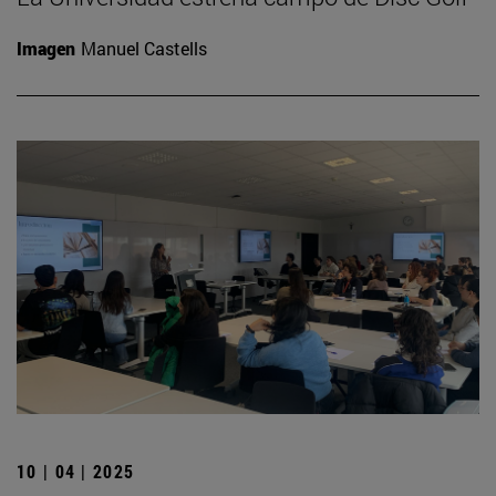
Imagen
Manuel Castells
10 | 04 | 2025