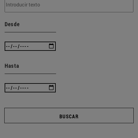
Desde
Hasta
BUSCAR