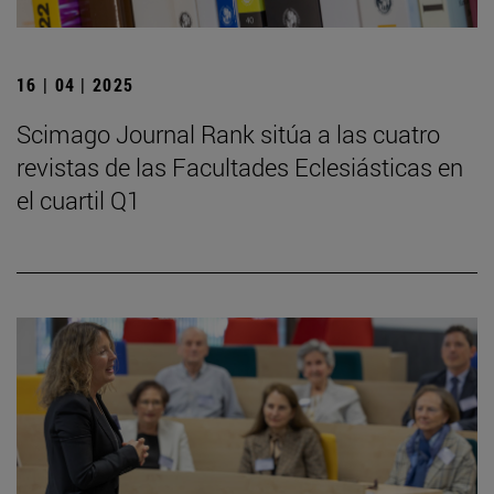
16 | 04 | 2025
Scimago Journal Rank sitúa a las cuatro
revistas de las Facultades Eclesiásticas en
el cuartil Q1