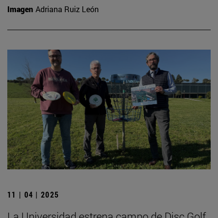
Imagen
Adriana Ruiz León
11 | 04 | 2025
La Universidad estrena campo de Disc Golf