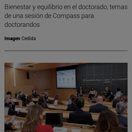
Bienestar y equilibrio en el doctorado, temas
de una sesión de Compass para
doctorandos
Imagen
Cedida