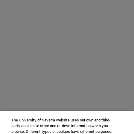
The University of Navarra website uses our own and third-
party cookies to store and retrieve information when you
browse. Different types of cookies have different purposes.