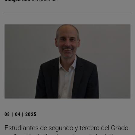
08 | 04 | 2025
Estudiantes de segundo y tercero del Grado