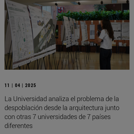
11 | 04 | 2025
La Universidad analiza el problema de la
despoblación desde la arquitectura junto
con otras 7 universidades de 7 países
diferentes