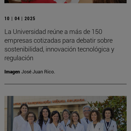
10 | 04 | 2025
La Universidad reúne a más de 150
empresas cotizadas para debatir sobre
sostenibilidad, innovación tecnológica y
regulación
Imagen
José Juan Rico.