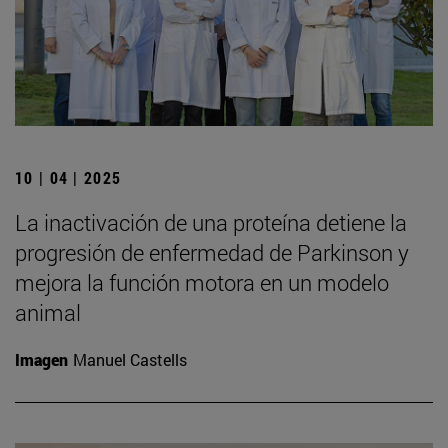
10 | 04 | 2025
La inactivación de una proteína detiene la
progresión de enfermedad de Parkinson y
mejora la función motora en un modelo
animal
Imagen
Manuel Castells