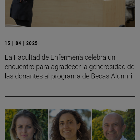
15 | 04 | 2025
La Facultad de Enfermería celebra un
encuentro para agradecer la generosidad de
las donantes al programa de Becas Alumni