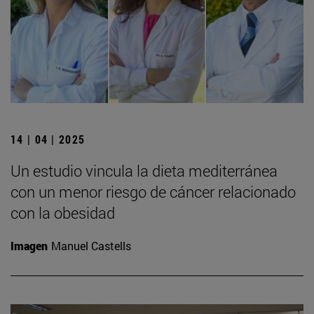
14 | 04 | 2025
Un estudio vincula la dieta mediterránea
con un menor riesgo de cáncer relacionado
con la obesidad
Imagen
Manuel Castells