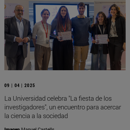
09 | 04 | 2025
La Universidad celebra "La fiesta de los
investigadores", un encuentro para acercar
la ciencia a la sociedad
Imagen
Manuel Castells