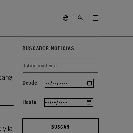
BUSCADOR NOTICIAS
mpaña
Desde
Hasta
BUSCAR
 y la