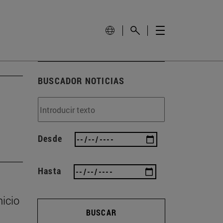
BUSCADOR NOTICIAS
Desde
Hasta
nicio
BUSCAR