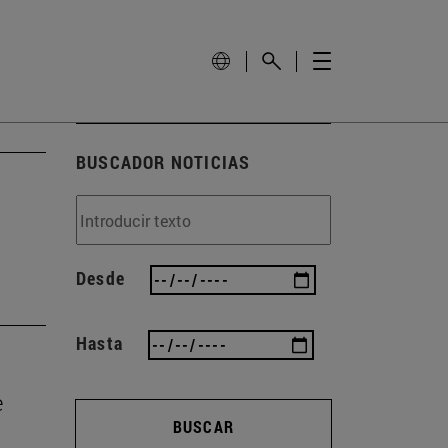
BUSCADOR NOTICIAS
Desde
Hasta
e
BUSCAR