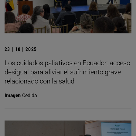
23 | 10 | 2025
Los cuidados paliativos en Ecuador: acceso
desigual para aliviar el sufrimiento grave
relacionado con la salud
Imagen
Cedida