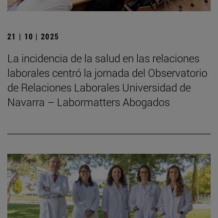
21 | 10 | 2025
La incidencia de la salud en las relaciones
laborales centró la jornada del Observatorio
de Relaciones Laborales Universidad de
Navarra – Labormatters Abogados