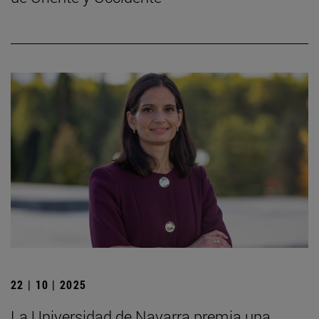
22 | 10 | 2025
La Universidad de Navarra premia una