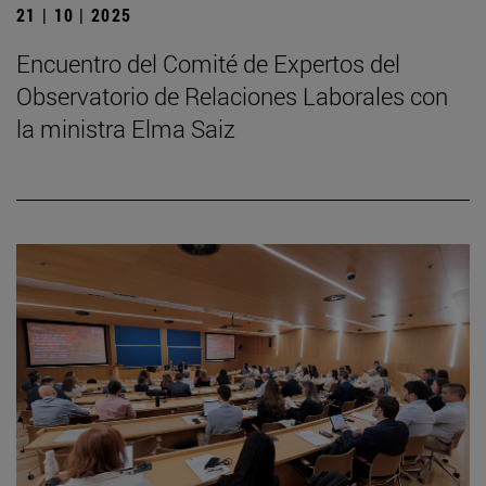
21 | 10 | 2025
Encuentro del Comité de Expertos del
Observatorio de Relaciones Laborales con
la ministra Elma Saiz