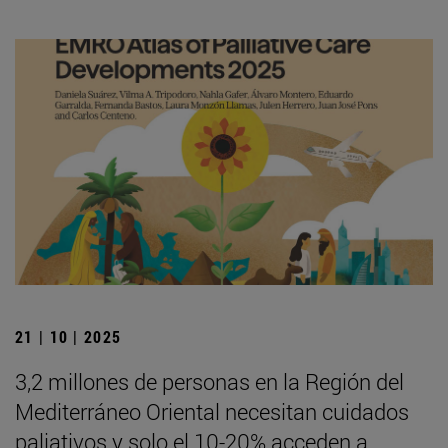
21 | 10 | 2025
3,2 millones de personas en la Región del
Mediterráneo Oriental necesitan cuidados
paliativos y solo el 10-20% acceden a