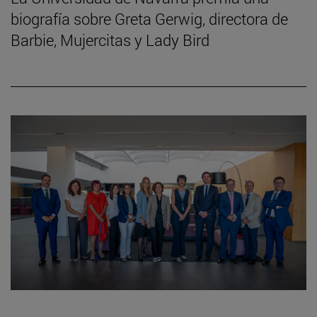
biografía sobre Greta Gerwig, directora de
Barbie, Mujercitas y Lady Bird