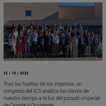
22 | 10 | 2025
Tras las huellas de los imperios: un
congreso del ICS analiza las claves de
nuestro tiempo a la luz del pasado imperial
de Oriente y Occidente