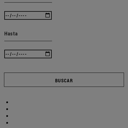
Hasta
BUSCAR