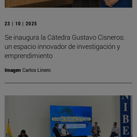
23 | 10 | 2025
Se inaugura la Cátedra Gustavo Cisneros:
un espacio innovador de investigación y
emprendimiento
Imagen
Carlos Linero