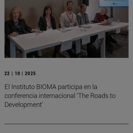
22 | 10 | 2025
El Instituto BIOMA participa en la
conferencia internacional 'The Roads to
Development'