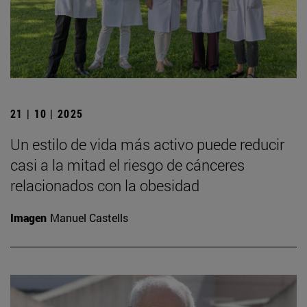
21 | 10 | 2025
Un estilo de vida más activo puede reducir
casi a la mitad el riesgo de cánceres
relacionados con la obesidad
Imagen
Manuel Castells