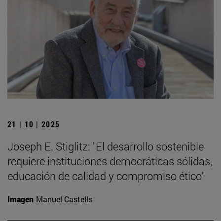
21 | 10 | 2025
Joseph E. Stiglitz: "El desarrollo sostenible
requiere instituciones democráticas sólidas,
educación de calidad y compromiso ético"
Imagen
Manuel Castells