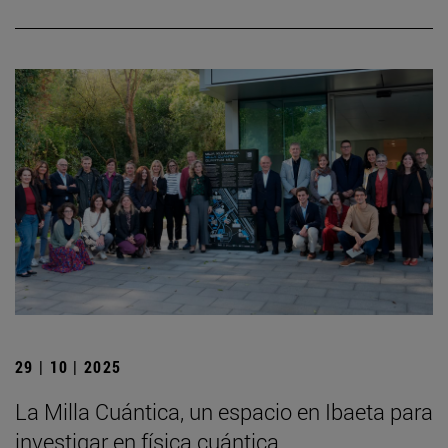
29 | 10 | 2025
La Milla Cuántica, un espacio en Ibaeta para
investigar en física cuántica