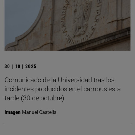
30 | 10 | 2025
Comunicado de la Universidad tras los
incidentes producidos en el campus esta
tarde (30 de octubre)
Imagen
Manuel Castells.