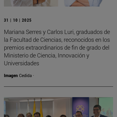
31 | 10 | 2025
Mariana Serres y Carlos Luri, graduados de
la Facultad de Ciencias, reconocidos en los
premios extraordinarios de fin de grado del
Ministerio de Ciencia, Innovación y
Universidades
Imagen
Cedida ·