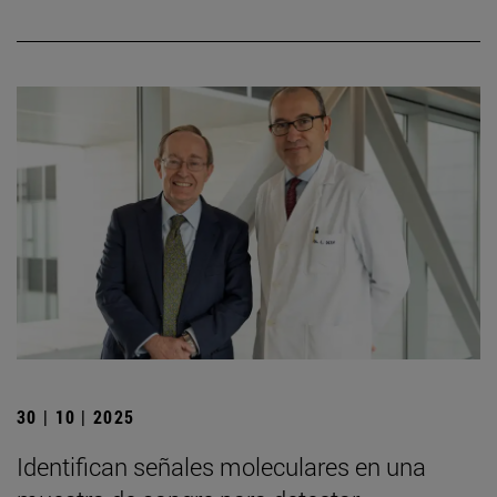
30 | 10 | 2025
Identifican señales moleculares en una