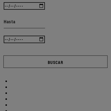
Hasta
BUSCAR