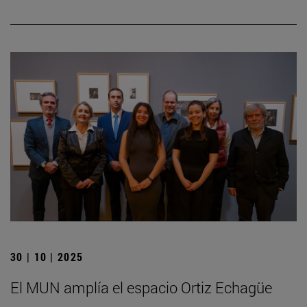
30 | 10 | 2025
El MUN amplía el espacio Ortiz Echagüe