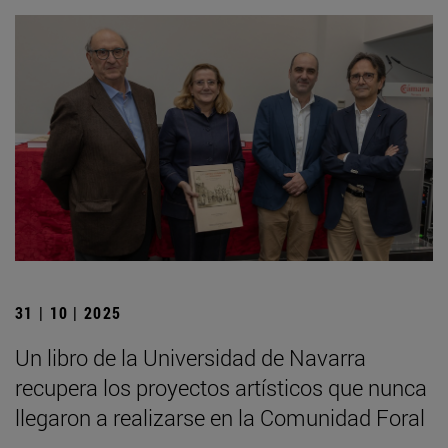
31 | 10 | 2025
Un libro de la Universidad de Navarra
recupera los proyectos artísticos que nunca
llegaron a realizarse en la Comunidad Foral