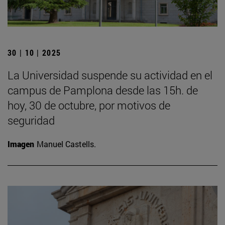
30 | 10 | 2025
La Universidad suspende su actividad en el
campus de Pamplona desde las 15h. de
hoy, 30 de octubre, por motivos de
seguridad
Imagen
Manuel Castells.