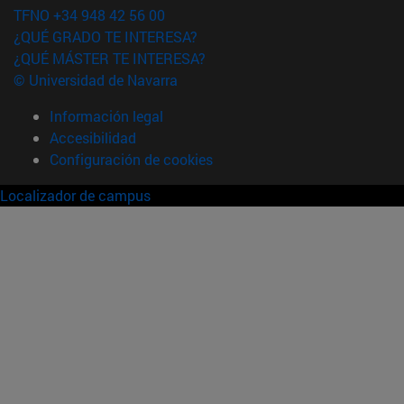
TFNO +34 948 42 56 00
¿QUÉ GRADO TE INTERESA?
¿QUÉ MÁSTER TE INTERESA?
© Universidad de Navarra
Información legal
Accesibilidad
Configuración de cookies
Localizador de campus