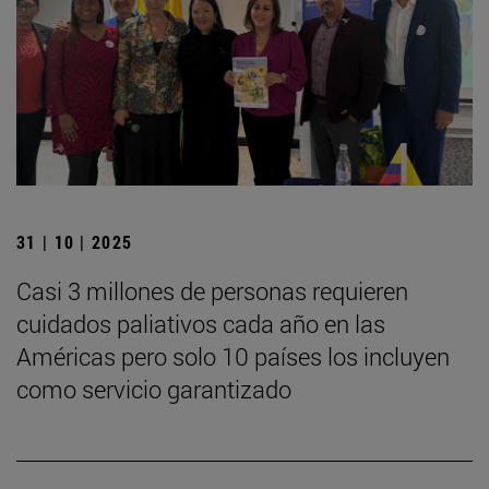
31 | 10 | 2025
Casi 3 millones de personas requieren
cuidados paliativos cada año en las
Américas pero solo 10 países los incluyen
como servicio garantizado