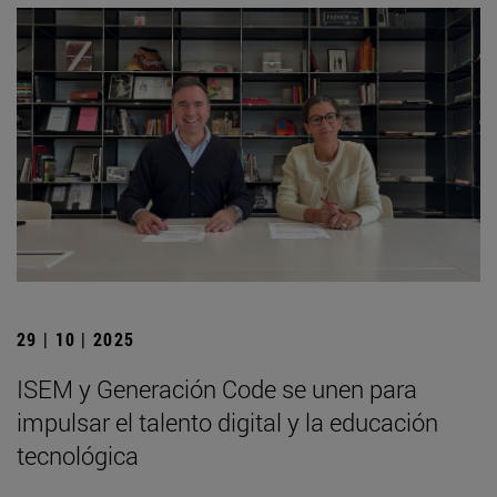
29 | 10 | 2025
ISEM y Generación Code se unen para
impulsar el talento digital y la educación
tecnológica