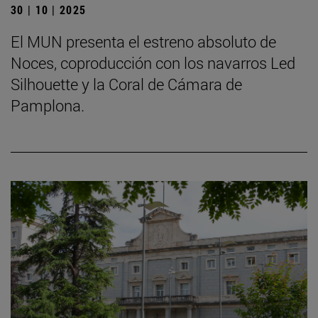
30 | 10 | 2025
El MUN presenta el estreno absoluto de
Noces, coproducción con los navarros Led
Silhouette y la Coral de Cámara de
Pamplona.