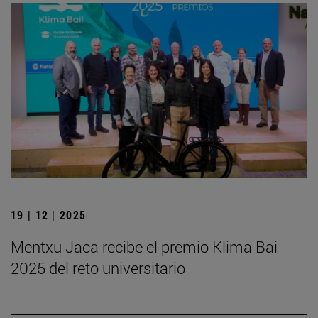
19 | 12 | 2025
Mentxu Jaca recibe el premio Klima Bai
2025 del reto universitario