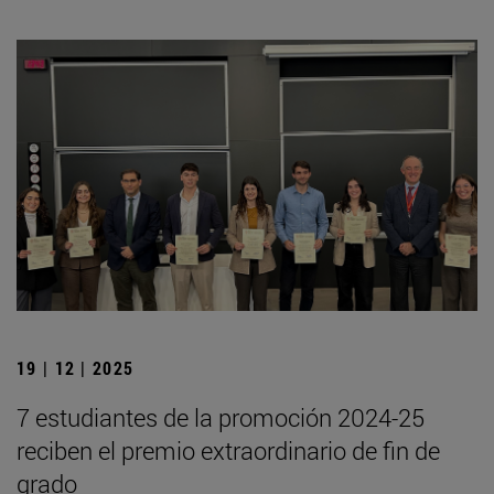
19 | 12 | 2025
7 estudiantes de la promoción 2024-25
reciben el premio extraordinario de fin de
grado