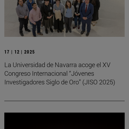
17 | 12 | 2025
La Universidad de Navarra acoge el XV
Congreso Internacional “Jóvenes
Investigadores Siglo de Oro” (JISO 2025)