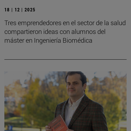
18 | 12 | 2025
Tres emprendedores en el sector de la salud
compartieron ideas con alumnos del
máster en Ingeniería Biomédica