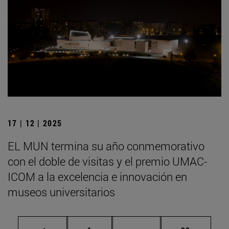
17 | 12 | 2025
EL MUN termina su año conmemorativo
con el doble de visitas y el premio UMAC-
ICOM a la excelencia e innovación en
museos universitarios