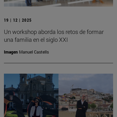
19 | 12 | 2025
Un workshop aborda los retos de formar
una familia en el siglo XXI
Imagen
Manuel Castells