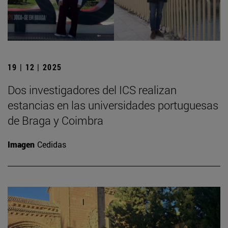
19 | 12 | 2025
Dos investigadores del ICS realizan
estancias en las universidades portuguesas
de Braga y Coimbra
Imagen
Cedidas