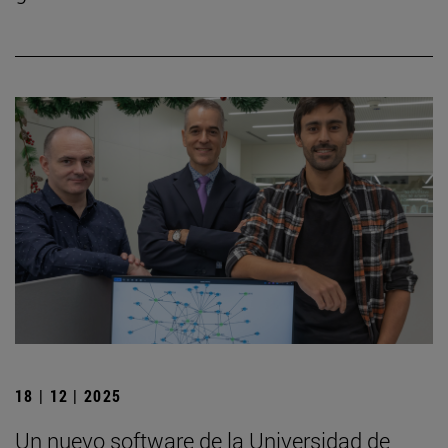
18 | 12 | 2025
Un nuevo software de la Universidad de