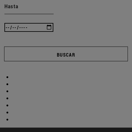
Hasta
BUSCAR