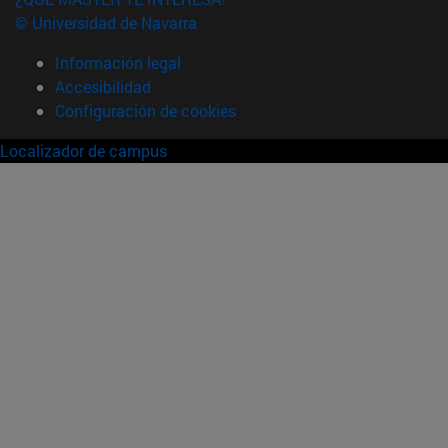
© Universidad de Navarra
Información legal
Accesibilidad
Configuración de cookies
Localizador de campus