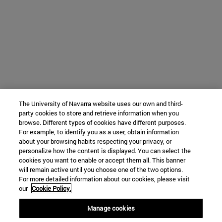
The University of Navarra website uses our own and third-
party cookies to store and retrieve information when you
browse. Different types of cookies have different purposes.
For example, to identify you as a user, obtain information
about your browsing habits respecting your privacy, or
personalize how the content is displayed. You can select the
cookies you want to enable or accept them all. This banner
will remain active until you choose one of the two options.
For more detailed information about our cookies, please visit
our
Cookie Policy.
Manage cookies