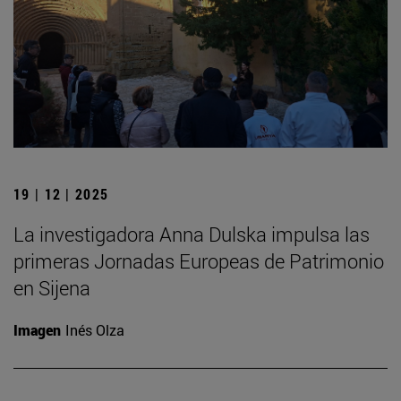
19 | 12 | 2025
La investigadora Anna Dulska impulsa las
primeras Jornadas Europeas de Patrimonio
en Sijena
Imagen
Inés Olza