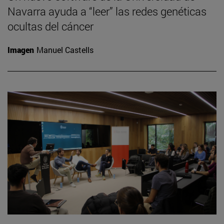
Navarra ayuda a “leer” las redes genéticas
ocultas del cáncer
Imagen
Manuel Castells