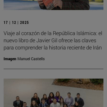
17 | 12 | 2025
Viaje al corazón de la República Islámica: el
nuevo libro de Javier Gil ofrece las claves
para comprender la historia reciente de Irán
Imagen
Manuel Castells