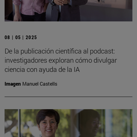
08 | 05 | 2025
De la publicación científica al podcast:
investigadores exploran cómo divulgar
ciencia con ayuda de la IA
Imagen
Manuel Castells