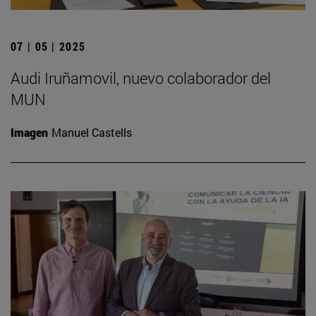
07 | 05 | 2025
Audi Iruñamovil, nuevo colaborador del
MUN
Imagen
Manuel Castells