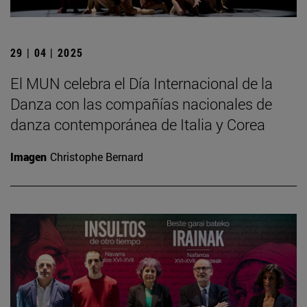
29 | 04 | 2025
El MUN celebra el Día Internacional de la
Danza con las compañías nacionales de
danza contemporánea de Italia y Corea
Imagen
Christophe Bernard