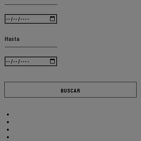
Hasta
BUSCAR