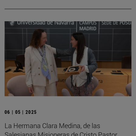
06 | 05 | 2025
La Hermana Clara Medina, de las
Salesianas Misioneras de Cristo Pastor,