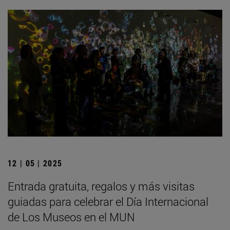
12 | 05 | 2025
Entrada gratuita, regalos y más visitas
guiadas para celebrar el Día Internacional
de Los Museos en el MUN