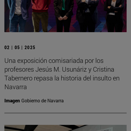
02 | 05 | 2025
Una exposición comisariada por los
profesores Jesús M. Usunáriz y Cristina
Tabernero repasa la historia del insulto en
Navarra
Imagen
Gobierno de Navarra