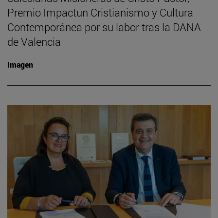
Premio Impactun Cristianismo y Cultura
Contemporánea por su labor tras la DANA
de Valencia
Imagen