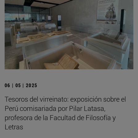
06 | 05 | 2025
Tesoros del virreinato: exposición sobre el
Perú comisariada por Pilar Latasa,
profesora de la Facultad de Filosofía y
Letras