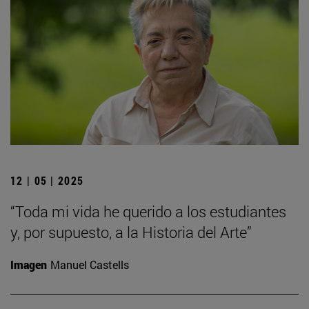
12 | 05 | 2025
“Toda mi vida he querido a los estudiantes
y, por supuesto, a la Historia del Arte”
Imagen
Manuel Castells