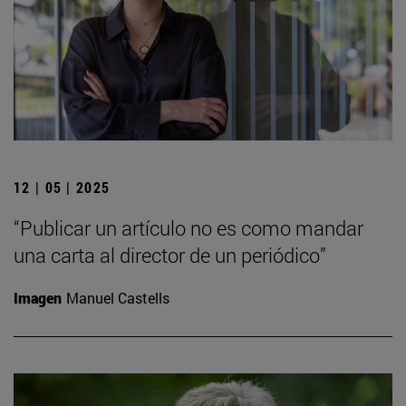
12 | 05 | 2025
“Publicar un artículo no es como mandar
una carta al director de un periódico”
Imagen
Manuel Castells