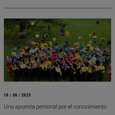
10 | 06 | 2025
Una apuesta personal por el conocimiento