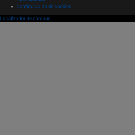
Configuración de cookies
Localizador de campus