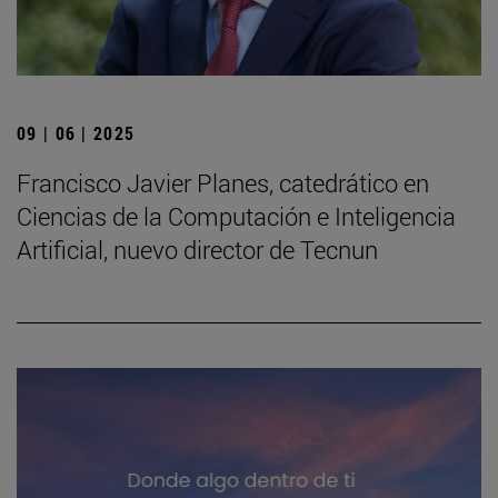
09 | 06 | 2025
Francisco Javier Planes, catedrático en
Ciencias de la Computación e Inteligencia
Artificial, nuevo director de Tecnun