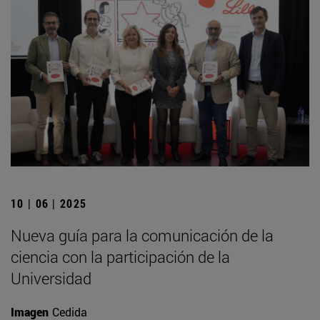
10 | 06 | 2025
Nueva guía para la comunicación de la
ciencia con la participación de la
Universidad
Imagen
Cedida