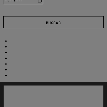
BUSCAR