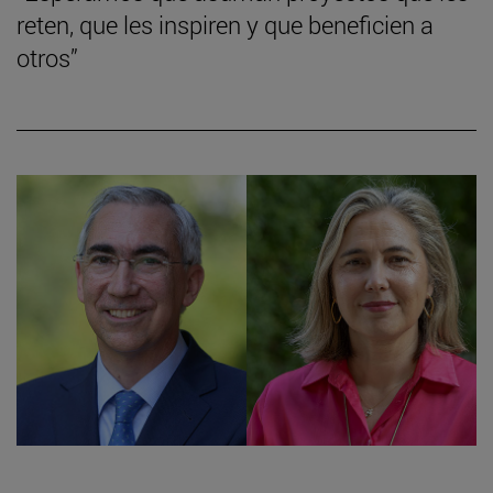
reten, que les inspiren y que beneficien a
otros”