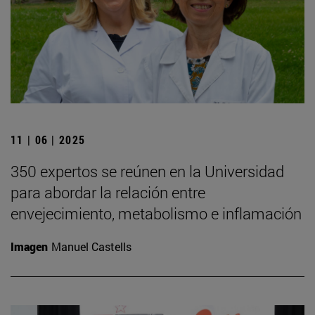
11 | 06 | 2025
350 expertos se reúnen en la Universidad
para abordar la relación entre
envejecimiento, metabolismo e inflamación
Imagen
Manuel Castells