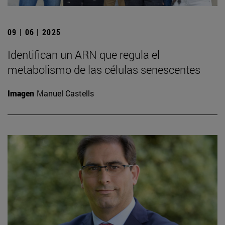
09 | 06 | 2025
Identifican un ARN que regula el
metabolismo de las células senescentes
Imagen
Manuel Castells