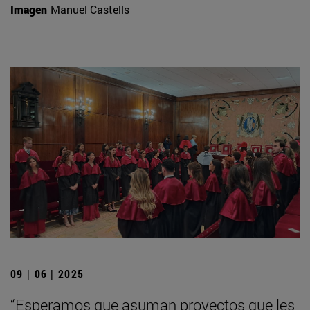
Imagen
Manuel Castells
09 | 06 | 2025
“Esperamos que asuman proyectos que les