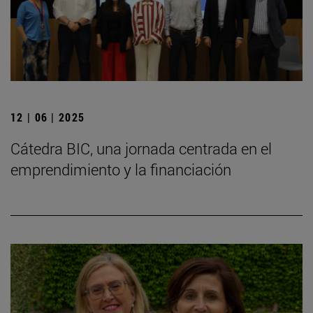
12 | 06 | 2025
Cátedra BIC, una jornada centrada en el
emprendimiento y la financiación