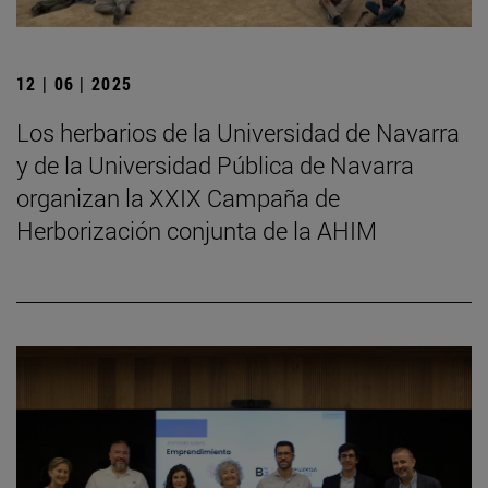
12 | 06 | 2025
Los herbarios de la Universidad de Navarra
y de la Universidad Pública de Navarra
organizan la XXIX Campaña de
Herborización conjunta de la AHIM