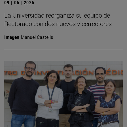
09 | 06 | 2025
La Universidad reorganiza su equipo de
Rectorado con dos nuevos vicerrectores
Imagen
Manuel Castells