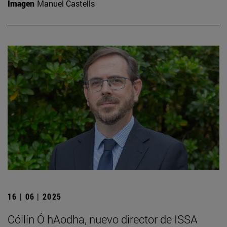
Imagen
Manuel Castells
16 | 06 | 2025
Cóilín Ó hAodha, nuevo director de ISSA