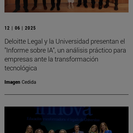
12 | 06 | 2025
Deloitte Legal y la Universidad presentan el
"Informe sobre IA", un análisis práctico para
empresas ante la transformación
tecnológica
Imagen
Cedida