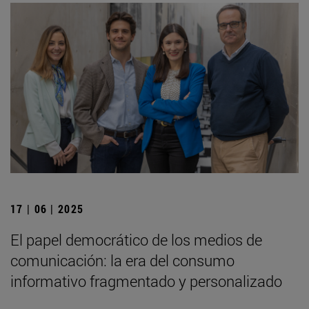
17 | 06 | 2025
El papel democrático de los medios de
comunicación: la era del consumo
informativo fragmentado y personalizado