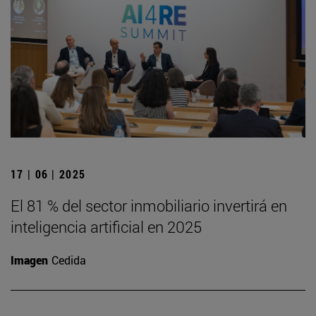
17 | 06 | 2025
El 81 % del sector inmobiliario invertirá en
inteligencia artificial en 2025
Imagen
Cedida