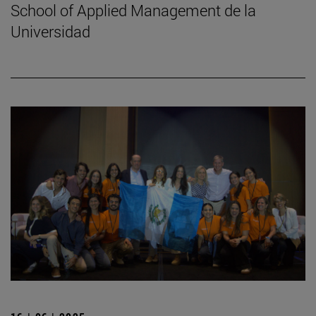
School of Applied Management de la
Universidad