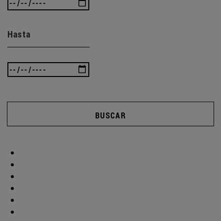
Hasta
BUSCAR