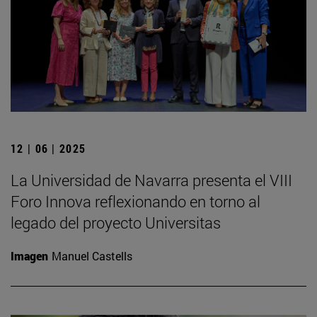
12 | 06 | 2025
La Universidad de Navarra presenta el VIII
Foro Innova reflexionando en torno al
legado del proyecto Universitas
Imagen
Manuel Castells