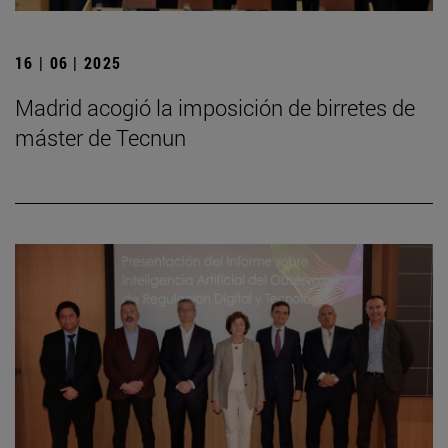
16 | 06 | 2025
Madrid acogió la imposición de birretes de
máster de Tecnun