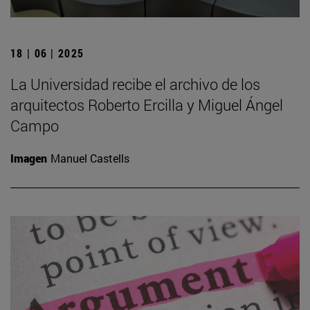
18 | 06 | 2025
La Universidad recibe el archivo de los
arquitectos Roberto Ercilla y Miguel Ángel
Campo
Imagen
Manuel Castells