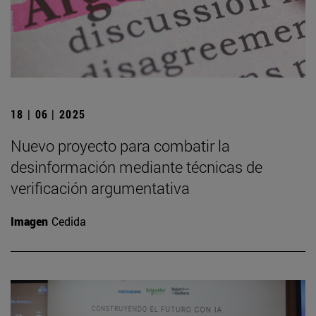
18 | 06 | 2025
Nuevo proyecto para combatir la
desinformación mediante técnicas de
verificación argumentativa
Imagen
Cedida