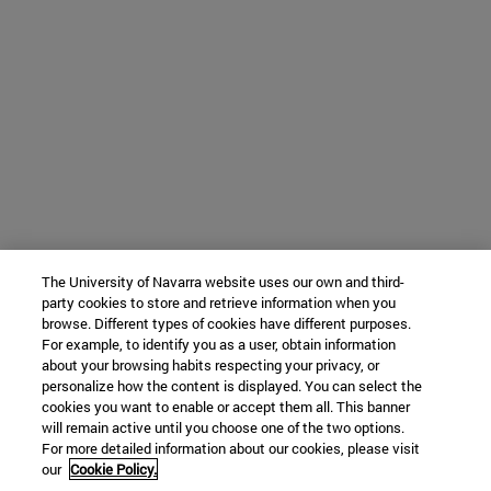
The University of Navarra website uses our own and third-
party cookies to store and retrieve information when you
browse. Different types of cookies have different purposes.
For example, to identify you as a user, obtain information
about your browsing habits respecting your privacy, or
personalize how the content is displayed. You can select the
cookies you want to enable or accept them all. This banner
will remain active until you choose one of the two options.
For more detailed information about our cookies, please visit
our
Cookie Policy.