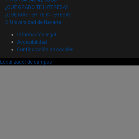
¿QUÉ GRADO TE INTERESA?
¿QUÉ MÁSTER TE INTERESA?
© Universidad de Navarra
Información legal
Accesibilidad
Configuración de cookies
Localizador de campus