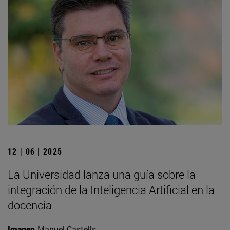
12 | 06 | 2025
La Universidad lanza una guía sobre la
integración de la Inteligencia Artificial en la
docencia
Imagen
Manuel Castells