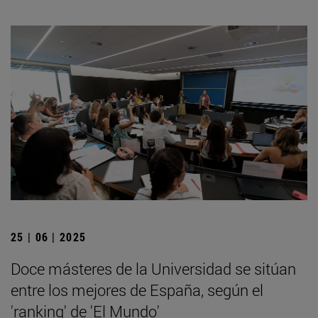
25 | 06 | 2025
Doce másteres de la Universidad se sitúan
entre los mejores de España, según el
'ranking' de 'El Mundo'