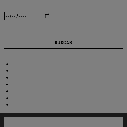
BUSCAR