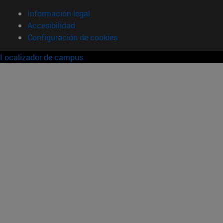
Información legal
Accesibilidad
Configuración de cookies
Localizador de campus