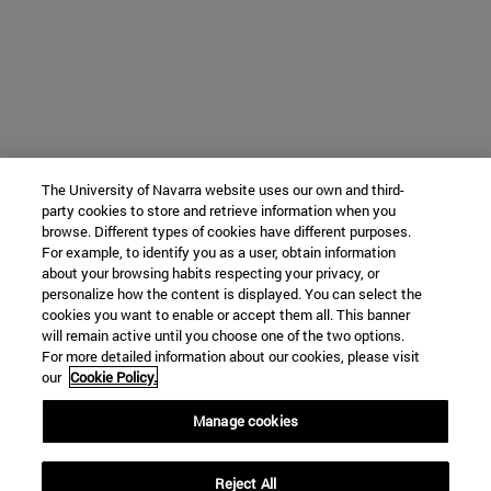
The University of Navarra website uses our own and third-
party cookies to store and retrieve information when you
browse. Different types of cookies have different purposes.
For example, to identify you as a user, obtain information
about your browsing habits respecting your privacy, or
personalize how the content is displayed. You can select the
cookies you want to enable or accept them all. This banner
will remain active until you choose one of the two options.
For more detailed information about our cookies, please visit
our
Cookie Policy.
Manage cookies
Reject All