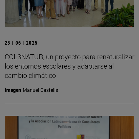
25 | 06 | 2025
COL3NATUR, un proyecto para renaturalizar
los entornos escolares y adaptarse al
cambio climático
Imagen
Manuel Castells