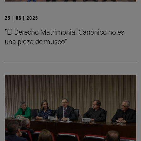
25 | 06 | 2025
“El Derecho Matrimonial Canónico no es
una pieza de museo”