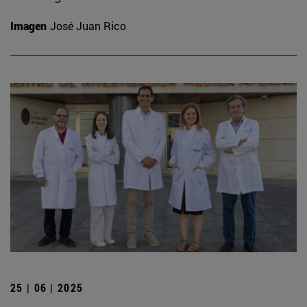
Imagen
José Juan Rico
25 | 06 | 2025