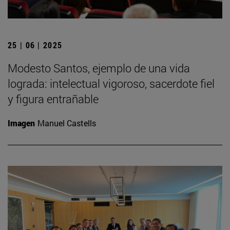
25 | 06 | 2025
Modesto Santos, ejemplo de una vida
lograda: intelectual vigoroso, sacerdote fiel
y figura entrañable
Imagen
Manuel Castells