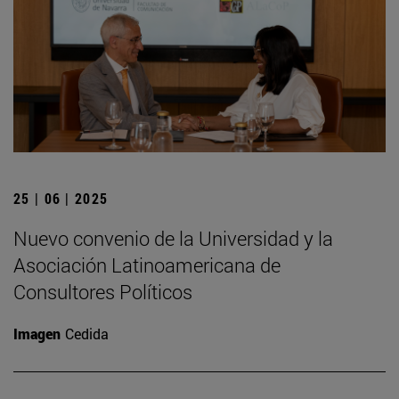
25 | 06 | 2025
Nuevo convenio de la Universidad y la
Asociación Latinoamericana de
Consultores Políticos
Imagen
Cedida