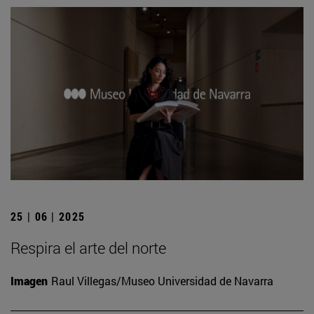
25 | 06 | 2025
Respira el arte del norte
Imagen
Raul Villegas/Museo Universidad de Navarra