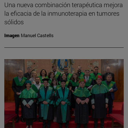
Una nueva combinación terapéutica mejora
la eficacia de la inmunoterapia en tumores
sólidos
Imagen
Manuel Castells