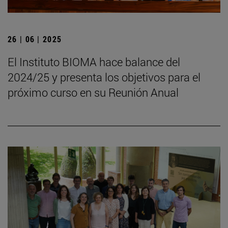
26 | 06 | 2025
El Instituto BIOMA hace balance del
2024/25 y presenta los objetivos para el
próximo curso en su Reunión Anual