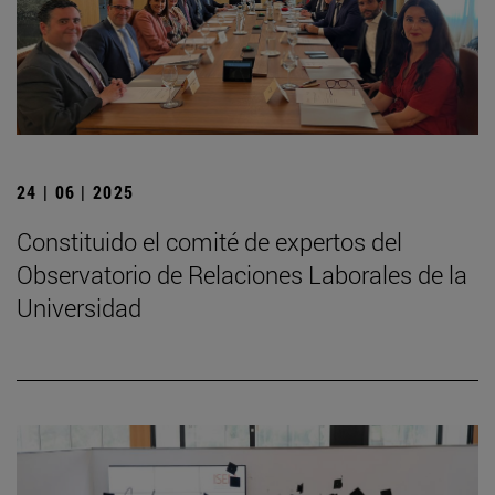
24 | 06 | 2025
Constituido el comité de expertos del
Observatorio de Relaciones Laborales de la
Universidad