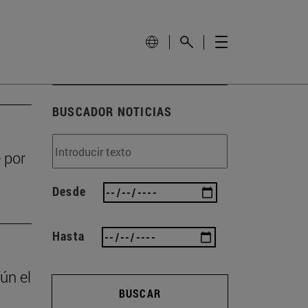
BUSCADOR NOTICIAS
 por
Desde
Hasta
ún el
BUSCAR