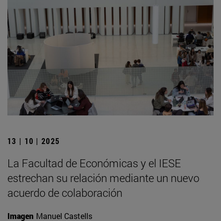
13 | 10 | 2025
La Facultad de Económicas y el IESE
estrechan su relación mediante un nuevo
acuerdo de colaboración
Imagen
Manuel Castells