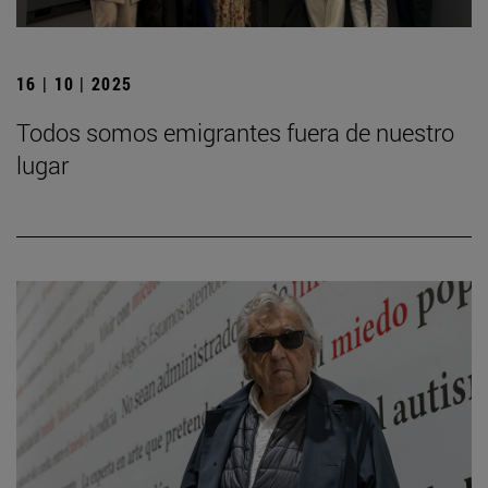
16 | 10 | 2025
Todos somos emigrantes fuera de nuestro
lugar