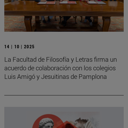
14 | 10 | 2025
La Facultad de Filosofía y Letras firma un
acuerdo de colaboración con los colegios
Luis Amigó y Jesuitinas de Pamplona