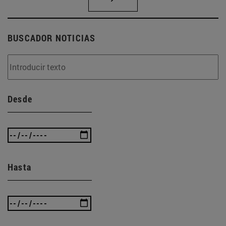
BUSCADOR NOTICIAS
Desde
Hasta