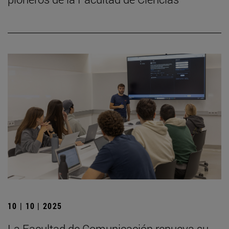
10 | 10 | 2025
La Facultad de Comunicación renueva su