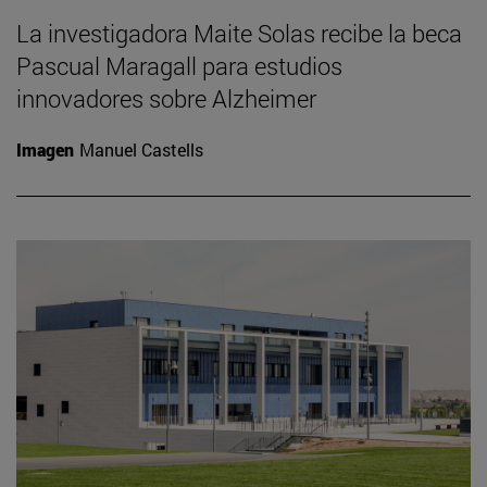
La investigadora Maite Solas recibe la beca
Pascual Maragall para estudios
innovadores sobre Alzheimer
Imagen
Manuel Castells