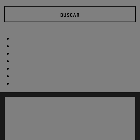
BUSCAR