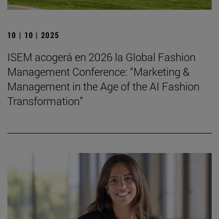
10 | 10 | 2025
ISEM acogerá en 2026 la Global Fashion
Management Conference: “Marketing &
Management in the Age of the AI Fashion
Transformation”