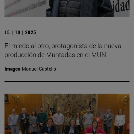
15 | 10 | 2025
El miedo al otro, protagonista de la nueva
producción de Muntadas en el MUN
Imagen
Manuel Castells