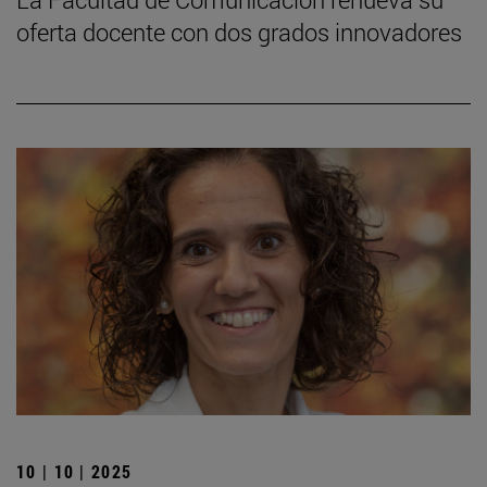
oferta docente con dos grados innovadores
10 | 10 | 2025