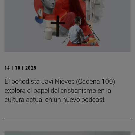
14 | 10 | 2025
El periodista Javi Nieves (Cadena 100)
explora el papel del cristianismo en la
cultura actual en un nuevo podcast