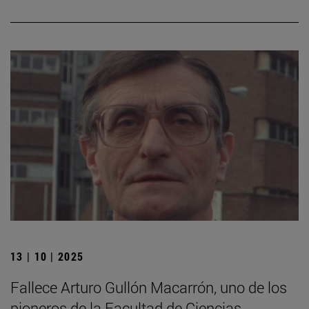
13 | 10 | 2025
Fallece Arturo Gullón Macarrón, uno de los
pioneros de la Facultad de Ciencias