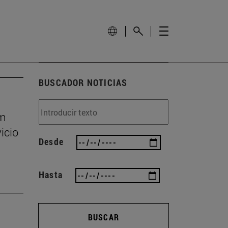
BUSCADOR NOTICIAS
um
icio
Desde
Hasta
BUSCAR