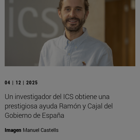
04 | 12 | 2025
Un investigador del ICS obtiene una
prestigiosa ayuda Ramón y Cajal del
Gobierno de España
Imagen
Manuel Castells