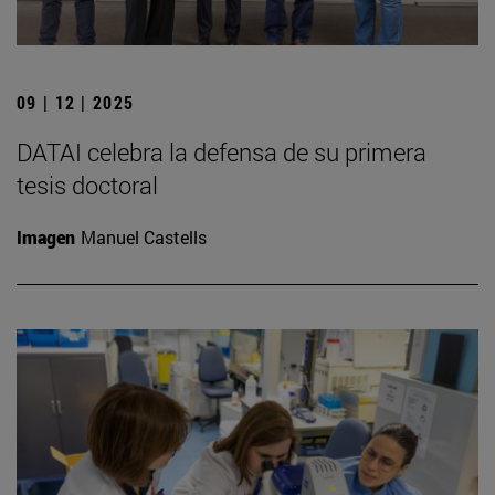
09 | 12 | 2025
DATAI celebra la defensa de su primera
tesis doctoral
Imagen
Manuel Castells