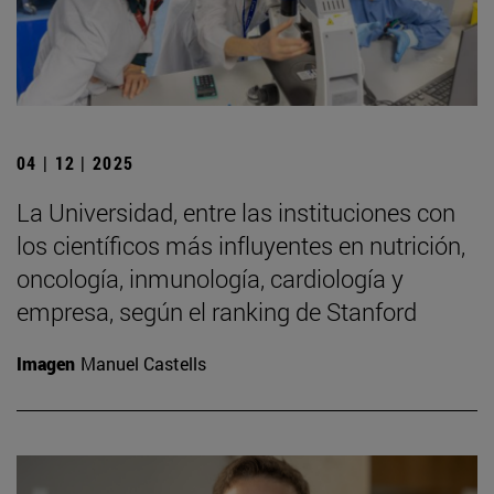
04 | 12 | 2025
La Universidad, entre las instituciones con
los científicos más influyentes en nutrición,
oncología, inmunología, cardiología y
empresa, según el ranking de Stanford
Imagen
Manuel Castells