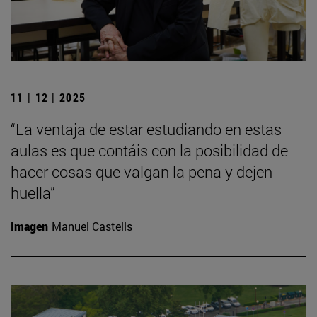
11 | 12 | 2025
“La ventaja de estar estudiando en estas
aulas es que contáis con la posibilidad de
hacer cosas que valgan la pena y dejen
huella”
Imagen
Manuel Castells