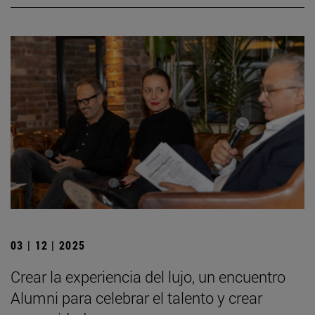
03 | 12 | 2025
Crear la experiencia del lujo, un encuentro
Alumni para celebrar el talento y crear