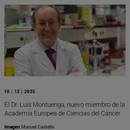
10 | 12 | 2025
El Dr. Luis Montuenga, nuevo miembro de la
Academia Europea de Ciencias del Cáncer
Imagen
Manuel Castells