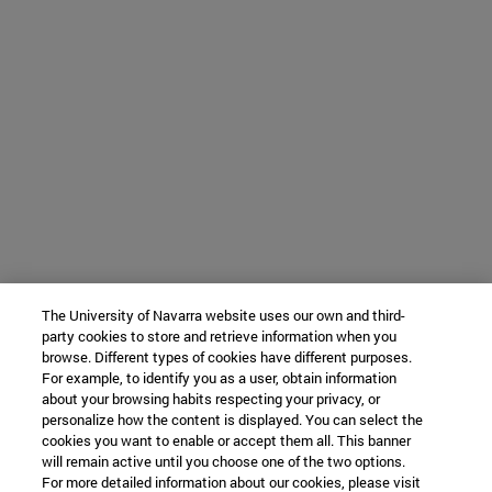
The University of Navarra website uses our own and third-
party cookies to store and retrieve information when you
browse. Different types of cookies have different purposes.
For example, to identify you as a user, obtain information
about your browsing habits respecting your privacy, or
personalize how the content is displayed. You can select the
cookies you want to enable or accept them all. This banner
will remain active until you choose one of the two options.
For more detailed information about our cookies, please visit