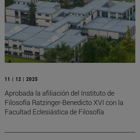
11 | 12 | 2025
Aprobada la afiliación del Instituto de
Filosofía Ratzinger-Benedicto XVI con la
Facultad Eclesiástica de Filosofía