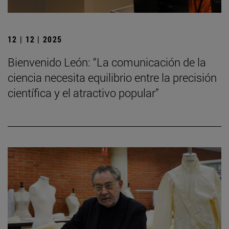
12 | 12 | 2025
Bienvenido León: “La comunicación de la
ciencia necesita equilibrio entre la precisión
científica y el atractivo popular”