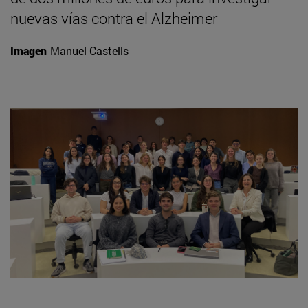
nuevas vías contra el Alzheimer
Imagen
Manuel Castells