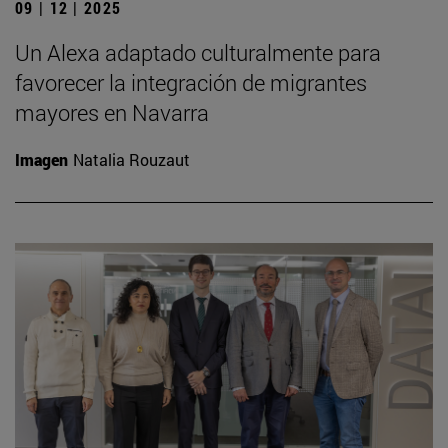
09 | 12 | 2025
Un Alexa adaptado culturalmente para
favorecer la integración de migrantes
mayores en Navarra
Imagen
Natalia Rouzaut