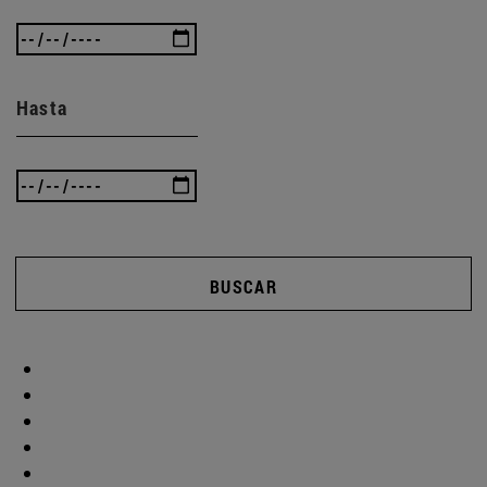
Hasta
BUSCAR