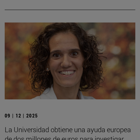
09 | 12 | 2025
La Universidad obtiene una ayuda europea
de dos millones de euros para investigar