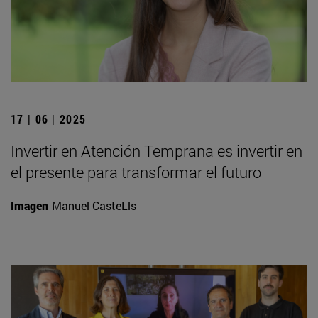
17 | 06 | 2025
Invertir en Atención Temprana es invertir en
el presente para transformar el futuro
Imagen
Manuel CasteLls