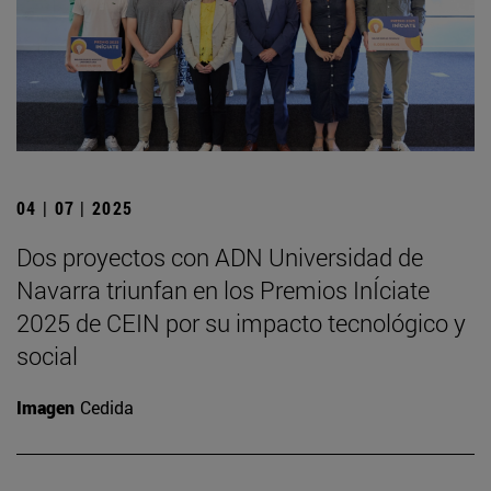
04 | 07 | 2025
Dos proyectos con ADN Universidad de
Navarra triunfan en los Premios InÍciate
2025 de CEIN por su impacto tecnológico y
social
Imagen
Cedida