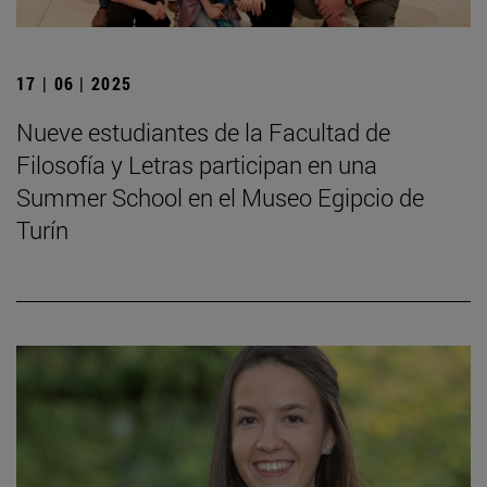
17 | 06 | 2025
Nueve estudiantes de la Facultad de
Filosofía y Letras participan en una
Summer School en el Museo Egipcio de
Turín