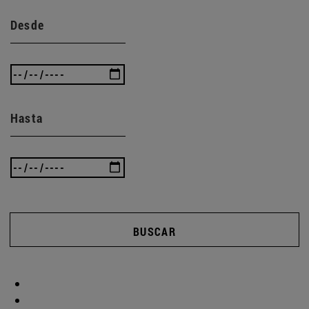
Desde
Hasta
BUSCAR