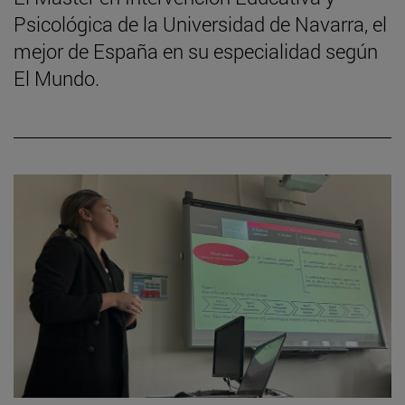
Psicológica de la Universidad de Navarra, el
mejor de España en su especialidad según
El Mundo.