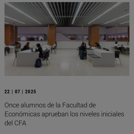
22 | 07 | 2025
Once alumnos de la Facultad de
Económicas aprueban los niveles iniciales
del CFA