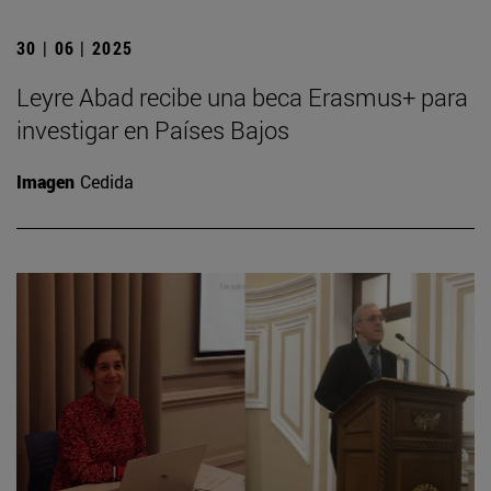
30 | 06 | 2025
Leyre Abad recibe una beca Erasmus+ para
investigar en Países Bajos
Imagen
Cedida