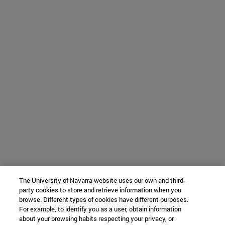
The University of Navarra website uses our own and third-
party cookies to store and retrieve information when you
browse. Different types of cookies have different purposes.
For example, to identify you as a user, obtain information
about your browsing habits respecting your privacy, or