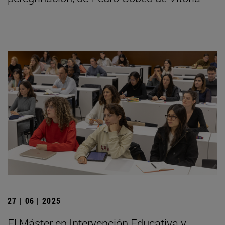
27 | 06 | 2025
El Máster en Intervención Educativa y