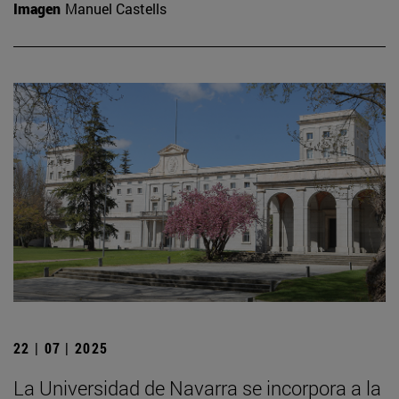
Imagen
Manuel Castells
22 | 07 | 2025
La Universidad de Navarra se incorpora a la