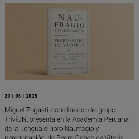
20 | 06 | 2025
Miguel Zugasti, coordinador del grupo
TriviUN, presenta en la Academia Peruana
de la Lengua el libro Naufragio y
peregrinación, de Pedro Gobeo de Vitoria