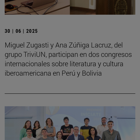
30 | 06 | 2025
Miguel Zugasti y Ana Zúñiga Lacruz, del
grupo TriviUN, participan en dos congresos
internacionales sobre literatura y cultura
iberoamericana en Perú y Bolivia