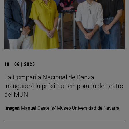
18 | 06 | 2025
La Compañía Nacional de Danza
inaugurará la próxima temporada del teatro
del MUN
Imagen
Manuel Castells/ Museo Universidad de Navarra