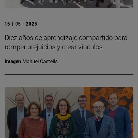
16 | 05 | 2025
Diez años de aprendizaje compartido para
romper prejuicios y crear vínculos
Imagen
Manuel Castells