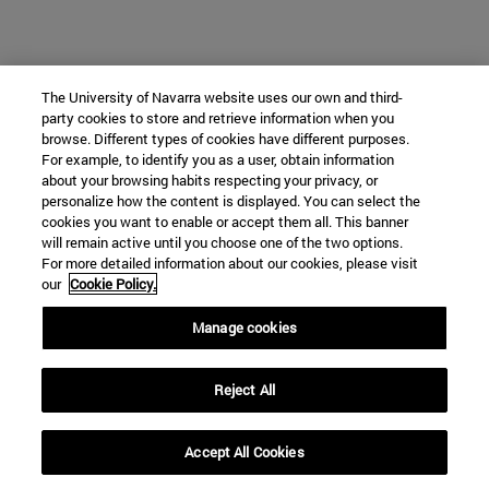
The University of Navarra website uses our own and third-
party cookies to store and retrieve information when you
browse. Different types of cookies have different purposes.
For example, to identify you as a user, obtain information
about your browsing habits respecting your privacy, or
personalize how the content is displayed. You can select the
cookies you want to enable or accept them all. This banner
will remain active until you choose one of the two options.
For more detailed information about our cookies, please visit
our
Cookie Policy.
Manage cookies
Reject All
Accept All Cookies