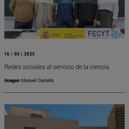
16 | 05 | 2025
Redes sociales al servicio de la ciencia
Imagen
Manuel Castells