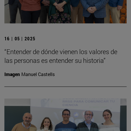
16 | 05 | 2025
“Entender de dónde vienen los valores de
las personas es entender su historia”
Imagen
Manuel Castells