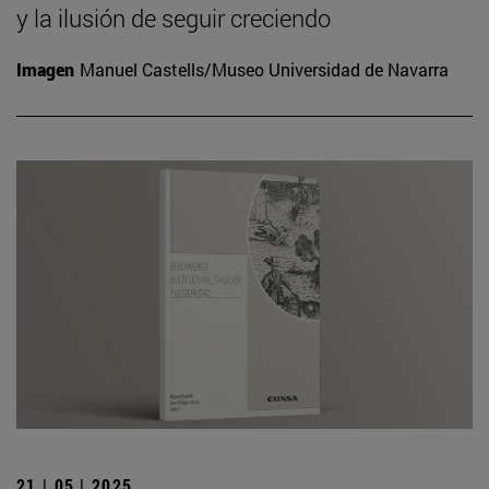
y la ilusión de seguir creciendo
Imagen
Manuel Castells/Museo Universidad de Navarra
21 | 05 | 2025