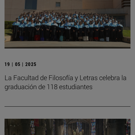
19 | 05 | 2025
La Facultad de Filosofía y Letras celebra la
graduación de 118 estudiantes