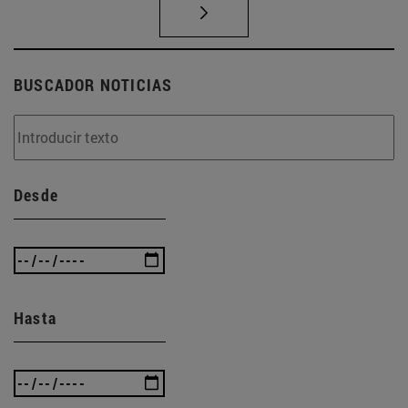
BUSCADOR NOTICIAS
Desde
Hasta