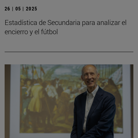
26 | 05 | 2025
Estadística de Secundaria para analizar el
encierro y el fútbol