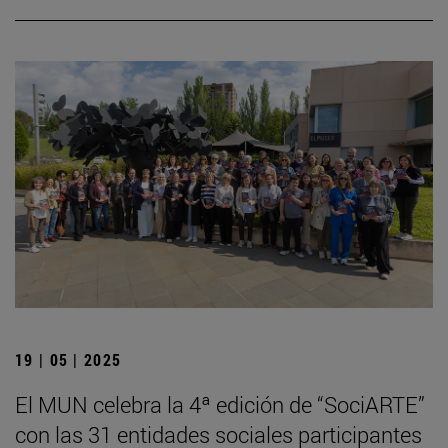
19 | 05 | 2025
El MUN celebra la 4ª edición de “SociARTE”
con las 31 entidades sociales participantes