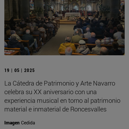
19 | 05 | 2025
La Cátedra de Patrimonio y Arte Navarro
celebra su XX aniversario con una
experiencia musical en torno al patrimonio
material e inmaterial de Roncesvalles
Imagen
Cedida