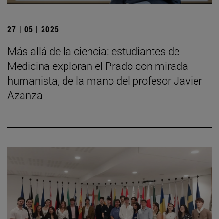
27 | 05 | 2025
Más allá de la ciencia: estudiantes de
Medicina exploran el Prado con mirada
humanista, de la mano del profesor Javier
Azanza