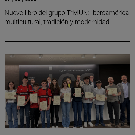
Nuevo libro del grupo TriviUN: Iberoamérica
multicultural, tradición y modernidad