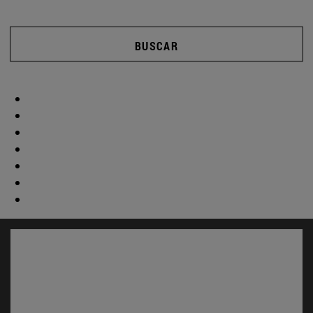
BUSCAR