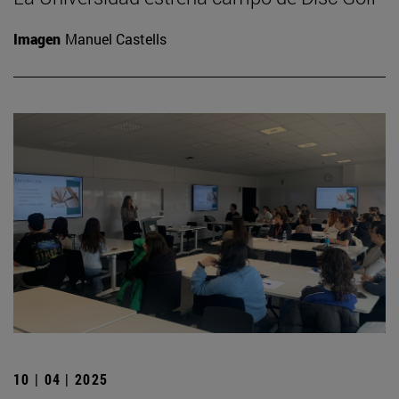
Imagen
Manuel Castells
10 | 04 | 2025