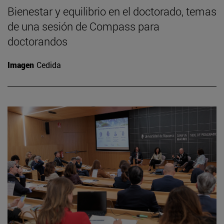
Bienestar y equilibrio en el doctorado, temas
de una sesión de Compass para
doctorandos
Imagen
Cedida