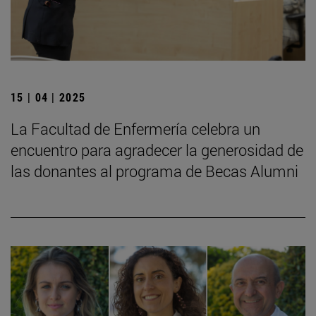
15 | 04 | 2025
La Facultad de Enfermería celebra un
encuentro para agradecer la generosidad de
las donantes al programa de Becas Alumni