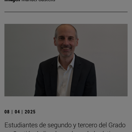
08 | 04 | 2025
Estudiantes de segundo y tercero del Grado