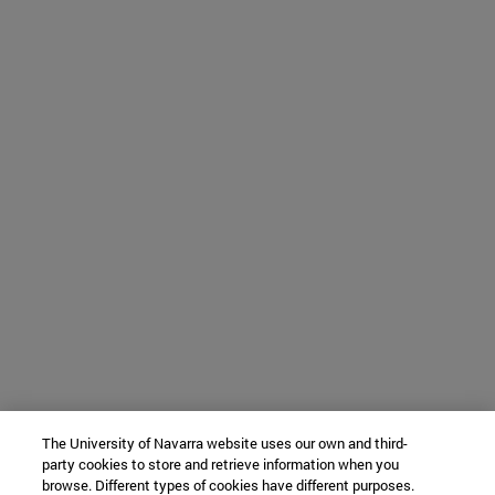
The University of Navarra website uses our own and third-
party cookies to store and retrieve information when you
browse. Different types of cookies have different purposes.