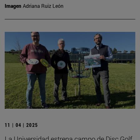
Imagen
Adriana Ruiz León
11 | 04 | 2025
La Universidad estrena campo de Disc Golf