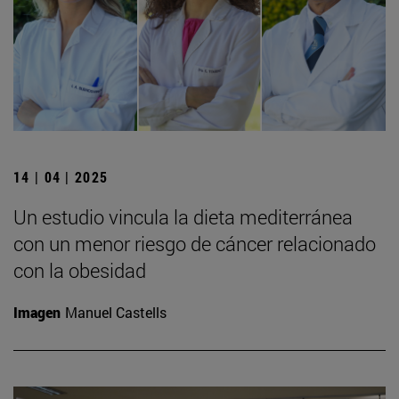
14 | 04 | 2025
Un estudio vincula la dieta mediterránea
con un menor riesgo de cáncer relacionado
con la obesidad
Imagen
Manuel Castells