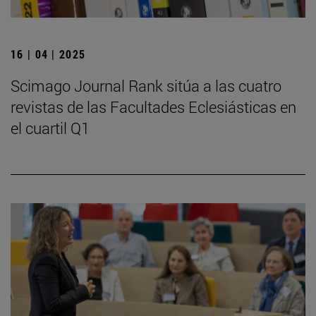
16 | 04 | 2025
Scimago Journal Rank sitúa a las cuatro
revistas de las Facultades Eclesiásticas en
el cuartil Q1