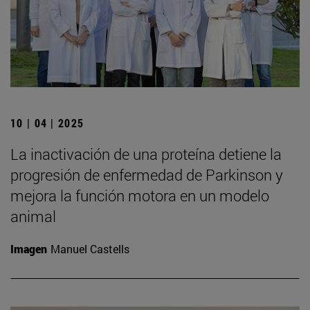
10 | 04 | 2025
La inactivación de una proteína detiene la
progresión de enfermedad de Parkinson y
mejora la función motora en un modelo
animal
Imagen
Manuel Castells