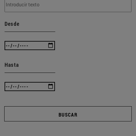
Desde
Hasta
BUSCAR