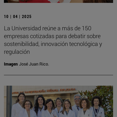
10 | 04 | 2025
La Universidad reúne a más de 150
empresas cotizadas para debatir sobre
sostenibilidad, innovación tecnológica y
regulación
Imagen
José Juan Rico.