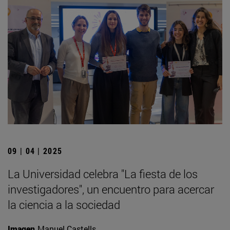
09 | 04 | 2025
La Universidad celebra "La fiesta de los
investigadores", un encuentro para acercar
la ciencia a la sociedad
Imagen
Manuel Castells