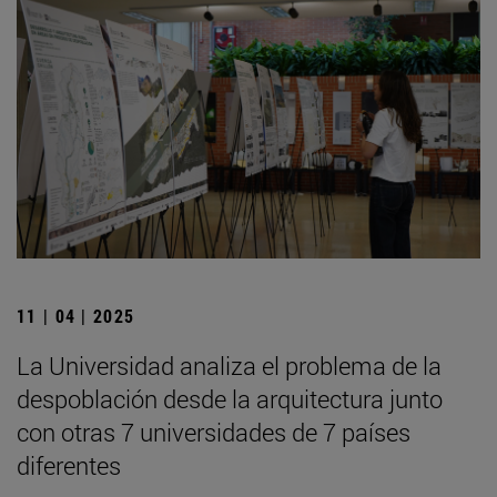
11 | 04 | 2025
La Universidad analiza el problema de la
despoblación desde la arquitectura junto
con otras 7 universidades de 7 países
diferentes