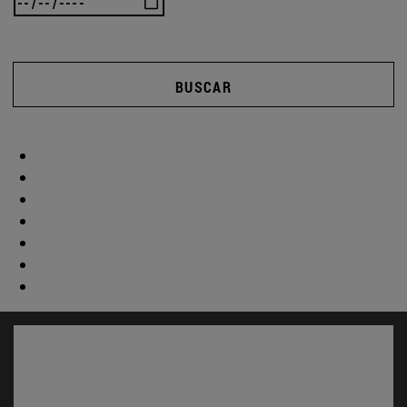
BUSCAR