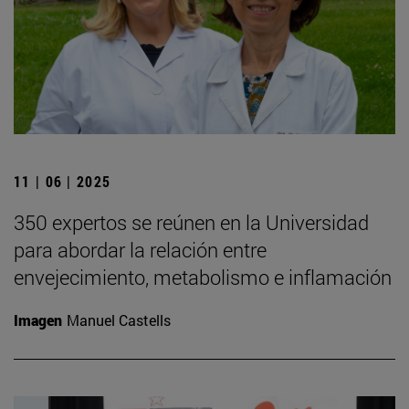
11 | 06 | 2025
350 expertos se reúnen en la Universidad
para abordar la relación entre
envejecimiento, metabolismo e inflamación
Imagen
Manuel Castells