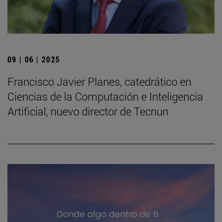
09 | 06 | 2025
Francisco Javier Planes, catedrático en
Ciencias de la Computación e Inteligencia
Artificial, nuevo director de Tecnun