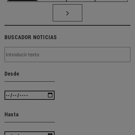
BUSCADOR NOTICIAS
Desde
Hasta