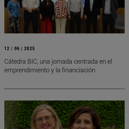
12 | 06 | 2025
Cátedra BIC, una jornada centrada en el
emprendimiento y la financiación