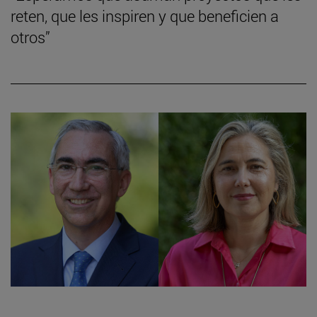
reten, que les inspiren y que beneficien a
otros”