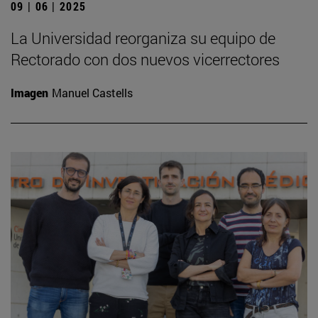
09 | 06 | 2025
La Universidad reorganiza su equipo de
Rectorado con dos nuevos vicerrectores
Imagen
Manuel Castells