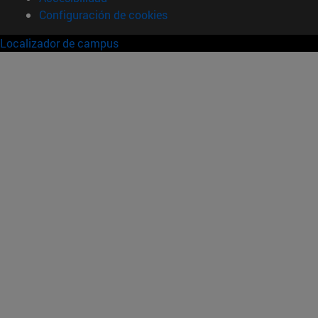
Configuración de cookies
Localizador de campus