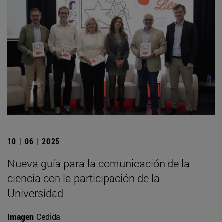
10 | 06 | 2025
Nueva guía para la comunicación de la
ciencia con la participación de la
Universidad
Imagen
Cedida