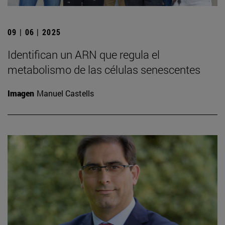
09 | 06 | 2025
Identifican un ARN que regula el
metabolismo de las células senescentes
Imagen
Manuel Castells