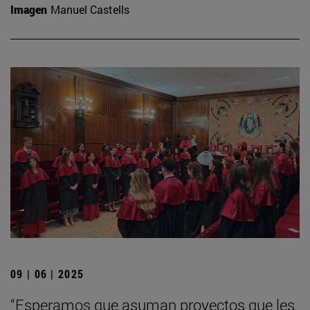
Imagen
Manuel Castells
09 | 06 | 2025
“Esperamos que asuman proyectos que les