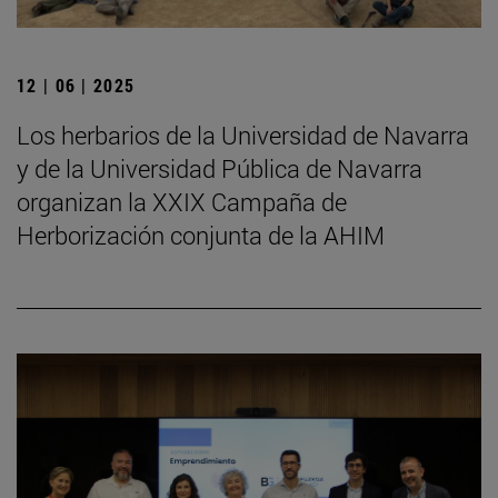
12 | 06 | 2025
Los herbarios de la Universidad de Navarra
y de la Universidad Pública de Navarra
organizan la XXIX Campaña de
Herborización conjunta de la AHIM