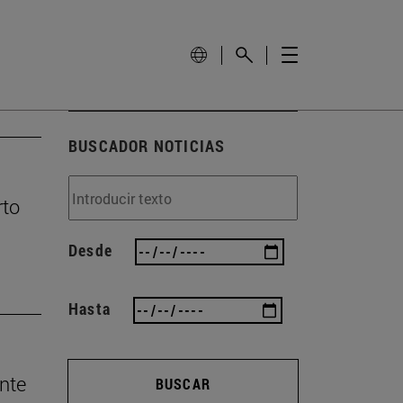
BUSCADOR NOTICIAS
rto
Desde
Hasta
nte
BUSCAR