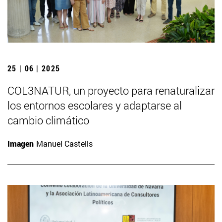
25 | 06 | 2025
COL3NATUR, un proyecto para renaturalizar
los entornos escolares y adaptarse al
cambio climático
Imagen
Manuel Castells