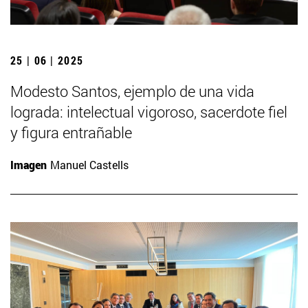
25 | 06 | 2025
Modesto Santos, ejemplo de una vida
lograda: intelectual vigoroso, sacerdote fiel
y figura entrañable
Imagen
Manuel Castells