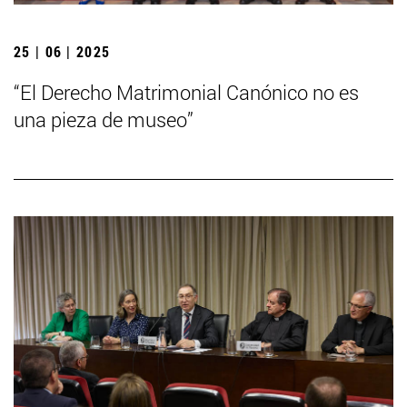
25 | 06 | 2025
“El Derecho Matrimonial Canónico no es
una pieza de museo”