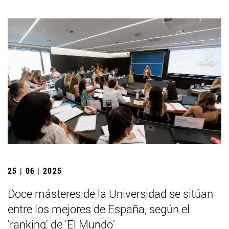
25 | 06 | 2025
Doce másteres de la Universidad se sitúan
entre los mejores de España, según el
'ranking' de 'El Mundo'