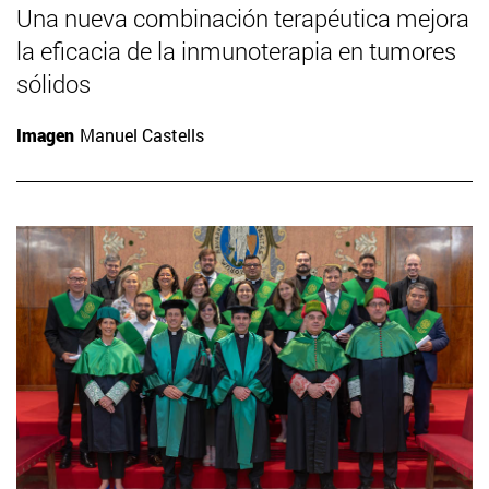
Una nueva combinación terapéutica mejora
la eficacia de la inmunoterapia en tumores
sólidos
Imagen
Manuel Castells