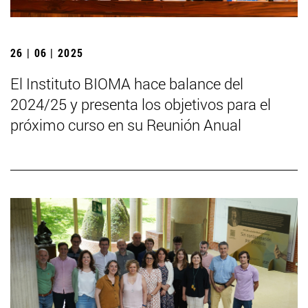
26 | 06 | 2025
El Instituto BIOMA hace balance del
2024/25 y presenta los objetivos para el
próximo curso en su Reunión Anual