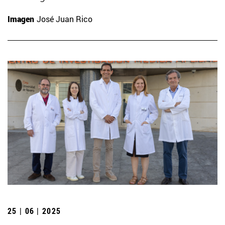
Imagen
José Juan Rico
25 | 06 | 2025