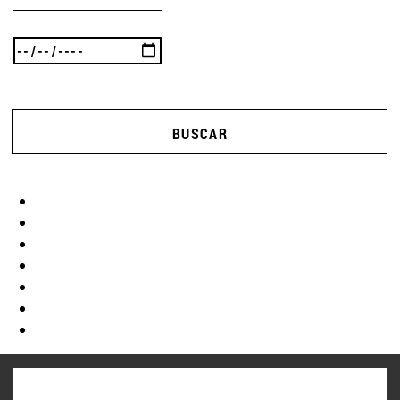
BUSCAR