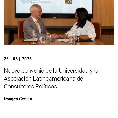
25 | 06 | 2025
Nuevo convenio de la Universidad y la
Asociación Latinoamericana de
Consultores Políticos
Imagen
Cedida