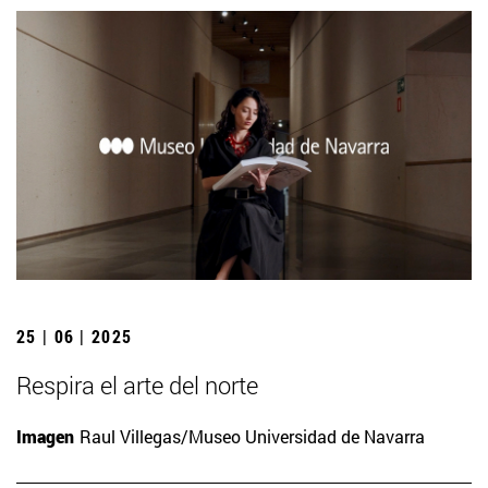
25 | 06 | 2025
Respira el arte del norte
Imagen
Raul Villegas/Museo Universidad de Navarra