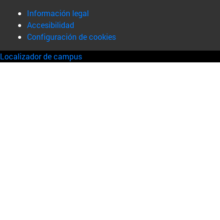
Información legal
Accesibilidad
Configuración de cookies
Localizador de campus