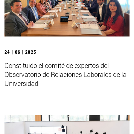
24 | 06 | 2025
Constituido el comité de expertos del
Observatorio de Relaciones Laborales de la
Universidad