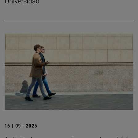
Universidad
16 | 09 | 2025