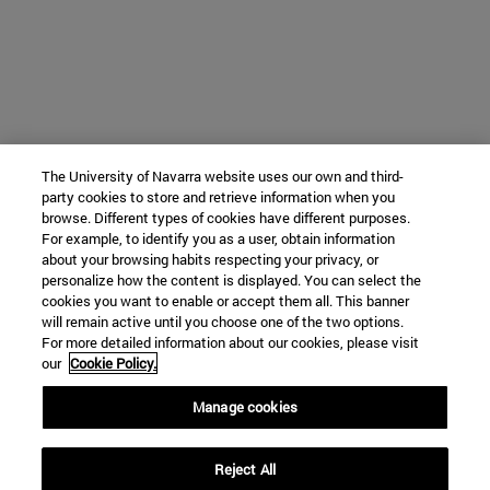
The University of Navarra website uses our own and third-
party cookies to store and retrieve information when you
browse. Different types of cookies have different purposes.
For example, to identify you as a user, obtain information
about your browsing habits respecting your privacy, or
personalize how the content is displayed. You can select the
cookies you want to enable or accept them all. This banner
will remain active until you choose one of the two options.
For more detailed information about our cookies, please visit
our
Cookie Policy.
Manage cookies
Reject All