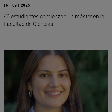
16 | 09 | 2025
49 estudiantes comienzan un máster en la
Facultad de Ciencias