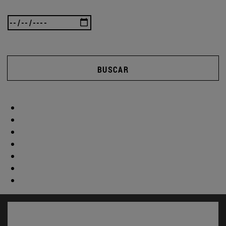
BUSCAR