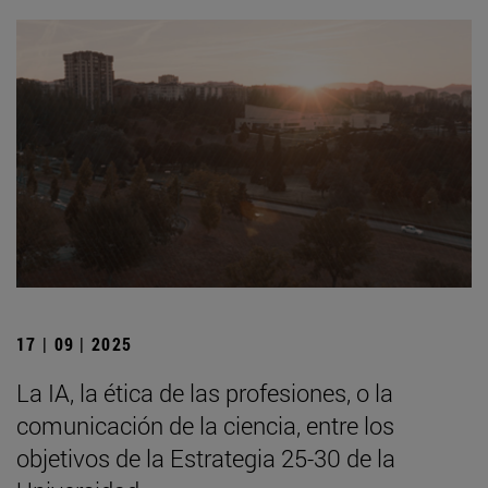
17 | 09 | 2025
La IA, la ética de las profesiones, o la
comunicación de la ciencia, entre los
objetivos de la Estrategia 25-30 de la