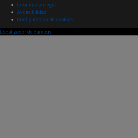
Información legal
Accesibilidad
Configuración de cookies
Localizador de campus