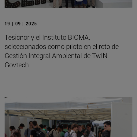
19 | 09 | 2025
Tesicnor y el Instituto BIOMA,
seleccionados como piloto en el reto de
Gestión Integral Ambiental de TwIN
Govtech