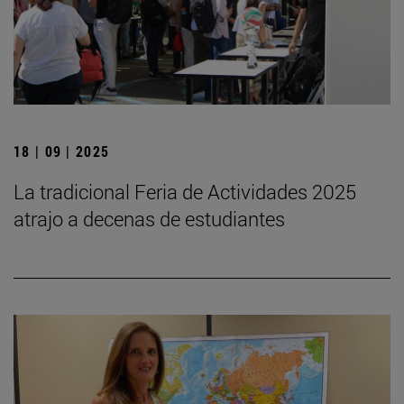
18 | 09 | 2025
La tradicional Feria de Actividades 2025
atrajo a decenas de estudiantes