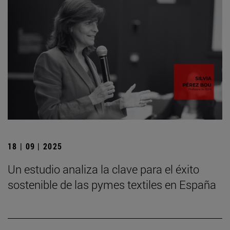
18 | 09 | 2025
Un estudio analiza la clave para el éxito
sostenible de las pymes textiles en España