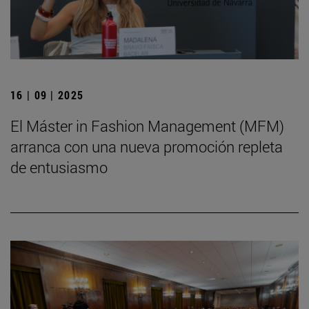
16 | 09 | 2025
El Máster in Fashion Management (MFM)
arranca con una nueva promoción repleta
de entusiasmo