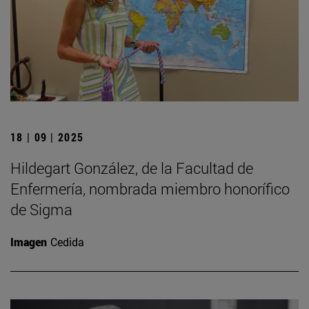
18 | 09 | 2025
Hildegart González, de la Facultad de
Enfermería, nombrada miembro honorífico
de Sigma
Imagen
Cedida