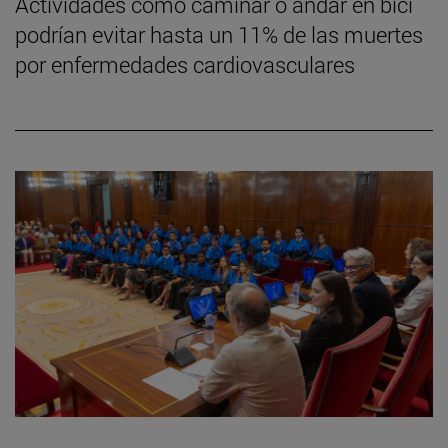
Actividades como caminar o andar en bici
podrían evitar hasta un 11% de las muertes
por enfermedades cardiovasculares