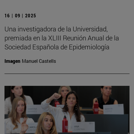
16 | 09 | 2025
Una investigadora de la Universidad,
premiada en la XLIII Reunión Anual de la
Sociedad Española de Epidemiología
Imagen
Manuel Castells