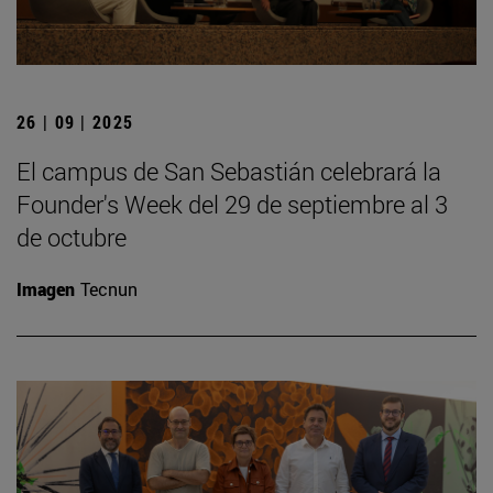
26 | 09 | 2025
El campus de San Sebastián celebrará la
Founder's Week del 29 de septiembre al 3
de octubre
Imagen
Tecnun