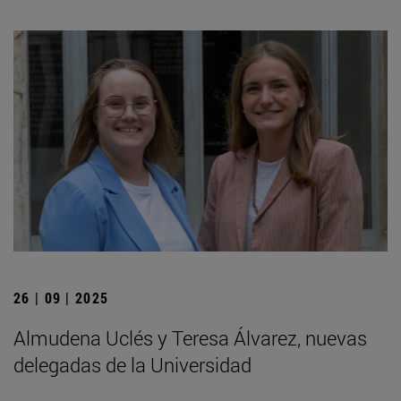
26 | 09 | 2025
Almudena Uclés y Teresa Álvarez, nuevas
delegadas de la Universidad