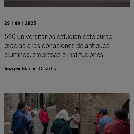
29 | 09 | 2025
520 universitarios estudian este curso
gracias a las donaciones de antiguos
alumnos, empresas e instituciones
Imagen
Manuel Castells