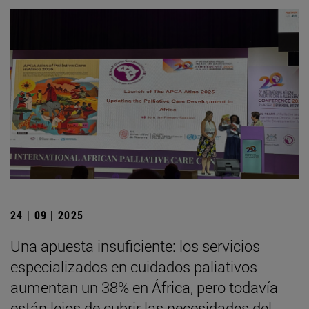
24 | 09 | 2025
Una apuesta insuficiente: los servicios
especializados en cuidados paliativos
aumentan un 38% en África, pero todavía
están lejos de cubrir las necesidades del