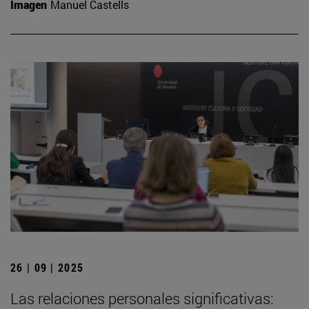
Imagen
Manuel Castells
26 | 09 | 2025
Las relaciones personales significativas: