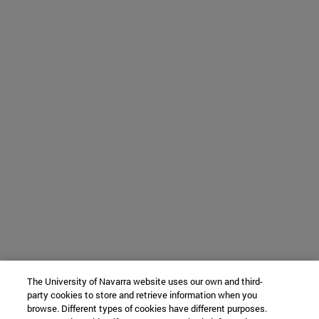
The University of Navarra website uses our own and third-
party cookies to store and retrieve information when you
browse. Different types of cookies have different purposes.