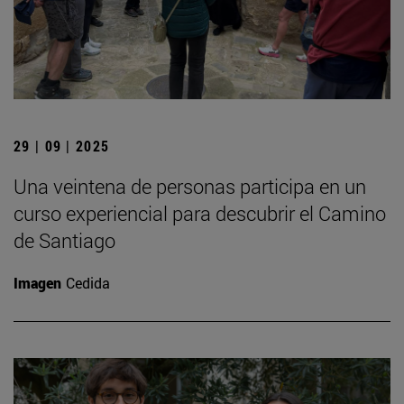
29 | 09 | 2025
Una veintena de personas participa en un
curso experiencial para descubrir el Camino
de Santiago
Imagen
Cedida