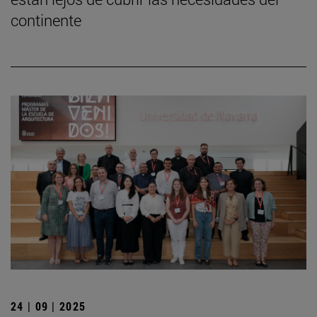
continente
24 | 09 | 2025