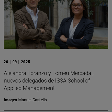
26 | 09 | 2025
Alejandra Toranzo y Tomeu Mercadal,
nuevos delegados de ISSA School of
Applied Management
Imagen
Manuel Castells