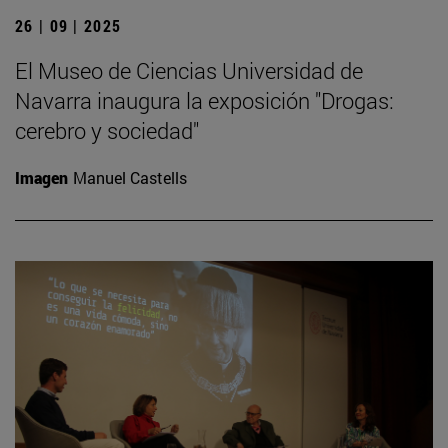
26 | 09 | 2025
El Museo de Ciencias Universidad de
Navarra inaugura la exposición "Drogas:
cerebro y sociedad"
Imagen
Manuel Castells