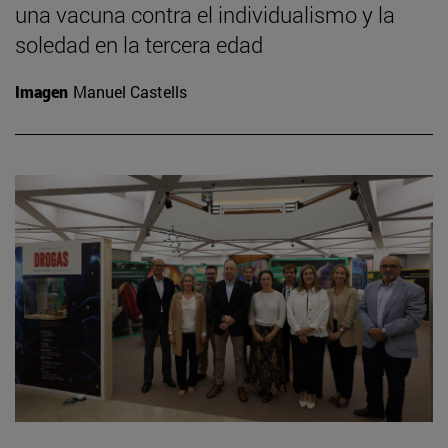
una vacuna contra el individualismo y la
soledad en la tercera edad
Imagen
Manuel Castells