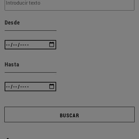
Desde
Hasta
BUSCAR