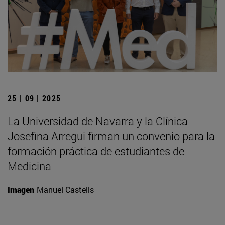
25 | 09 | 2025
La Universidad de Navarra y la Clínica
Josefina Arregui firman un convenio para la
formación práctica de estudiantes de
Medicina
Imagen
Manuel Castells