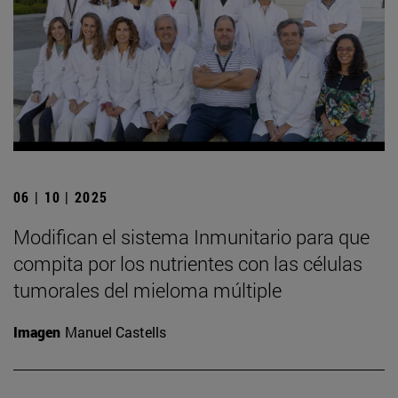
06 | 10 | 2025
Modifican el sistema Inmunitario para que
compita por los nutrientes con las células
tumorales del mieloma múltiple
Imagen
Manuel Castells