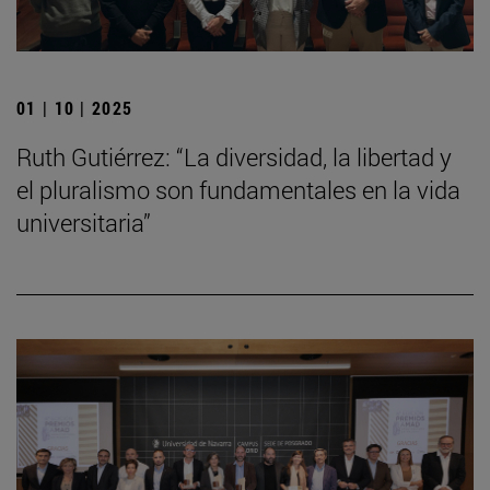
01 | 10 | 2025
Ruth Gutiérrez: “La diversidad, la libertad y
el pluralismo son fundamentales en la vida
universitaria”