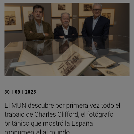
30 | 09 | 2025
El MUN descubre por primera vez todo el
trabajo de Charles Clifford, el fotógrafo
británico que mostró la España
monumental al mundo