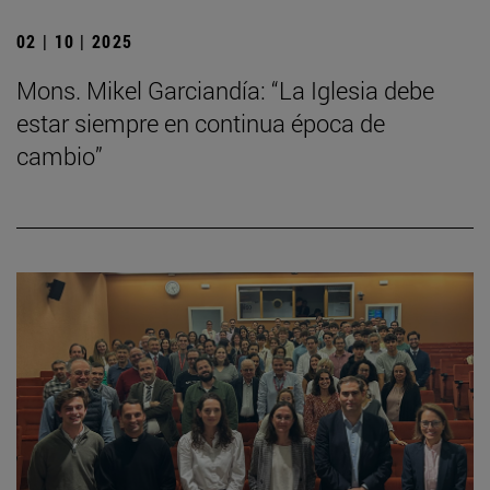
02 | 10 | 2025
Mons. Mikel Garciandía: “La Iglesia debe
estar siempre en continua época de
cambio”