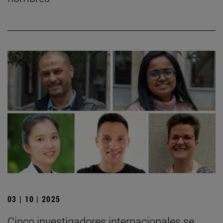
03 | 10 | 2025
Cinco investigadores internacionales se