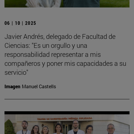
06 | 10 | 2025
Javier Andrés, delegado de Facultad de
Ciencias: "Es un orgullo y una
responsabilidad representar a mis
compañeros y poner mis capacidades a su
servicio"
Imagen
Manuel Castells