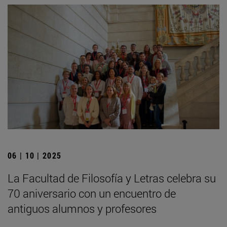
06 | 10 | 2025
La Facultad de Filosofía y Letras celebra su
70 aniversario con un encuentro de
antiguos alumnos y profesores