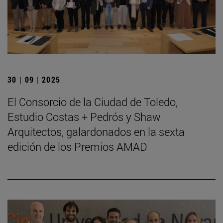
30 | 09 | 2025
El Consorcio de la Ciudad de Toledo,
Estudio Costas + Pedrós y Shaw
Arquitectos, galardonados en la sexta
edición de los Premios AMAD