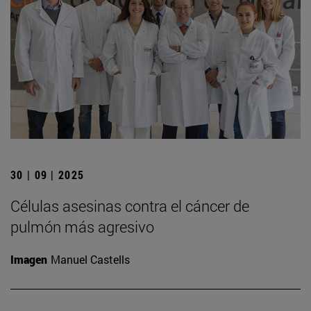
30 | 09 | 2025
Células asesinas contra el cáncer de
pulmón más agresivo
Imagen
Manuel Castells