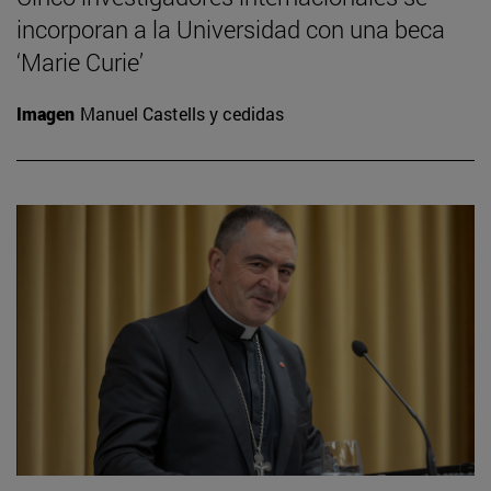
incorporan a la Universidad con una beca
‘Marie Curie’
Imagen
Manuel Castells y cedidas