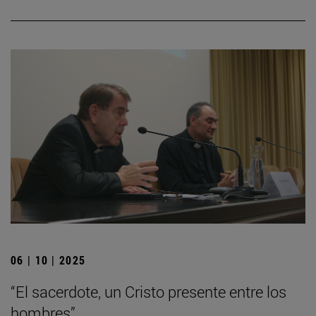
06 | 10 | 2025
“El sacerdote, un Cristo presente entre los
hombres”