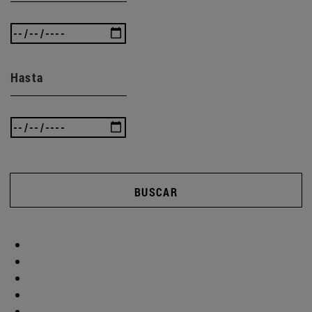
Hasta
BUSCAR