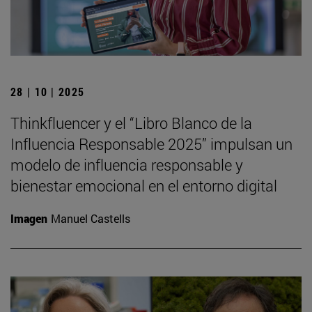
28 | 10 | 2025
Thinkfluencer y el “Libro Blanco de la
Influencia Responsable 2025” impulsan un
modelo de influencia responsable y
bienestar emocional en el entorno digital
Imagen
Manuel Castells