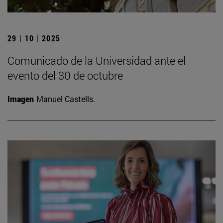
29 | 10 | 2025
Comunicado de la Universidad ante el
evento del 30 de octubre
Imagen
Manuel Castells.