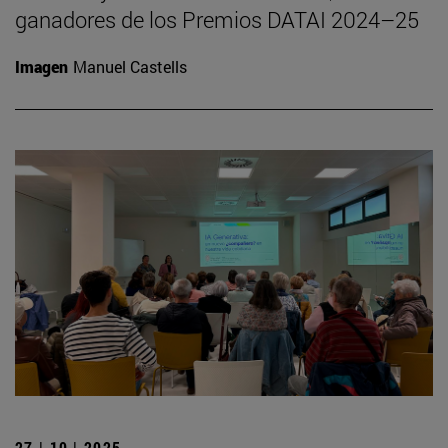
ganadores de los Premios DATAI 2024–25
Imagen
Manuel Castells
27 | 10 | 2025