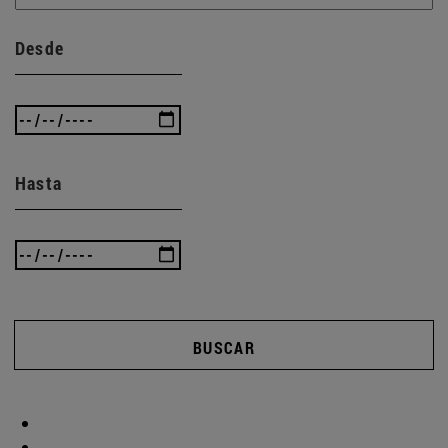
Desde
Hasta
BUSCAR