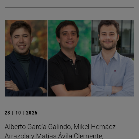
28 | 10 | 2025
Alberto García Galindo, Mikel Hernáez
Arrazola y Matías Ávila Clemente,