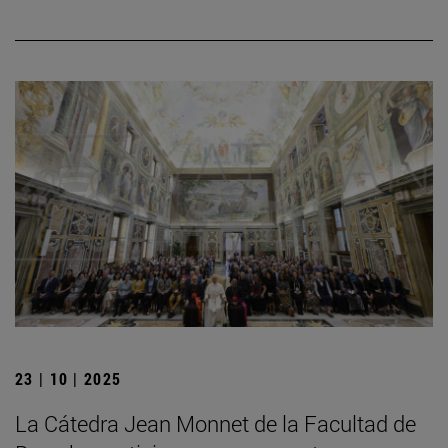
23 | 10 | 2025
La Cátedra Jean Monnet de la Facultad de