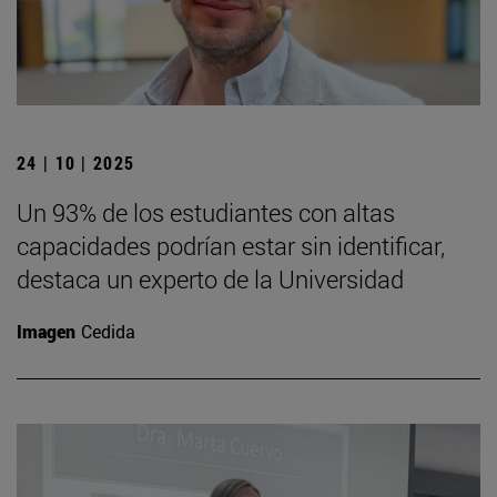
24 | 10 | 2025
Un 93% de los estudiantes con altas
capacidades podrían estar sin identificar,
destaca un experto de la Universidad
Imagen
Cedida