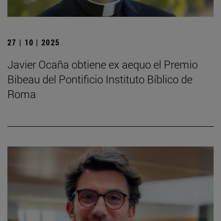
27 | 10 | 2025
Javier Ocaña obtiene ex aequo el Premio
Bibeau del Pontificio Instituto Bíblico de
Roma