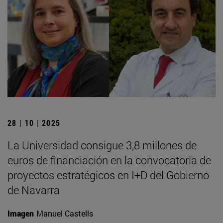
28 | 10 | 2025
La Universidad consigue 3,8 millones de
euros de financiación en la convocatoria de
proyectos estratégicos en I+D del Gobierno
de Navarra
Imagen
Manuel Castells