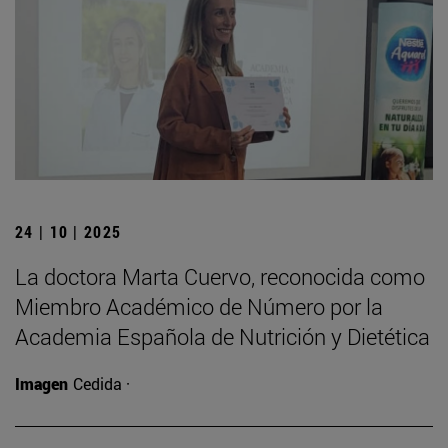
24 | 10 | 2025
La doctora Marta Cuervo, reconocida como
Miembro Académico de Número por la
Academia Española de Nutrición y Dietética
Imagen
Cedida ·