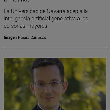
La Universidad de Navarra acerca la
inteligencia artificial generativa a las
personas mayores
Imagen
Naiara Carrasco