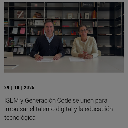
29 | 10 | 2025
ISEM y Generación Code se unen para
impulsar el talento digital y la educación
tecnológica