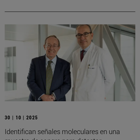
30 | 10 | 2025
Identifican señales moleculares en una