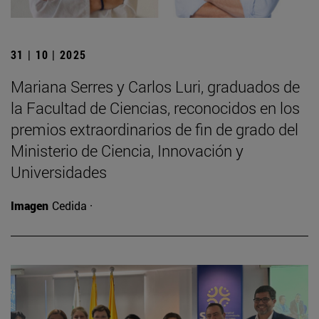
31 | 10 | 2025
Mariana Serres y Carlos Luri, graduados de
la Facultad de Ciencias, reconocidos en los
premios extraordinarios de fin de grado del
Ministerio de Ciencia, Innovación y
Universidades
Imagen
Cedida ·