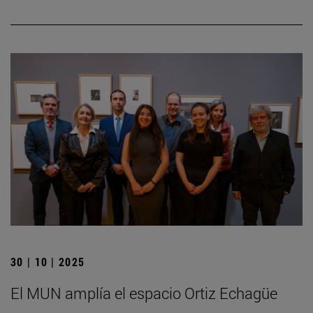
30 | 10 | 2025
El MUN amplía el espacio Ortiz Echagüe