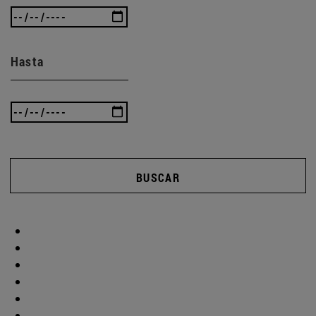
Hasta
BUSCAR