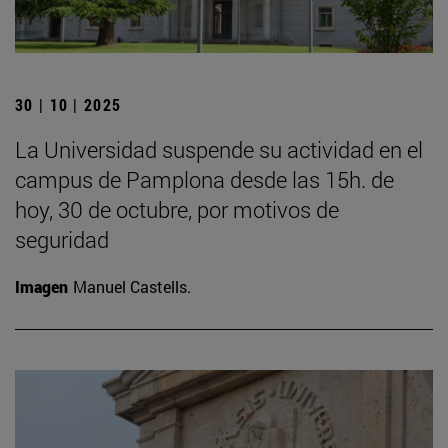
30 | 10 | 2025
La Universidad suspende su actividad en el
campus de Pamplona desde las 15h. de
hoy, 30 de octubre, por motivos de
seguridad
Imagen
Manuel Castells.