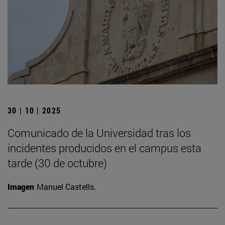
30 | 10 | 2025
Comunicado de la Universidad tras los
incidentes producidos en el campus esta
tarde (30 de octubre)
Imagen
Manuel Castells.