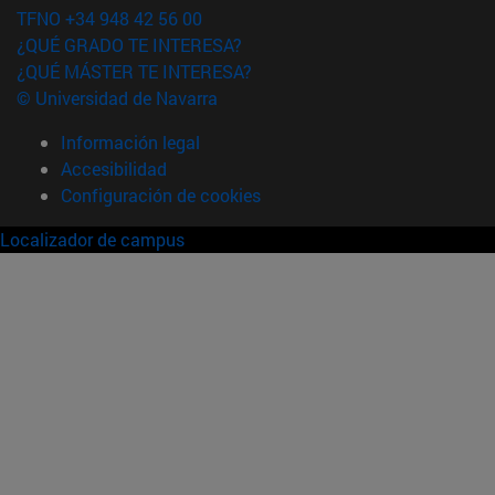
TFNO +34 948 42 56 00
¿QUÉ GRADO TE INTERESA?
¿QUÉ MÁSTER TE INTERESA?
© Universidad de Navarra
Información legal
Accesibilidad
Configuración de cookies
Localizador de campus