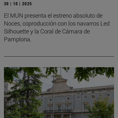
30 | 10 | 2025
El MUN presenta el estreno absoluto de
Noces, coproducción con los navarros Led
Silhouette y la Coral de Cámara de
Pamplona.