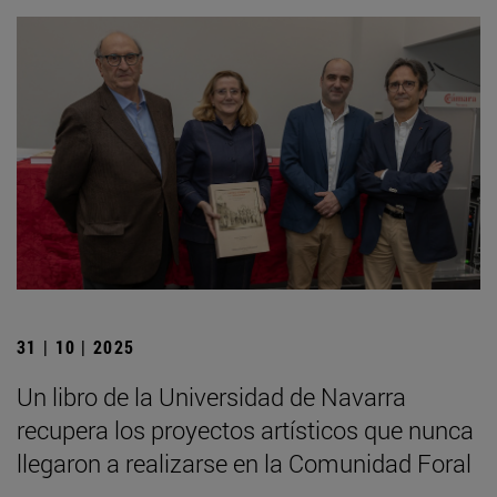
31 | 10 | 2025
Un libro de la Universidad de Navarra
recupera los proyectos artísticos que nunca
llegaron a realizarse en la Comunidad Foral