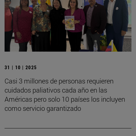
31 | 10 | 2025
Casi 3 millones de personas requieren
cuidados paliativos cada año en las
Américas pero solo 10 países los incluyen
como servicio garantizado