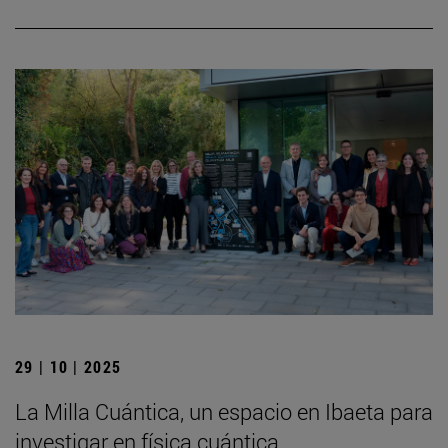
29 | 10 | 2025
La Milla Cuántica, un espacio en Ibaeta para
investigar en física cuántica