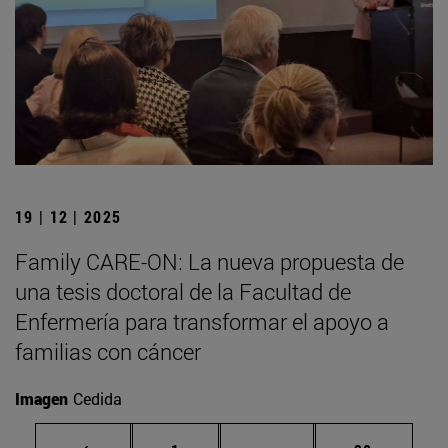
19 | 12 | 2025
Family CARE-ON: La nueva propuesta de
una tesis doctoral de la Facultad de
Enfermería para transformar el apoyo a
familias con cáncer
Imagen
Cedida