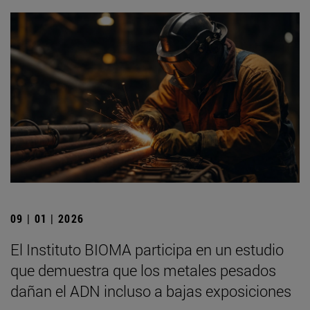
09 | 01 | 2026
El Instituto BIOMA participa en un estudio
que demuestra que los metales pesados
dañan el ADN incluso a bajas exposiciones