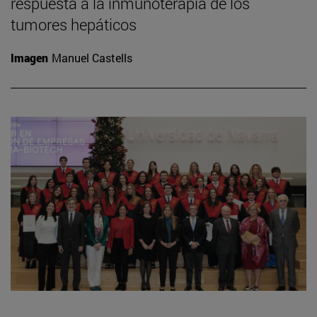
respuesta a la inmunoterapia de los
tumores hepáticos
Imagen
Manuel Castells