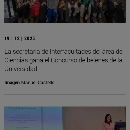
19 | 12 | 2025
La secretaría de Interfacultades del área de
Ciencias gana el Concurso de belenes de la
Universidad
Imagen
Manuel Castells