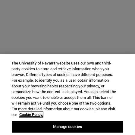
The University of Navarra website uses our own and third-
party cookies to store and retrieve information when you
browse. Different types of cookies have different purposes.
For example, to identify you as a user, obtain information
about your browsing habits respecting your privacy, or
personalize how the content is displayed. You can select the
cookies you want to enable or accept them all. This banner
will remain active until you choose one of the two options.
For more detailed information about our cookies, please visit
our
Cookie Policy.
Manage cookies