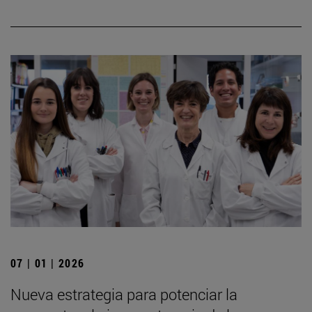
07 | 01 | 2026
Nueva estrategia para potenciar la