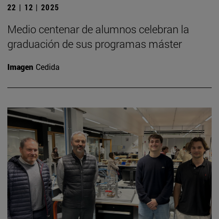
22 | 12 | 2025
Medio centenar de alumnos celebran la
graduación de sus programas máster
Imagen
Cedida