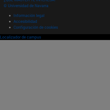
© Universidad de Navarra
Información legal
Accesibilidad
Configuración de cookies
Localizador de campus