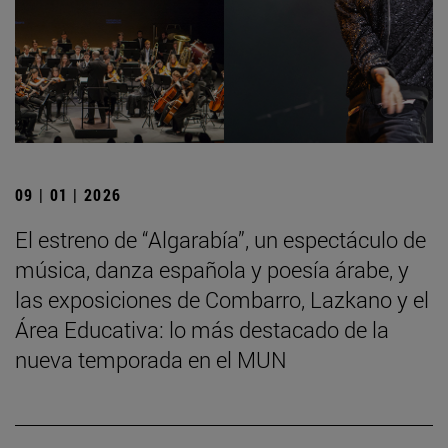
09 | 01 | 2026
El estreno de “Algarabía”, un espectáculo de
música, danza española y poesía árabe, y
las exposiciones de Combarro, Lazkano y el
Área Educativa: lo más destacado de la
nueva temporada en el MUN