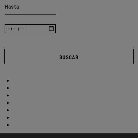
Hasta
BUSCAR