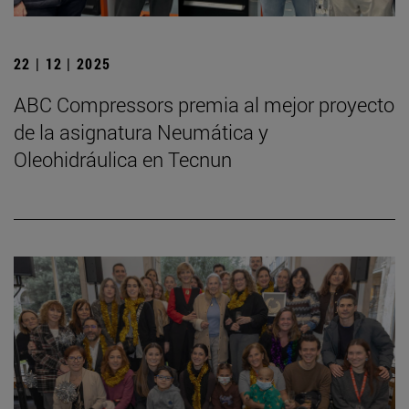
22 | 12 | 2025
ABC Compressors premia al mejor proyecto
de la asignatura Neumática y
Oleohidráulica en Tecnun