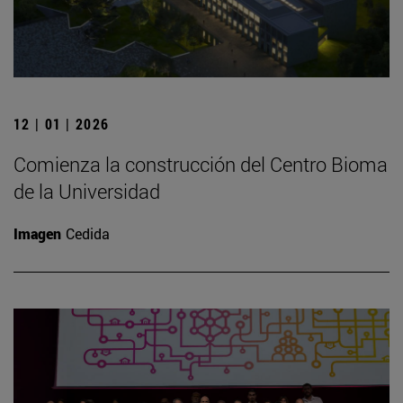
12 | 01 | 2026
Comienza la construcción del Centro Bioma
de la Universidad
Imagen
Cedida