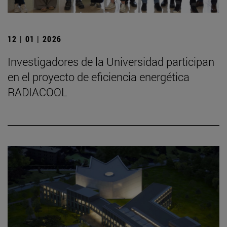
12 | 01 | 2026
Investigadores de la Universidad participan
en el proyecto de eficiencia energética
RADIACOOL