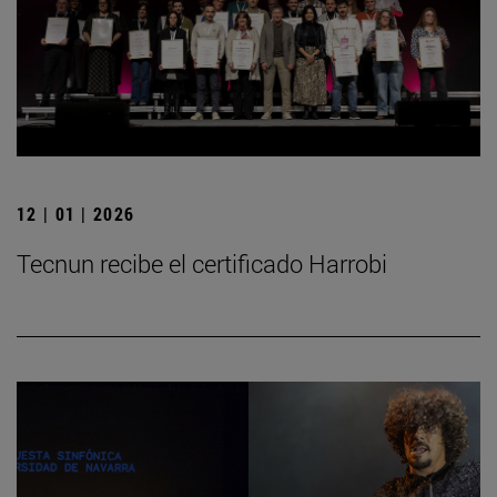
12 | 01 | 2026
Tecnun recibe el certificado Harrobi