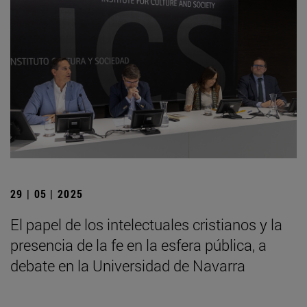
29 | 05 | 2025
El papel de los intelectuales cristianos y la
presencia de la fe en la esfera pública, a
debate en la Universidad de Navarra