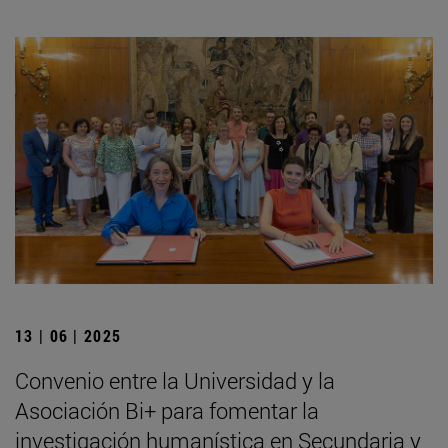
13 | 06 | 2025
Convenio entre la Universidad y la
Asociación Bi+ para fomentar la
investigación humanística en Secundaria y