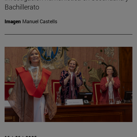
Bachillerato
Imagen
Manuel Castells