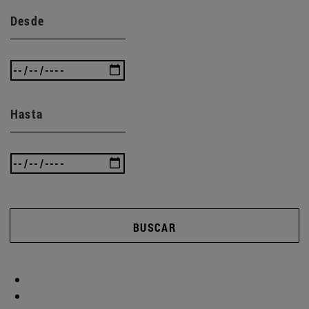
Desde
Hasta
BUSCAR