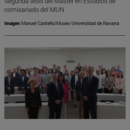
Segunda tesis del Máster en Estudios de
comisariado del MUN
Imagen
Manuel Castells/Museo Universidad de Navarra