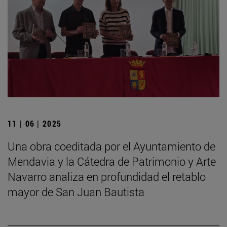
11 | 06 | 2025
Una obra coeditada por el Ayuntamiento de
Mendavia y la Cátedra de Patrimonio y Arte
Navarro analiza en profundidad el retablo
mayor de San Juan Bautista