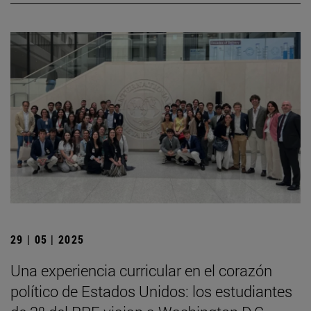
29 | 05 | 2025
Una experiencia curricular en el corazón
político de Estados Unidos: los estudiantes