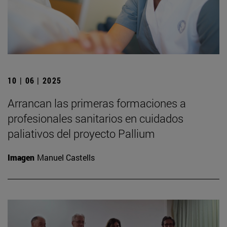
10 | 06 | 2025
Arrancan las primeras formaciones a
profesionales sanitarios en cuidados
paliativos del proyecto Pallium
Imagen
Manuel Castells