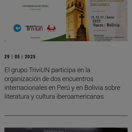
29 | 05 | 2025
El grupo TriviUN participa en la
organización de dos encuentros
internacionales en Perú y en Bolivia sobre
literatura y cultura iberoamericanas