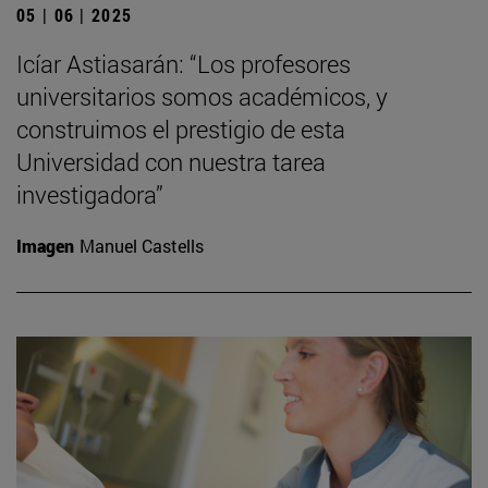
05 | 06 | 2025
Icíar Astiasarán: “Los profesores
universitarios somos académicos, y
construimos el prestigio de esta
Universidad con nuestra tarea
investigadora”
Imagen
Manuel Castells