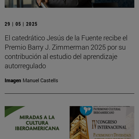
29 | 05 | 2025
El catedrático Jesús de la Fuente recibe el
Premio Barry J. Zimmerman 2025 por su
contribución al estudio del aprendizaje
autorregulado
Imagen
Manuel Castells