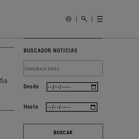
BUSCADOR NOTICIAS
fia
Desde
Hasta
BUSCAR